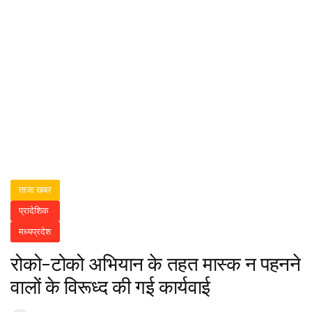
ताजा खबर
प्रादेशिक
मध्यप्रदेश
रोको-टोको अभियान के तहत मास्क न पहनने
वालों के विरूध्द की गई कार्यवाई