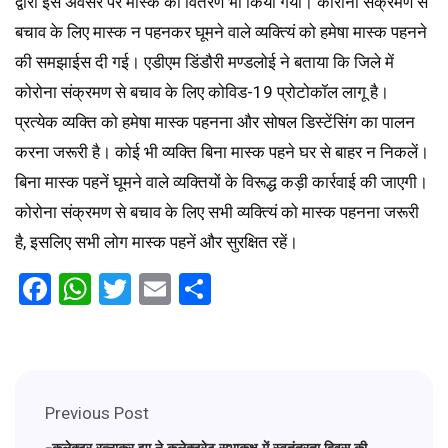
द्वारा इस अवसर पर मास्क का वितरण भी किया गया। कोरोना संक्रमण से
बचाव के लिए मास्क न पहनकर घूमने वाले व्यक्त्यिं को हमेषा मास्क पहनने
की समझाईस दी गई। एडीएम डिंडौरी मण्डलोई ने बताया कि जिले में
कोरोना संक्रमण से बचाव के लिए कोविड-19 प्रोटोकॉल लागू है।
प्रत्येक व्यक्ति को हमेषा मास्क पहनना और सोषल डिस्टेंसिंग का पालन
करना जरूरी है। कोई भी व्यक्ति बिना मास्क पहने घर से बाहर न निकलें।
बिना मास्क पहनें घूमने वाले व्यक्तियों के विरूद्ध कड़ी कार्रवाई की जाएगी।
कोरोना संक्रमण से बचाव के लिए सभी व्यक्त्यिं को मास्क पहनना जरूरी
है, इसलिए सभी लोग मास्क पहनें और सुरक्षित रहें।
Facebook
WhatsApp
Twitter
Email
Share
Previous Post
-कलेक्टर रत्नाकर झा ने कलेक्ट्रेट सभाकक्ष में स्वतंत्रता दिवस की