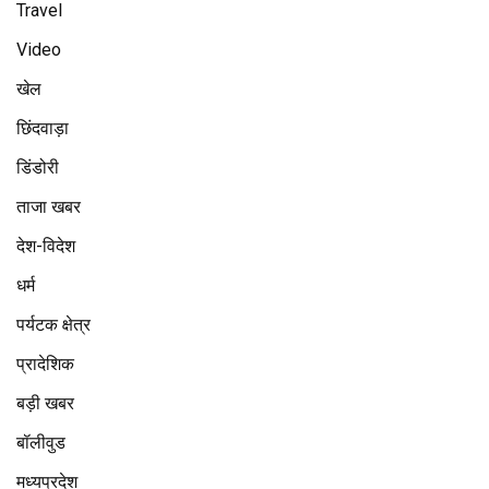
Travel
Video
खेल
छिंदवाड़ा
डिंडोरी
ताजा खबर
देश-विदेश
धर्म
पर्यटक क्षेत्र
प्रादेशिक
बड़ी खबर
बॉलीवुड
मध्यप्रदेश