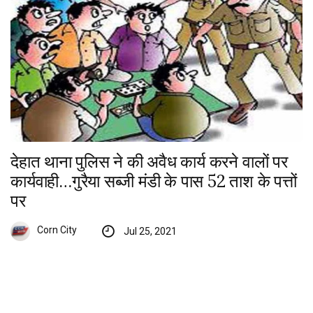
देहात थाना पुलिस ने की अवैध कार्य करने वालों पर
कार्यवाही…गुरैया सब्जी मंडी के पास 52 ताश के पत्तों
पर
Corn City
Jul 25, 2021