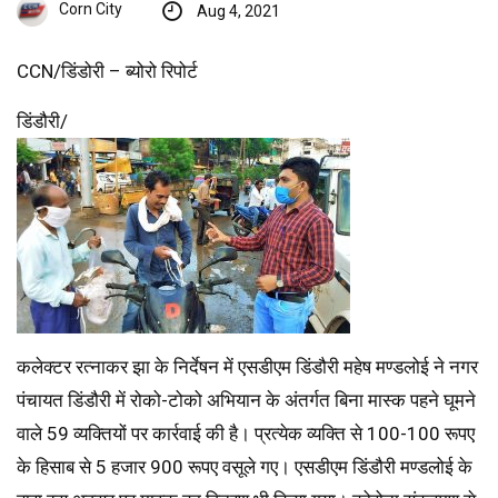
Corn City
Aug 4, 2021
CCN/डिंडोरी – ब्योरो रिपोर्ट
डिंडौरी/
कलेक्टर रत्नाकर झा के निर्देषन में एसडीएम डिंडौरी महेष मण्डलोई ने नगर
पंचायत डिंडौरी में रोको-टोको अभियान के अंतर्गत बिना मास्क पहने घूमने
वाले 59 व्यक्तियों पर कार्रवाई की है। प्रत्येक व्यक्ति से 100-100 रूपए
के हिसाब से 5 हजार 900 रूपए वसूले गए। एसडीएम डिंडौरी मण्डलोई के