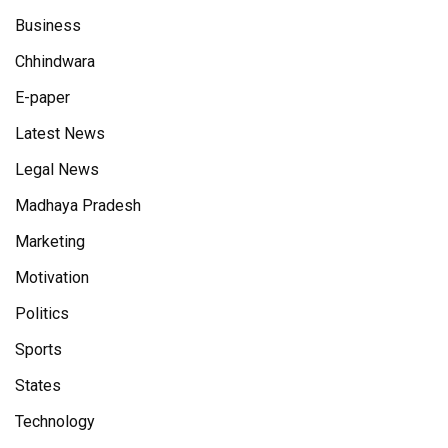
Business
Chhindwara
E-paper
Latest News
Legal News
Madhaya Pradesh
Marketing
Motivation
Politics
Sports
States
Technology