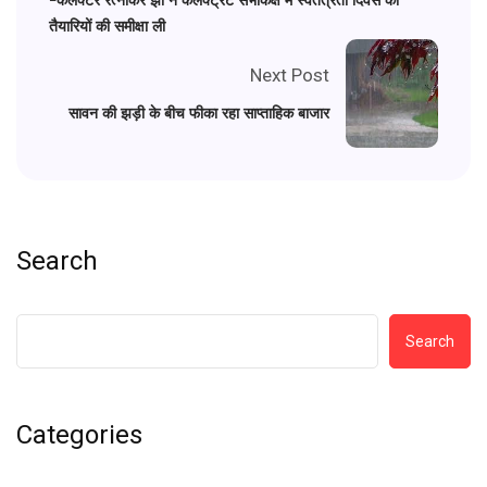
तैयारियों की समीक्षा ली
Next Post
सावन की झड़ी के बीच फीका रहा साप्ताहिक बाजार
Search
Search
Categories