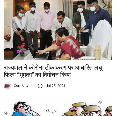
राज्यपाल ने कोरोना टीकाकरण पर आधारित लघु
फिल्म ‘‘भूमका’’ का विमोचन किया
Corn City
Jul 25, 2021