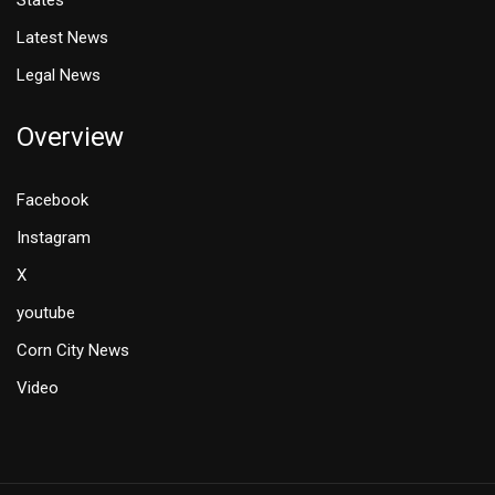
Latest News
Legal News
Overview
Facebook
Instagram
X
youtube
Corn City News
Video