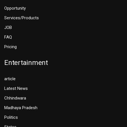
Opportunity
Services/Products
JOB
FAQ
Pricing
Entertainment
article
Latest News
Chhindwara
Madhaya Pradesh
Politics
States