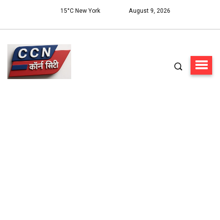
15°C New York
August 9, 2026