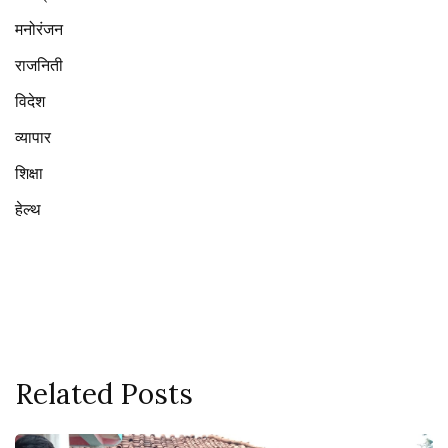
मनोरंजन
राजनिती
विदेश
व्यापार
शिक्षा
हेल्थ
Related Posts