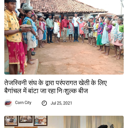
तेजस्विनी संघ के द्वारा परंपरागत खेती के लिए
बैगांचल में बांटा जा रहा निःशुल्क बीज
Corn City
Jul 25, 2021