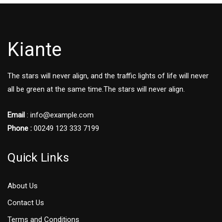
Kiante
The stars will never align, and the traffic lights of life will never
all be green at the same time.The stars will never align.
Email
: info@example.com
Phone :
00249 123 333 7199
Quick Links
About Us
Contact Us
Terms and Conditions