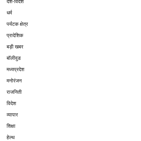
देश-विदेश
धर्म
पर्यटक क्षेत्र
प्रादेशिक
बड़ी खबर
बॉलीवुड
मध्यप्रदेश
मनोरंजन
राजनिती
विदेश
व्यापार
शिक्षा
हेल्थ