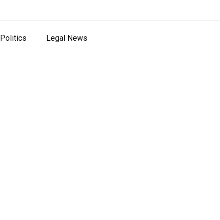
Politics
Legal News