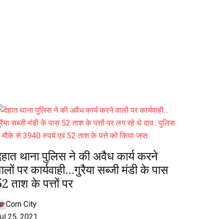
ेहात थाना पुलिस ने की अवैध कार्य करने
ालों पर कार्यवाही…गुरैया सब्जी मंडी के पास
2 ताश के पत्तों पर
Corn City
ul 25, 2021