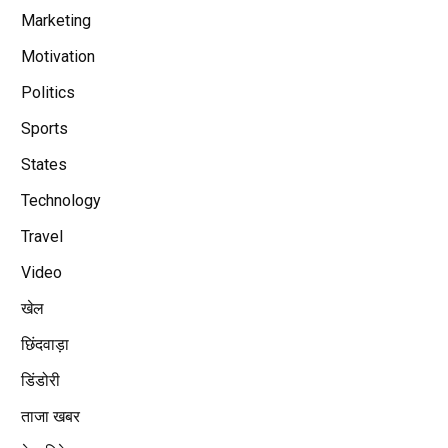
Marketing
Motivation
Politics
Sports
States
Technology
Travel
Video
खेल
छिंदवाड़ा
डिंडोरी
ताजा खबर