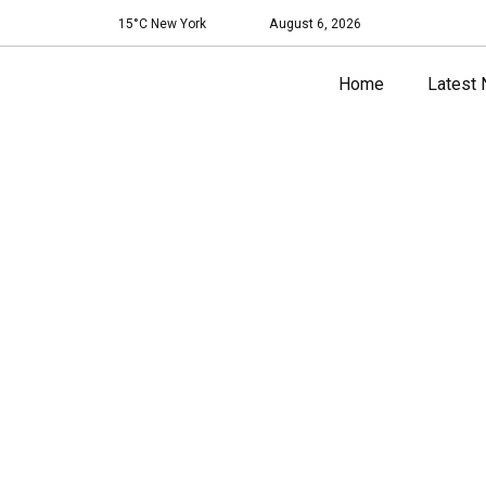
15°C New York
August 6, 2026
Home
Latest