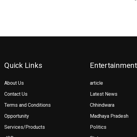
Quick Links
Entertainment
About Us
article
Contact Us
Latest News
Terms and Conditions
Chhindwara
Opportunity
Madhaya Pradesh
Services/Products
Politics