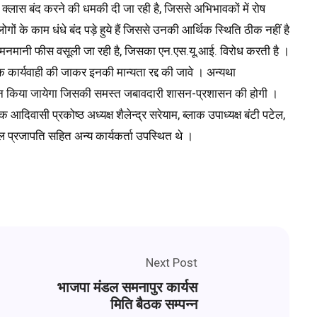
्लास बंद करने की धमकी दी जा रही है, जिससे अभिभावकों में रोष
 लोगों के काम धंधे बंद पड़े हुये हैं जिससे उनकी आर्थिक स्थिति ठीक नहीं है
ष की मनमानी फीस वसूली जा रही है, जिसका एन.एस.यू.आई. विरोध करती है ।
यक कार्यवाही की जाकर इनकी मान्यता रद्द की जावे । अन्यथा
 प्रदर्शन किया जायेगा जिसकी समस्त जबावदारी शासन-प्रशासन की होगी ।
दिवासी प्रकोष्ठ अध्यक्ष शैलेन्द्र सरेयाम, ब्लाक उपाध्यक्ष बंटी पटेल,
, राहुल प्रजापति सहित अन्य कार्यकर्ता उपस्थित थे ।
Next Post
भाजपा मंडल समनापुर कार्यस
मिति बैठक सम्पन्न