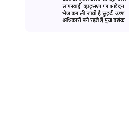
लापरवाही व्हाट्सएप पर आवेदन
भेज कर ली जाती है छुट्टी उच्च
अधिकारी बने रहते हैं मुख दर्शक