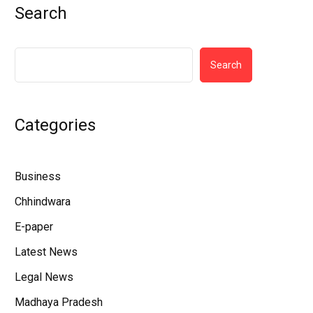
Search
Search
Categories
Business
Chhindwara
E-paper
Latest News
Legal News
Madhaya Pradesh