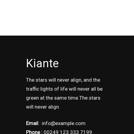
Kiante
The stars will never align, and the
traffic lights of life will never all be
green at the same time.The stars
will never align.
Email
: info@example.com
Phone :
00249 123 333 7199