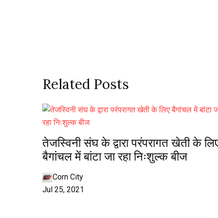
Related Posts
तेजस्विनी संघ के द्वारा परंपरागत खेती के लि
बैगांचल में बांटा जा रहा निःशुल्क बीज
Corn City
Jul 25, 2021