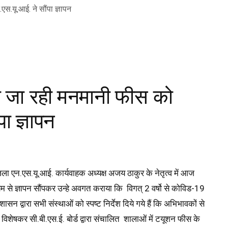
ूली जा रही मनमानी फीस को
ा ज्ञापन
जिला एन.एस.यू.आई. कार्यवाहक अध्यक्ष अजय ठाकुर के नेतृत्व में आज
्यम से ज्ञापन सौंपकर उन्हे अवगत कराया कि विगत् 2 वर्षो से कोविड-19
न द्वारा सभी संस्थाओं को स्पष्ट निर्देश दिये गये हैं कि अभिभावकों से
ं विशेषकर सी.बी.एस.ई. बोर्ड द्वारा संचालित शालाओं में टयूशन फीस के