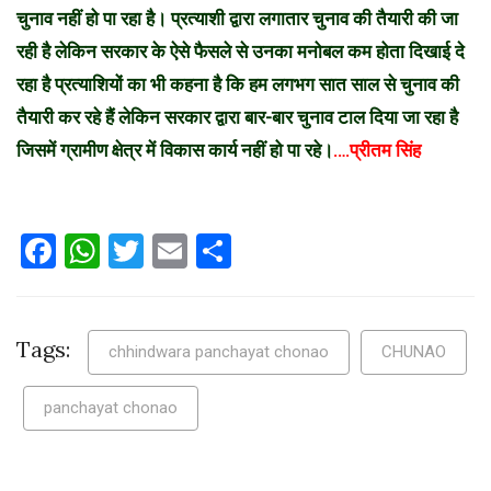
चुनाव नहीं हो पा रहा है। प्रत्याशी द्वारा लगातार चुनाव की तैयारी की जा
रही है लेकिन सरकार के ऐसे फैसले से उनका मनोबल कम होता दिखाई दे
रहा है प्रत्याशियों का भी कहना है कि हम लगभग सात साल से चुनाव की
तैयारी कर रहे हैं लेकिन सरकार द्वारा बार-बार चुनाव टाल दिया जा रहा है
जिसमें ग्रामीण क्षेत्र में विकास कार्य नहीं हो पा रहे।
….प्रीतम सिंह
Facebook
WhatsApp
Twitter
Email
Share
Tags:
chhindwara panchayat chonao
CHUNAO
panchayat chonao