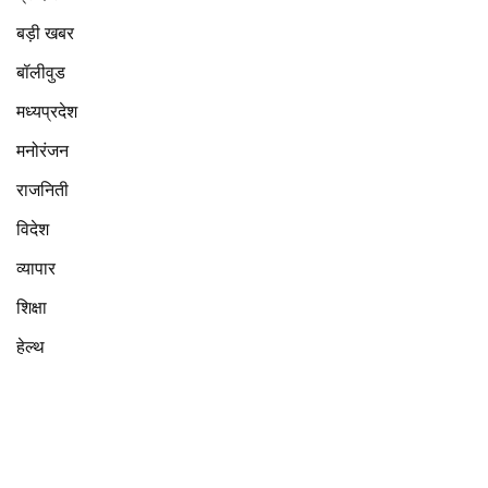
बड़ी खबर
बॉलीवुड
मध्यप्रदेश
मनोरंजन
राजनिती
विदेश
व्यापार
शिक्षा
हेल्थ