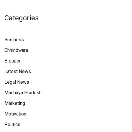
Categories
Business
Chhindwara
E-paper
Latest News
Legal News
Madhaya Pradesh
Marketing
Motivation
Politics