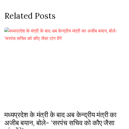
Related Posts
मध्यप्रदेश के मंत्री के बाद अब केन्द्रीय मंत्री का
अजीब बयान, बोले- ‘सरपंच सचिव को कौए जैसा