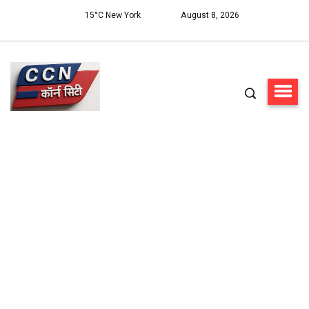
15°C New York
August 8, 2026