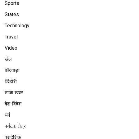
Sports
States
Technology
Travel
Video
खेल
छिंदवाड़ा
डिंडोरी
ताजा खबर
देश-विदेश
धर्म
पर्यटक क्षेत्र
प्रादेशिक