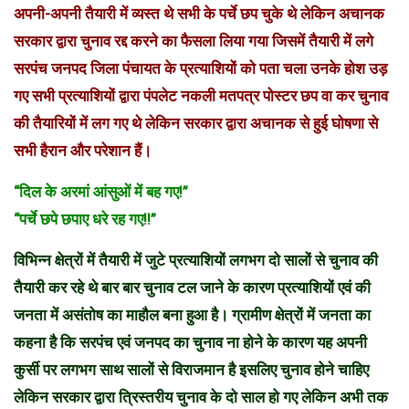
अपनी-अपनी तैयारी में व्यस्त थे सभी के पर्चे छप चुके थे लेकिन अचानक
सरकार द्वारा चुनाव रद्द करने का फैसला लिया गया जिसमें तैयारी में लगे
सरपंच जनपद जिला पंचायत के प्रत्याशियों को पता चला उनके होश उड़
गए सभी प्रत्याशियों द्वारा पंपलेट नकली मतपत्र पोस्टर छप वा कर चुनाव
की तैयारियों में लग गए थे लेकिन सरकार द्वारा अचानक से हुई घोषणा से
सभी हैरान और परेशान हैं।
“दिल के अरमां आंसुओं में बह गए!”
“पर्चे छपे छपाए धरे रह गए!!”
विभिन्न क्षेत्रों में तैयारी में जुटे प्रत्याशियों लगभग दो सालों से चुनाव की
तैयारी कर रहे थे बार बार चुनाव टल जाने के कारण प्रत्याशियों एवं की
जनता में असंतोष का माहौल बना हुआ है। ग्रामीण क्षेत्रों में जनता का
कहना है कि सरपंच एवं जनपद का चुनाव ना होने के कारण यह अपनी
कुर्सी पर लगभग साथ सालों से विराजमान है इसलिए चुनाव होने चाहिए
लेकिन सरकार द्वारा त्रिस्तरीय चुनाव के दो साल हो गए लेकिन अभी तक