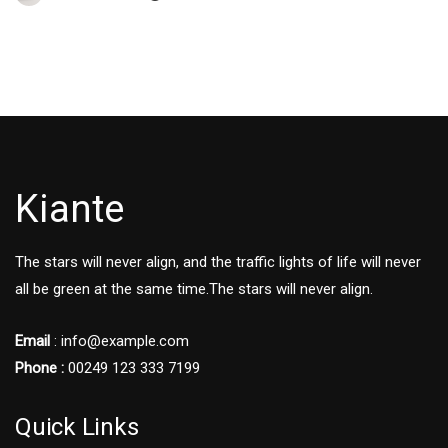
Kiante
The stars will never align, and the traffic lights of life will never
all be green at the same time.The stars will never align.
Email
: info@example.com
Phone :
00249 123 333 7199
Quick Links