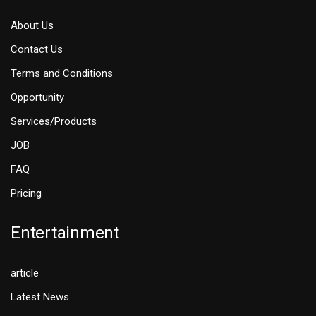
About Us
Contact Us
Terms and Conditions
Opportunity
Services/Products
JOB
FAQ
Pricing
Entertainment
article
Latest News