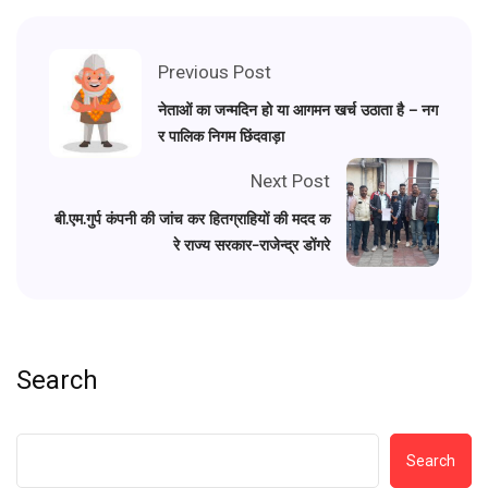
Previous Post
नेताओं का जन्मदिन हो या आगमन खर्च उठाता है – नग
र पालिक निगम छिंदवाड़ा
Next Post
बी.एम.गुर्प कंपनी की जांच कर हितग्राहियों की मदद क
रे राज्य सरकार-राजेन्द्र डोंगरे
Search
Search