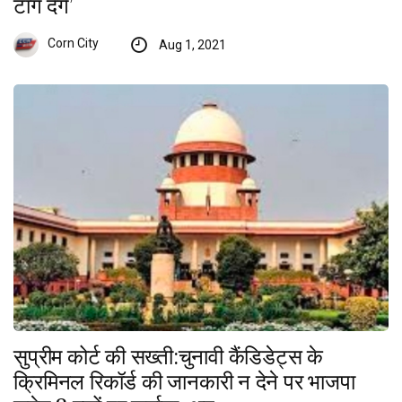
टांग देंगे’
Corn City
Aug 1, 2021
सुप्रीम कोर्ट की सख्ती:चुनावी कैंडिडेट्स के
क्रिमिनल रिकॉर्ड की जानकारी न देने पर भाजपा