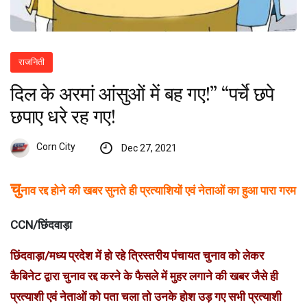
राजनिती
दिल के अरमां आंसुओं में बह गए!” “पर्चे छपे
छपाए धरे रह गए!
Corn City
Dec 27, 2021
चु
नाव रद्द होने की खबर सुनते ही प्रत्याशियों एवं नेताओं का हुआ पारा गरम
CCN/छिंदवाड़ा
छिंदवाड़ा/मध्य प्रदेश में हो रहे त्रिस्तरीय पंचायत चुनाव को लेकर
कैबिनेट द्वारा चुनाव रद्द करने के फैसले में मुहर लगाने की खबर जैसे ही
प्रत्याशी एवं नेताओं को पता चला तो उनके होश उड़ गए सभी प्रत्याशी