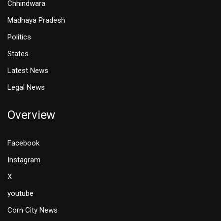
Chhindwara
Madhaya Pradesh
Politics
States
Latest News
Legal News
Overview
Facebook
Instagram
X
youtube
Corn City News