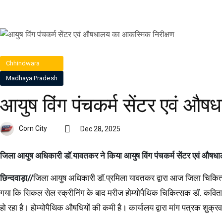
Chhindwara
Madhaya Pradesh
आयुष विंग पंचकर्म सेंटर एवं औ
Corn City
Dec 28, 2025
जिला आयुष अधिकारी डॉ
.यावतकर ने किया आयुष विंग पंचकर्म सेंटर एवं औष
छिन्दवाड़ा/
/
जिला आयुष अधिकारी डॉ.प्रमिला यावतकर द्वारा आज जिला चिकित्सा
गया कि सिकल सेल स्क्रीनिंग के बाद मरीज होम्योपैथिक चिकित्सक डॉ. कविता मस
हो रहा है। होम्योपैथिक औषधियों की कमी है। कार्यालय द्वारा मांग पत्रक शुक्र