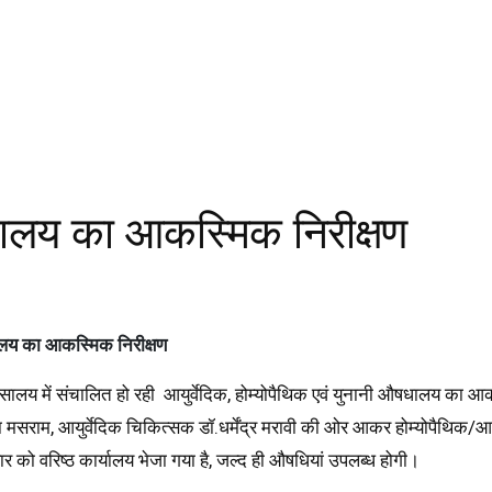
षधालय का आकस्मिक निरीक्षण
धालय का आकस्मिक निरीक्षण
लय में संचालित हो रही आयुर्वेदिक, होम्योपैथिक एवं युनानी औषधालय का आकस
राम, आयुर्वेदिक चिकित्सक डॉ.धर्मेंद्र मरावी की ओर आकर होम्योपैथिक/आयुर्वे
वार को वरिष्ठ कार्यालय भेजा गया है, जल्द ही औषधियां उपलब्ध होगी।