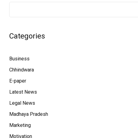
Categories
Business
Chhindwara
E-paper
Latest News
Legal News
Madhaya Pradesh
Marketing
Motivation