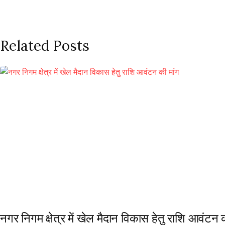
Related Posts
नगर निगम क्षेत्र में खेल मैदान विकास हेतु राशि आवंटन