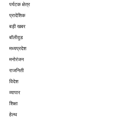
पर्यटक क्षेत्र
प्रादेशिक
बड़ी खबर
बॉलीवुड
मध्यप्रदेश
मनोरंजन
राजनिती
विदेश
व्यापार
शिक्षा
हेल्थ