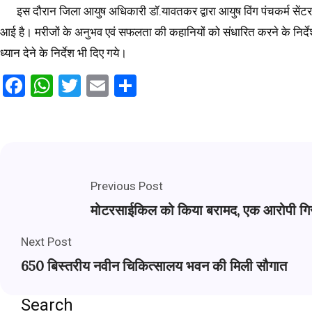
इस दौरान जिला आयुष अधिकारी डॉ.यावतकर द्वारा आयुष विंग पंचकर्म सेंटर क
आई है। मरीजों के अनुभव एवं सफलता की कहानियों को संधारित करने के निर्देश
ध्यान देने के निर्देश भी दिए गये।
Facebook
WhatsApp
Twitter
Email
Share
Previous Post
मोटरसाईकिल को किया बरामद, एक आरोपी गिर
Next Post
650 बिस्तरीय नवीन चिकित्सालय भवन की मिली सौगात
Search