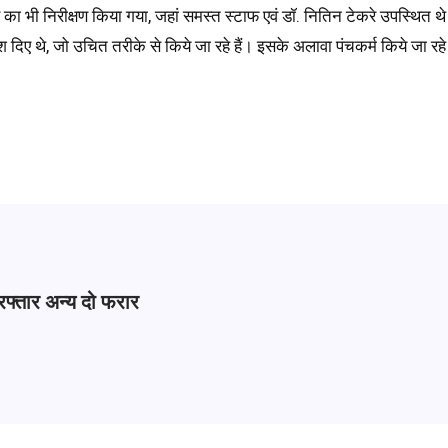
ा भी निरीक्षण किया गया, जहां समस्त स्टाफ एवं डॉ. नितिन टेकरे उपस्थित थ
 दिए थे, जो उचित तरीके से किये जा रहे हैं। इसके अलावा पंचकर्म किये जा रह
फ्तार अन्य दो फरार