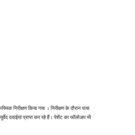
्मिक निरीक्षण किया गया । निरीक्षण के दौरान पाया
द दवाईयां प्राप्त कर रहे हैं। पेशेंट का फॉलोअप भी