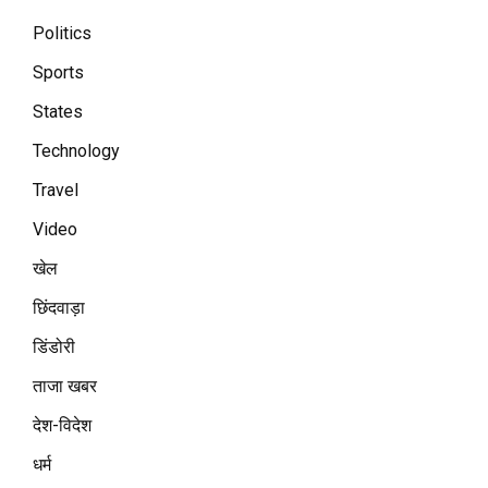
Politics
Sports
States
Technology
Travel
Video
खेल
छिंदवाड़ा
डिंडोरी
ताजा खबर
देश-विदेश
धर्म