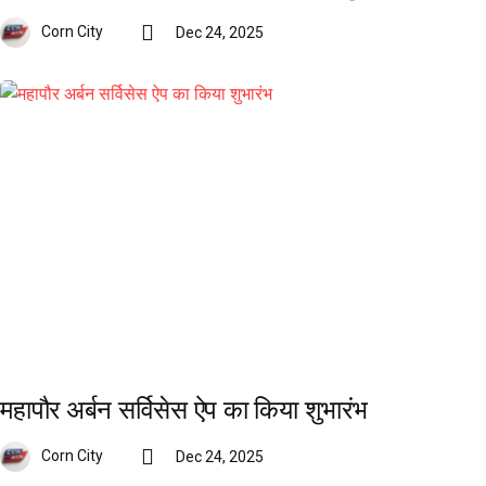
Corn City
Dec 24, 2025
महापौर अर्बन सर्विसेस ऐप का किया शुभारंभ
Corn City
Dec 24, 2025