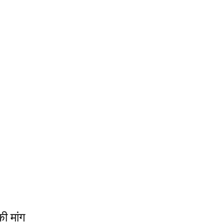
 की मांग