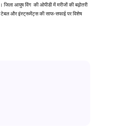
े। जिला आयुष विंग की ओपीडी में मरीजों की बढ़ोतरी
े टेबल और इंस्ट्रूमेंट्स की साफ-सफाई पर विशेष