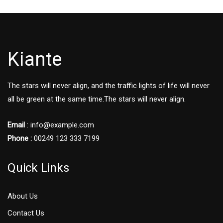
Kiante
The stars will never align, and the traffic lights of life will never
all be green at the same time.The stars will never align.
Email
: info@example.com
Phone :
00249 123 333 7199
Quick Links
About Us
Contact Us