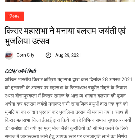
छिंदवाड़ा
किरार महासभा ने मनाया बलराम जयंती एवं
भुजलिया उत्सव
Corn City
Aug 29, 2021
CCN/ कॉर्न सिटी
अखिल भारतीय किरार क्षत्रिय महासभा द्वारा कल दिनांक 28 अगस्त 2021
को हलषष्ठी के अवसर पर महासभा के जिलाध्यक्ष रघुवीर मोहने के निवास
स्थल बीसापुरकला में किरार समाज के आराध्य भगवान बलराम की पूजन
अर्चना कर बलराम जयंती मनाकर सभी सामाजिक बंधुओं द्वारा एक दूजे को
भुजलिया का आदान प्रदान कर भुजलिया उत्सव भी मनाया गया। साथ ही
किरार महासभा जिला ईकाई द्वारा किये जा रहे विभिन्न समाज सुधारक कार्यो
की समीक्षा की गयी एवं मृत्यु भोज जैसी कुरीतियों को सीमित करने के लिये
समाज में जागरूकता लाने हेतु व्यापक स्तर पर जनजागृति लाने का निर्णय