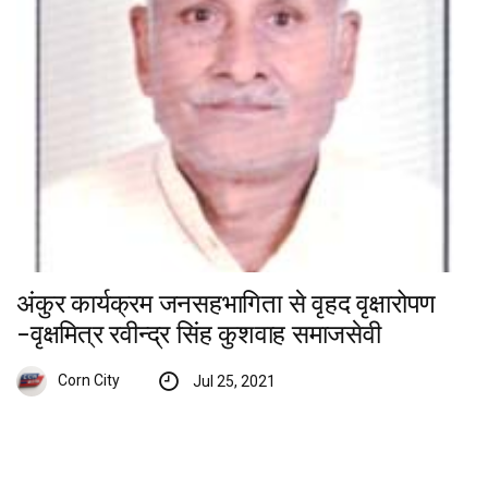
अंकुर कार्यक्रम जनसहभागिता से वृहद वृक्षारोपण
-वृक्षमित्र रवीन्द्र सिंह कुशवाह समाजसेवी
Corn City
Jul 25, 2021