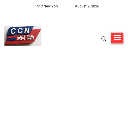
15°C New York
August 9, 2026