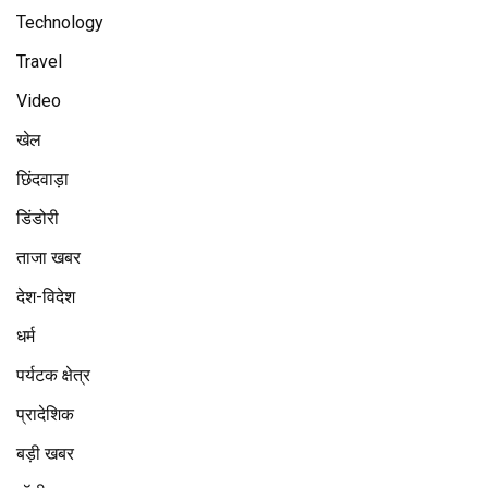
Technology
Travel
Video
खेल
छिंदवाड़ा
डिंडोरी
ताजा खबर
देश-विदेश
धर्म
पर्यटक क्षेत्र
प्रादेशिक
बड़ी खबर