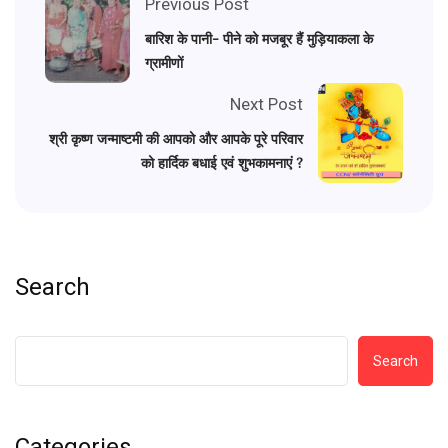
Previous Post
बारिश के पानी- पीने को मजबूर हैं मुड़ियाकला के
ग्रामीणों
Next Post
श्री कृष्ण जन्माष्टमी की आपको और आपके पूरे परिवार
को हार्दिक बधाई एवं शुभकामनाएं ?
Search
Search
Categories