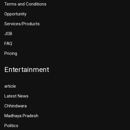
Terms and Conditions
Opportunity
Services/Products
JOB
FAQ
Pricing
Entertainment
article
Latest News
Chhindwara
Madhaya Pradesh
Politics