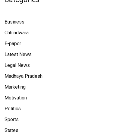
Business
Chhindwara
E-paper
Latest News
Legal News
Madhaya Pradesh
Marketing
Motivation
Politics
Sports
States