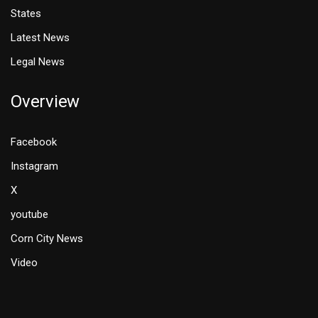
States
Latest News
Legal News
Overview
Facebook
Instagram
X
youtube
Corn City News
Video