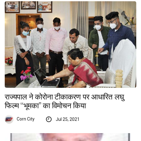
राज्यपाल ने कोरोना टीकाकरण पर आधारित लघु
फिल्म ‘‘भूमका’’ का विमोचन किया
Corn City
Jul 25, 2021