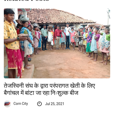
तेजस्विनी संघ के द्वारा परंपरागत खेती के लिए
बैगांचल में बांटा जा रहा निःशुल्क बीज
Corn City
Jul 25, 2021