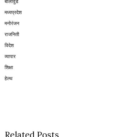
बॉलीवुड
मध्यप्रदेश
मनोरंजन
राजनिती
विदेश
व्यापार
शिक्षा
हेल्थ
Related Posts