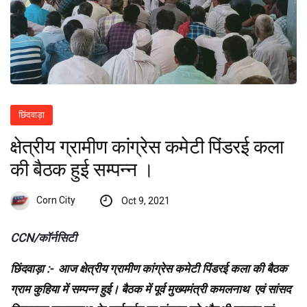
छिंदवाड़ा
क्षेत्रीय ग्रामीण कांग्रेस कमेटी पिंडरई कला
की बैठक हुई सम्पन्न ।
Corn City
Oct 9, 2021
CCN/कॉर्नसिटी
छिंदवाड़ा :- आज क्षेत्रीय ग्रामीण कांग्रेस कमेटी पिंडरई कला की बैठक
ग्राम कुहिया में सम्पन्न हुई। बैठक में पूर्व मुख्यमंत्री कमलनाथ एवं सांसद