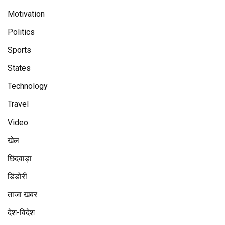
Motivation
Politics
Sports
States
Technology
Travel
Video
खेल
छिंदवाड़ा
डिंडोरी
ताजा खबर
देश-विदेश