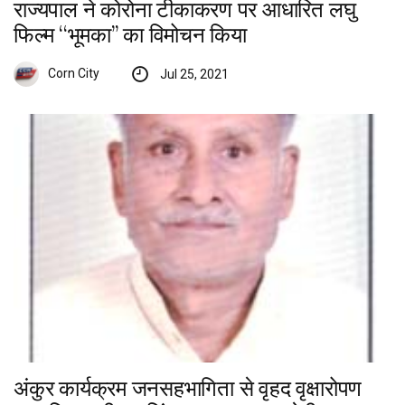
राज्यपाल ने कोरोना टीकाकरण पर आधारित लघु
फिल्म ‘‘भूमका’’ का विमोचन किया
Corn City
Jul 25, 2021
अंकुर कार्यक्रम जनसहभागिता से वृहद वृक्षारोपण