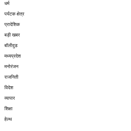
धर्म
पर्यटक क्षेत्र
प्रादेशिक
बड़ी खबर
बॉलीवुड
मध्यप्रदेश
मनोरंजन
राजनिती
विदेश
व्यापार
शिक्षा
हेल्थ