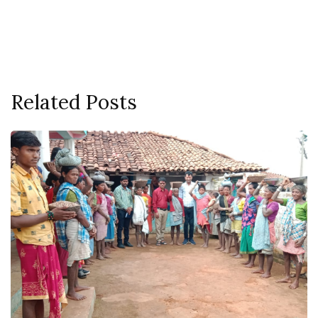
Related Posts