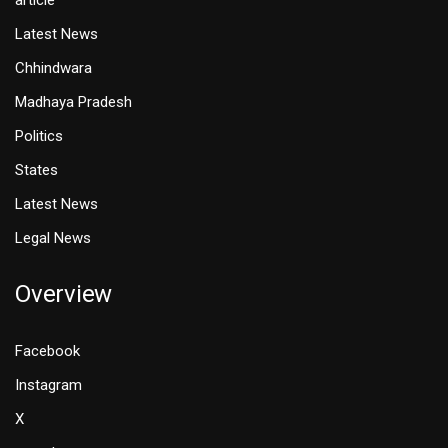
article
Latest News
Chhindwara
Madhaya Pradesh
Politics
States
Latest News
Legal News
Overview
Facebook
Instagram
X