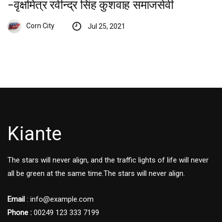
-वृक्षमित्र रवीन्द्र सिंह कुशवाह समाजसेवी
Corn City
Jul 25, 2021
Kiante
The stars will never align, and the traffic lights of life will never
all be green at the same time.The stars will never align.
Email
: info@example.com
Phone :
00249 123 333 7199