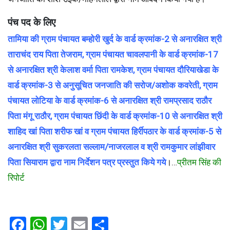
पंच पद के लिए
तामिया की ग्राम पंचायत बम्होरी खुर्द के वार्ड क्रमांक-2 से अनारक्षित श्री
ताराचंद राय पिता तेजराम, ग्राम पंचायत चावलपानी के वार्ड क्रमांक-17
से अनारक्षित श्री केलाश वर्मा पिता रामकेश, ग्राम पंचायत दौरियाखेडा के
वार्ड क्रमांक-3 से अनुसूचित जनजाति की सरोज/अशोक कवरेती, ग्राम
पंचायत लोटिया के वार्ड क्रमांक-6 से अनारक्षित श्री रामप्रसाद राठौर
पिता मंगू राठौर, ग्राम पंचायत छिंदी के वार्ड क्रमांक-10 से अनारक्षित श्री
शाहिद खां पिता शरीफ खां व ग्राम पंचायत हिर्रीपठार के वार्ड क्रमांक-5 से
अनारक्षित श्री सुकरलता सल्लाम/नाजरलाल व श्री रामकुमार लांझीवार
पिता सियाराम द्वारा नाम निर्देशन पत्र प्रस्तुत किये गये
।…
प्रीतम सिंह की
रिपोर्ट
Facebook
WhatsApp
Twitter
Email
Share