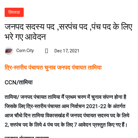
छिंदवाड़ा
जनपद सदस्य पद ,सरपंच पद ,पंच पद के लिए
भरे गए आवेदन
Corn City
Dec 17, 2021
त्रि-स्तरीय पंचायत चुनाव जनपद पंचायत तामिया
CCN/तामिया
तामिया/ जनपद पंचायत तामिया मैं प्रथम चरण में चुनाव संपन्न होना है
जिसके लिए त्रि-स्तरीय पंचायत आम निर्वाचन 2021-22 के अंतर्गत
आज चौथे दिन तामिया विकासखंड में जनपद पंचायत सदस्य पद के लिये
2, सरपंच पद के लिये 4 पंच पद के लिए 7 आवेदन प्रस्तुत किए गए हैं।