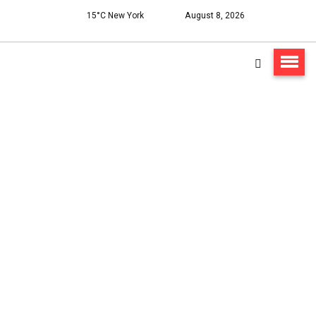
15°C New York
August 8, 2026