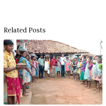
Related Posts