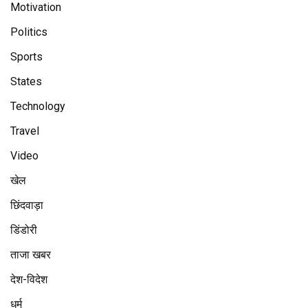
Motivation
Politics
Sports
States
Technology
Travel
Video
खेल
छिंदवाड़ा
डिंडोरी
ताजा खबर
देश-विदेश
धर्म