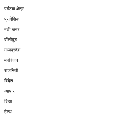
पर्यटक क्षेत्र
प्रादेशिक
बड़ी खबर
बॉलीवुड
मध्यप्रदेश
मनोरंजन
राजनिती
विदेश
व्यापार
शिक्षा
हेल्थ