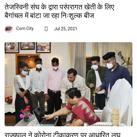
तेजस्विनी संघ के द्वारा परंपरागत खेती के लिए
बैगांचल में बांटा जा रहा निःशुल्क बीज
Corn City
Jul 25, 2021
राज्यपाल ने कोरोना टीकाकरण पर आधारित लघु