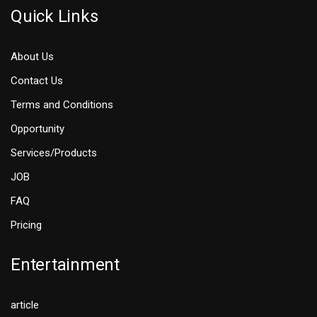
Quick Links
About Us
Contact Us
Terms and Conditions
Opportunity
Services/Products
JOB
FAQ
Pricing
Entertainment
article