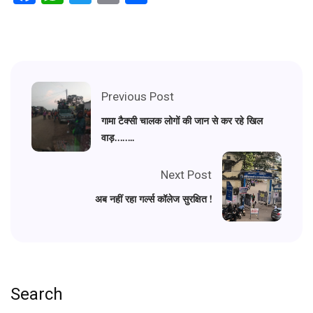
Previous Post
गामा टैक्सी चालक लोगों की जान से कर रहे खिल
वाड़……..
Next Post
अब नहीं रहा गर्ल्स कॉलेज सुरक्षित !
Search