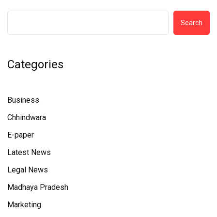
Search
Categories
Business
Chhindwara
E-paper
Latest News
Legal News
Madhaya Pradesh
Marketing