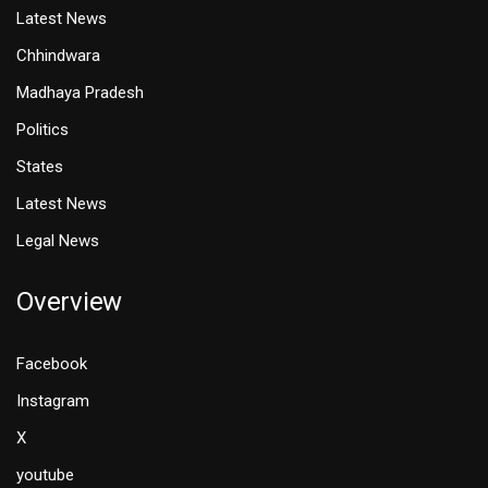
Latest News
Chhindwara
Madhaya Pradesh
Politics
States
Latest News
Legal News
Overview
Facebook
Instagram
X
youtube