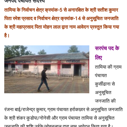
जनपद पंचायत सदस्य
तामिया के निर्वाचन क्षेत्र क्रमांक-5 से अनारक्षित के श्री सतीश कुमार
पिता रमेश प्रसाद व निर्वाचन क्षेत्र क्रमांक-14 से अनुसूचित जनजाति
के श्री महाप्रसाद पिता मोहन लाल द्वारा नाम आवेदन प्रस्तुत किया गया
है।
सरपंच पद के
लिए
तामिया की ग्राम
पंचायत
कुर्सीढाना से
अनुसूचित
जनजाति की
रंजना बाई/राजेन्द्र कुमार, ग्राम पंचायत हर्राकछार से अनुसूचित जनजाति
के श्री शंकर कुडोपा/नोनेसी और ग्राम पंचायत तामिया से अनुसूचित
जनजाति की शशि उईके/मोहनलाल द्वारा नाम आवेदन किया गया है।