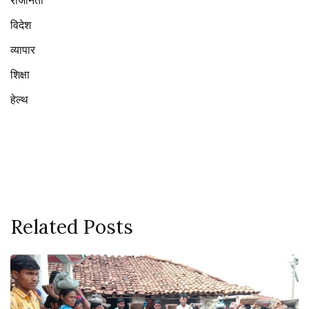
राजनिती
विदेश
व्यापार
शिक्षा
हेल्थ
Related Posts