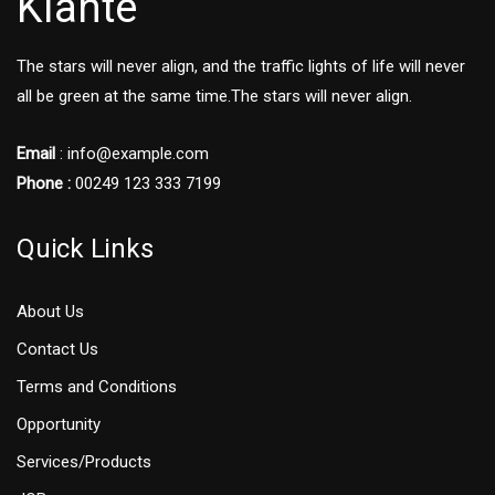
Kiante
The stars will never align, and the traffic lights of life will never
all be green at the same time.The stars will never align.
Email
: info@example.com
Phone :
00249 123 333 7199
Quick Links
About Us
Contact Us
Terms and Conditions
Opportunity
Services/Products