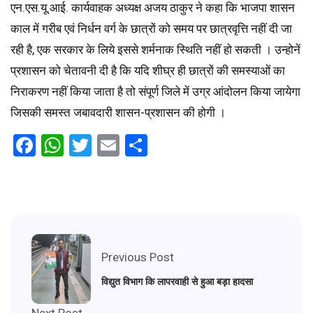
एन.एस.यू.आई. कार्यवाहक अध्यक्ष अजय ठाकुर ने कहा कि भाजपा शासन
काल में गरीब एवं निर्धन वर्ग के छात्रों को समय पर छात्रवृत्ति नहीं दी जा
रही है, एक सरकार के लिये इससे शर्मनाक स्थिति नहीं हो सकती । उन्होनें
प्रशासन को चेतावनी दी है कि यदि शीघ्र ही छात्रों की समस्याओं का
निराकरण नहीं किया जाता है तो संपूर्ण जिले में उग्र आंदोलन किया जायेगा
जिसकी समस्त जबावदारी शासन-प्रशासन की होगी ।
Facebook
WhatsApp
Twitter
Email
Share
Previous Post
विद्युत विभाग कि लापरवाही से हुआ बड़ा हादसा
Next Post