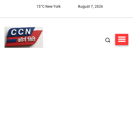
15°C New York
August 7, 2026