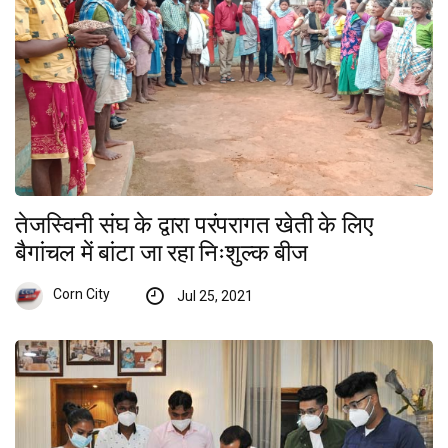
तेजस्विनी संघ के द्वारा परंपरागत खेती के लिए
बैगांचल में बांटा जा रहा निःशुल्क बीज
Corn City
Jul 25, 2021