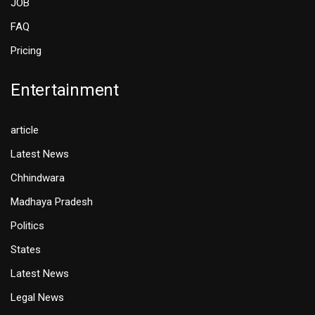
JOB
FAQ
Pricing
Entertainment
article
Latest News
Chhindwara
Madhaya Pradesh
Politics
States
Latest News
Legal News