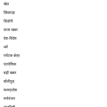
खेल
छिंदवाड़ा
डिंडोरी
ताजा खबर
देश-विदेश
धर्म
पर्यटक क्षेत्र
प्रादेशिक
बड़ी खबर
बॉलीवुड
मध्यप्रदेश
मनोरंजन