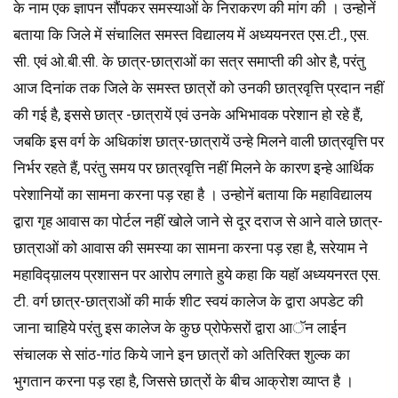
के नाम एक ज्ञापन सौंपकर समस्याओं के निराकरण की मांग की । उन्होनें
बताया कि जिले में संचालित समस्त विद्यालय में अध्ययनरत एस.टी., एस.
सी. एवं ओ.बी.सी. के छात्र-छात्राओं का सत्र समाप्ती की ओर है, परंतु
आज दिनांक तक जिले के समस्त छात्रों को उनकी छात्रवृत्ति प्रदान नहीं
की गई है, इससे छात्र -छात्रायें एवं उनके अभिभावक परेशान हो रहे हैं,
जबकि इस वर्ग के अधिकांश छात्र-छात्रायें उन्हे मिलने वाली छात्रवृत्ति पर
निर्भर रहते हैं, परंतु समय पर छात्रवृत्ति नहीं मिलने के कारण इन्हे आर्थिक
परेशानियों का सामना करना पड़ रहा है । उन्होनें बताया कि महाविद्यालय
द्वारा गृह आवास का पोर्टल नहीं खोले जाने से दूर दराज से आने वाले छात्र-
छात्राओं को आवास की समस्या का सामना करना पड़ रहा है, सरेयाम ने
महाविद्य़ालय प्रशासन पर आरोप लगाते हुये कहा कि यहाॅ अध्ययनरत एस.
टी. वर्ग छात्र-छात्राओं की मार्क शीट स्वयं कालेज के द्वारा अपडेट की
जाना चाहिये परंतु इस कालेज के कुछ प्रोफेसरों द्वारा आॅन लाईन
संचालक से सांठ-गांठ किये जाने इन छात्रों को अतिरिक्त शुल्क का
भुगतान करना पड़ रहा है, जिससे छात्रों के बीच आक्रोश व्याप्त है ।