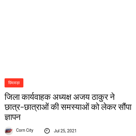
छिंदवाड़ा
जिला कार्यवाहक अध्यक्ष अजय ठाकुर ने
छात्र-छात्राओं की समस्याओं को लेकर सौंपा
ज्ञापन
Corn City
Jul 25, 2021