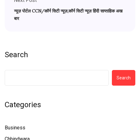
न्यूज़ पोर्टल CCN/कॉर्न सिटी न्यूज़,कॉर्न सिटी न्यूज़ हिंदी साप्ताहिक अख
बार
Search
Search
Categories
Business
Chhindwara