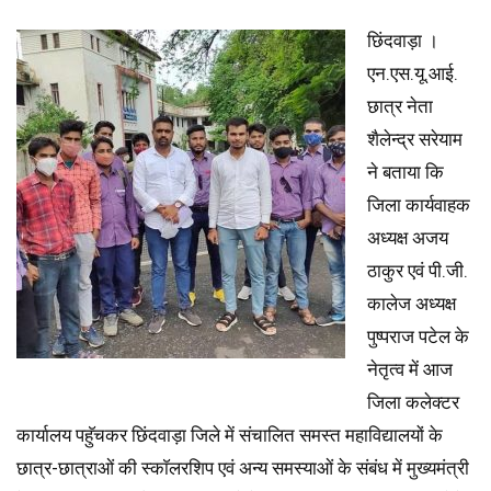
छिंदवाड़ा ।
एन.एस.यू.आई.
छात्र नेता
शैलेन्द्र सरेयाम
ने बताया कि
जिला कार्यवाहक
अध्यक्ष अजय
ठाकुर एवं पी.जी.
कालेज अध्यक्ष
पुष्पराज पटेल के
नेतृत्व में आज
जिला कलेक्टर
कार्यालय पहुॅचकर छिंदवाड़ा जिले में संचालित समस्त महाविद्यालयों के
छात्र-छात्राओं की स्काॅलरशिप एवं अन्य समस्याओं के संबंध में मुख्यमंत्री