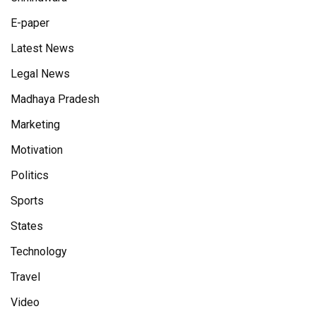
E-paper
Latest News
Legal News
Madhaya Pradesh
Marketing
Motivation
Politics
Sports
States
Technology
Travel
Video