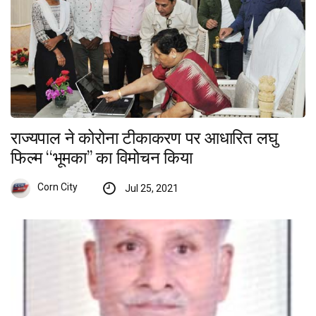
राज्यपाल ने कोरोना टीकाकरण पर आधारित लघु
फिल्म ‘‘भूमका’’ का विमोचन किया
Corn City
Jul 25, 2021