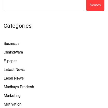
Search
Categories
Business
Chhindwara
E-paper
Latest News
Legal News
Madhaya Pradesh
Marketing
Motivation