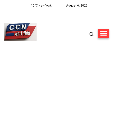
15°C New York
August 6, 2026