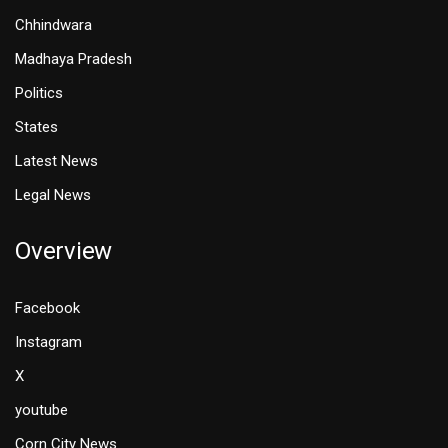
Chhindwara
Madhaya Pradesh
Politics
States
Latest News
Legal News
Overview
Facebook
Instagram
X
youtube
Corn City News