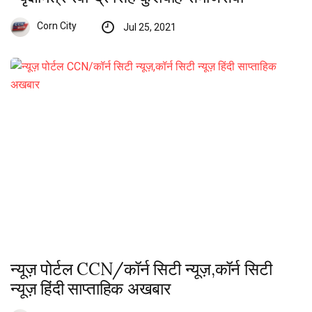
Corn City
Jul 25, 2021
न्यूज़ पोर्टल CCN/कॉर्न सिटी न्यूज़,कॉर्न सिटी
न्यूज़ हिंदी साप्ताहिक अखबार