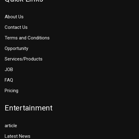
About Us
Contact Us
Terms and Conditions
Opportunity
Services/Products
JOB
FAQ
Pricing
Entertainment
article
Latest News