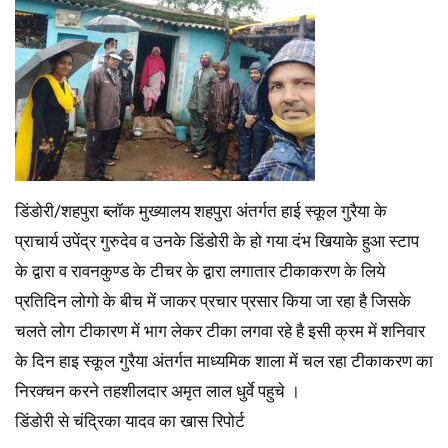
डिंडोरी/शहपुरा ब्लॉक मुख्यालय शहपुरा अंतर्गत हाई स्कूल गुरैया के
प्राचार्य उपेंद्र गुरुदेव व उनके डिंडोरी के हो गया दंभ खियाके हुआ स्टाप
के द्वारा व रावनकुण्ड के टीचर के द्वारा लगातार टीकाकरण के लिये
प्रतिदिन लोगो के बीच में जाकर प्रचार प्रसार किया जा रहा है जिसके
चलते लोग टीकारण में भाग लेकर टीका लगवा रहे है इसी क्रम में शनिवार
के दिन हाइ स्कूल गुरैया अंतर्गत माध्यमिक शाला में चल रहा टीकाकरण का
निरक्चन करने तहशीलदार अमृत लाल धुर्वे पहुचे ।
डिंडोरी से चंद्रिका यादव का खास रिपोर्ट