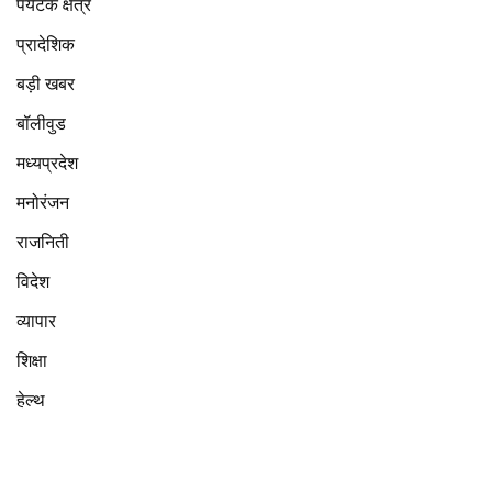
पर्यटक क्षेत्र
प्रादेशिक
बड़ी खबर
बॉलीवुड
मध्यप्रदेश
मनोरंजन
राजनिती
विदेश
व्यापार
शिक्षा
हेल्थ