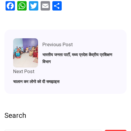
Facebook
WhatsApp
Twitter
Email
Share
Previous Post
भारतीय जनता पार्टी, मध्य प्रदेश केंद्रीय प्रशिक्षण
विभाग
Next Post
चालान कर लोगो को दी समझाइस
Search