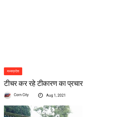
मध्यप्रदेश
टीचर कर रहे टीकारण का प्रचार
Corn City
Aug 1, 2021