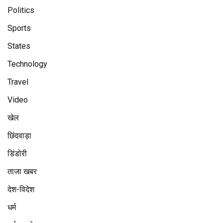
Politics
Sports
States
Technology
Travel
Video
खेल
छिंदवाड़ा
डिंडोरी
ताजा खबर
देश-विदेश
धर्म