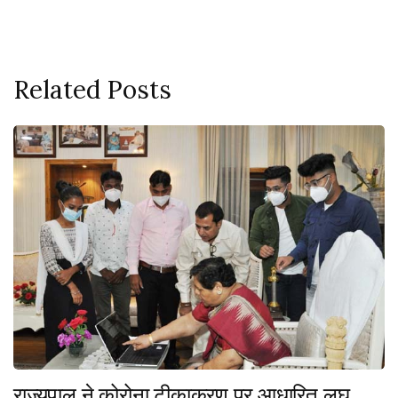
Related Posts
राज्यपाल ने कोरोना टीकाकरण पर आधारित लघु