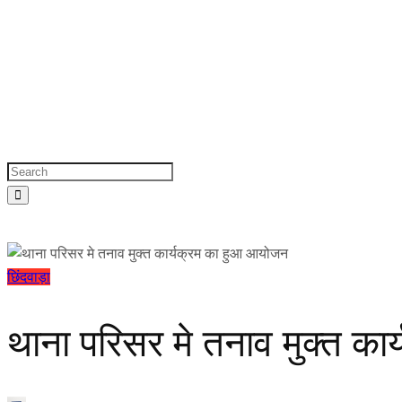
छिंदवाड़ा
थाना परिसर मे तनाव मुक्त क