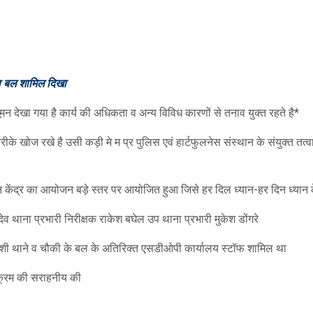
ा बल शामिल दिखा
मन देखा गया है कार्य की अधिकता व अन्य विविध कारणों से तनाव युक्त रहते है*
तरीके खोज रखे है उसी कड़ी मे म प्र पुलिस एवं हार्टफुलनेस संस्थान के संयुक्त तत्
यान केंद्र का आयोजन बड़े स्तर पर आयोजित हुआ जिसे हर दिल ध्यान-हर दिन ध्यान
देव थाना प्रभारी निरीक्षक राकेश बघेल उप थाना प्रभारी मुकेश डोंगरे
मुंशी थाने व चौकी के बल के अतिरिक्त एसडीओपी कार्यालय स्टॉफ शामिल था
र्यक्रम की सराहनीय की