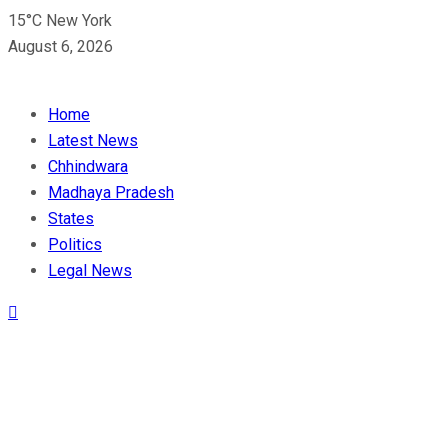
15°C New York
August 6, 2026
Home
Latest News
Chhindwara
Madhaya Pradesh
States
Politics
Legal News