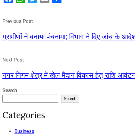
Previous Post
ग्रामीणों ने बनाया पंचनामा; विभाग ने दिए जांच के आदे
Next Post
नगर निगम क्षेत्र में खेल मैदान विकास हेतु राशि आवं
Search
Search
Categories
Business