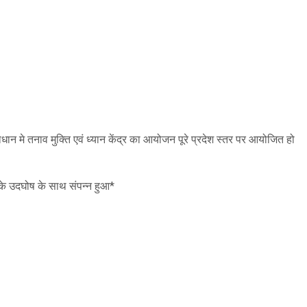
वाधान मे तनाव मुक्ति एवं ध्यान केंद्र का आयोजन पूरे प्रदेश स्तर पर आयोजित हो
 के उदघोष के साथ संपन्न हुआ*