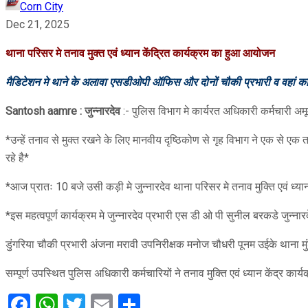
Corn City
Dec 21, 2025
थाना परिसर मे तनाव मुक्त एवं ध्यान केंद्रित कार्यक्रम का हुआ आयोजन
मैडिटेशन मे थाने के अलावा एसडीओपी ऑफिस और दोनों चौकी प्रभारी व वहां क
Santosh aamre : जुन्नारदेव
:- पुलिस विभाग मे कार्यरत अधिकारी कर्मचारी अमू
*उन्हें तनाव से मुक्त रखने के लिए मानवीय दृष्ठिकोण से गृह विभाग ने एक से एक 
रहे है*
*आज प्रातः 10 बजे उसी कड़ी मे जुन्नारदेव थाना परिसर मे तनाव मुक्ति एवं ध्
*इस महत्वपूर्ण कार्यक्रम मे जुन्नारदेव प्रभारी एस डी ओ पी सुनील बरकडे जुन्नार
डुंगरिया चौकी प्रभारी अंजना मरावी उपनिरीक्षक मनोज चौधरी पूनम उईके थाना 
सम्पूर्ण उपस्थित पुलिस अधिकारी कर्मचारियों ने तनाव मुक्ति एवं ध्यान केंद्र का
Facebook
WhatsApp
Twitter
Email
Share