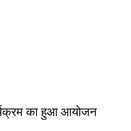
ार्यक्रम का हुआ आयोजन