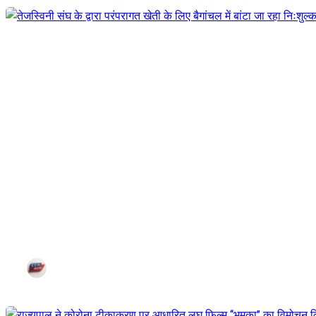
तेजस्विनी संघ के द्वारा परंपरागत खेती 
Jul 25, 2021
Corn City