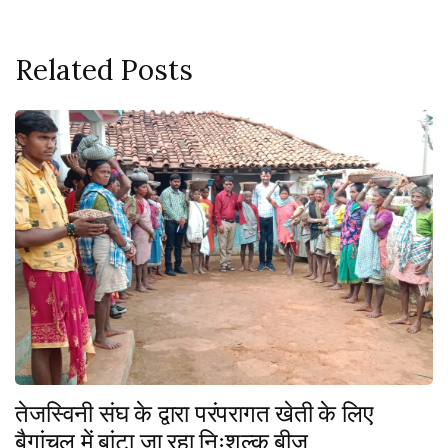
Related Posts
तेजस्विनी संघ के द्वारा परंपरागत खेती के लिए
बैगांचल में बांटा जा रहा निःशुल्क बीज