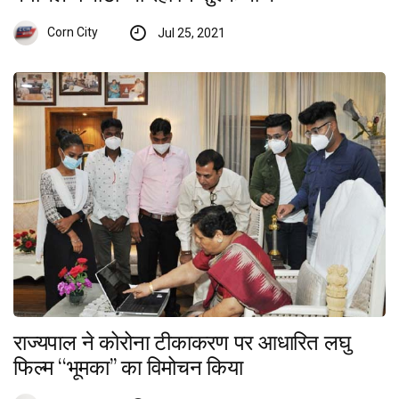
Corn City
Jul 25, 2021
राज्यपाल ने कोरोना टीकाकरण पर आधारित लघु
फिल्म ‘‘भूमका’’ का विमोचन किया