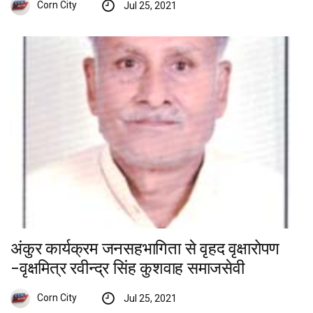
Corn City
Jul 25, 2021
अंकुर कार्यक्रम जनसहभागिता से वृहद वृक्षारोपण
-वृक्षमित्र रवीन्द्र सिंह कुशवाह समाजसेवी
Corn City
Jul 25, 2021