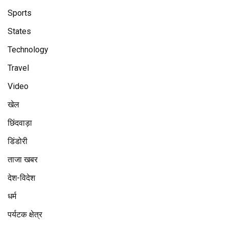
Sports
States
Technology
Travel
Video
खेल
छिंदवाड़ा
डिंडोरी
ताजा खबर
देश-विदेश
धर्म
पर्यटक क्षेत्र