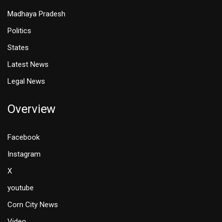
Madhaya Pradesh
Politics
States
Latest News
Legal News
Overview
Facebook
Instagram
X
youtube
Corn City News
Video