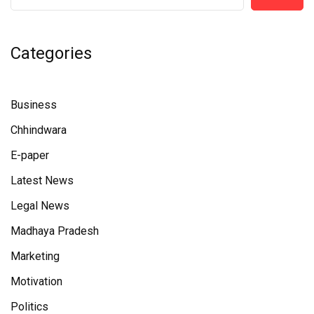
Categories
Business
Chhindwara
E-paper
Latest News
Legal News
Madhaya Pradesh
Marketing
Motivation
Politics