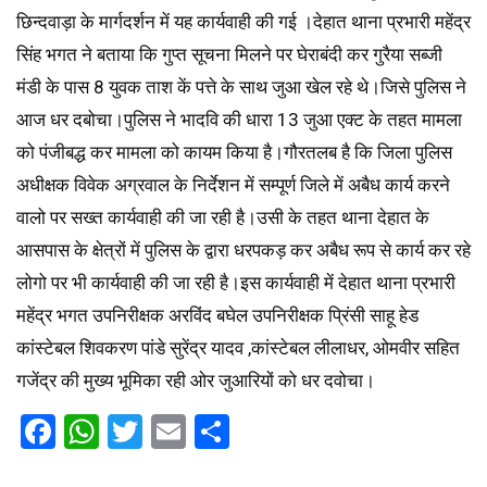
छिन्दवाड़ा के मार्गदर्शन में यह कार्यवाही की गई ।देहात थाना प्रभारी महेंद्र
सिंह भगत ने बताया कि गुप्त सूचना मिलने पर घेराबंदी कर गुरैया सब्जी
मंडी के पास 8 युवक ताश कें पत्ते के साथ जुआ खेल रहे थे।जिसे पुलिस ने
आज धर दबोचा।पुलिस ने भादवि की धारा 13 जुआ एक्ट के तहत मामला
को पंजीबद्ध कर मामला को कायम किया है।गौरतलब है कि जिला पुलिस
अधीक्षक विवेक अग्रवाल के निर्देशन में सम्पूर्ण जिले में अबैध कार्य करने
वालो पर सख्त कार्यवाही की जा रही है।उसी के तहत थाना देहात के
आसपास के क्षेत्रों में पुलिस के द्वारा धरपकड़ कर अबैध रूप से कार्य कर रहे
लोगो पर भी कार्यवाही की जा रही है।इस कार्यवाही में देहात थाना प्रभारी
महेंद्र भगत उपनिरीक्षक अरविंद बघेल उपनिरीक्षक प्रिंसी साहू हेड
कांस्टेबल शिवकरण पांडे सुरेंद्र यादव ,कांस्टेबल लीलाधर, ओमवीर सहित
गजेंद्र की मुख्य भूमिका रही ओर जुआरियों को धर दवोचा।
Facebook
WhatsApp
Twitter
Email
Share