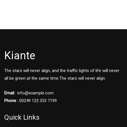
Kiante
The stars will never align, and the traffic lights of life will never
all be green at the same time.The stars will never align.
Email
: info@example.com
Phone :
00249 123 333 7199
Quick Links