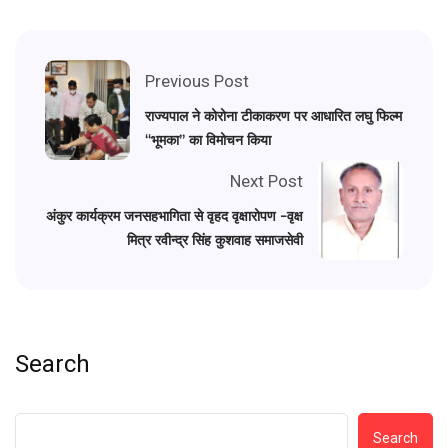
Previous Post
राज्यपाल ने कोरोना टीकाकरण पर आधारित लघु फिल्म
‘‘भूमका’’ का विमोचन किया
Next Post
अंकुर कार्यक्रम जनसहभागिता से वृहद वृक्षारोपण -वृक्ष
मित्र रवीन्द्र सिंह कुशवाह समाजसेवी
Search
Search