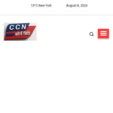
15°C New York
August 8, 2026