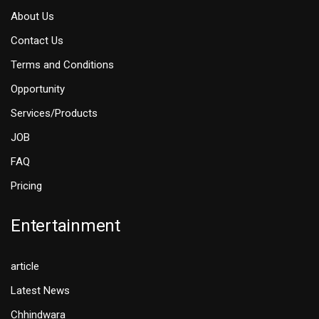
About Us
Contact Us
Terms and Conditions
Opportunity
Services/Products
JOB
FAQ
Pricing
Entertainment
article
Latest News
Chhindwara