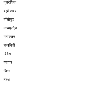
प्रादेशिक
बड़ी खबर
बॉलीवुड
मध्यप्रदेश
मनोरंजन
राजनिती
विदेश
व्यापार
शिक्षा
हेल्थ