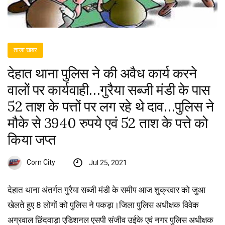
ताजा खबर
देहात थाना पुलिस ने की अवैध कार्य करने
वालों पर कार्यवाही…गुरैया सब्जी मंडी के पास
52 ताश के पत्तों पर लग रहे थे दाव…पुलिस ने
मौके से 3940 रुपये एवं 52 ताश के पत्ते को
किया जप्त
Corn City
Jul 25, 2021
देहात थाना अंतर्गत गुरैया सब्जी मंडी के समीप आज शुक्रवार को जुआ
खेलते हुए 8 लोगों को पुलिस ने पकड़ा।जिला पुलिस अधीक्षक विवेक
अग्रवाल छिंदवाड़ा एडिशनल एसपी संजीव उईके एवं नगर पुलिस अधीक्षक