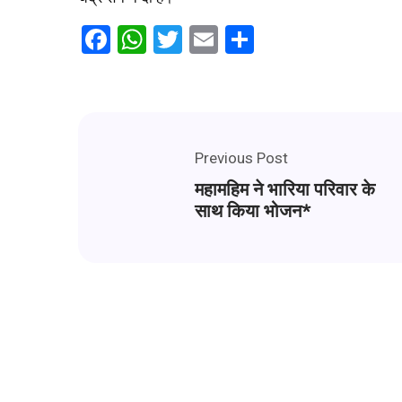
Facebook
WhatsApp
Twitter
Email
Share
Previous Post
महामहिम ने भारिया परिवार के
साथ किया भोजन*