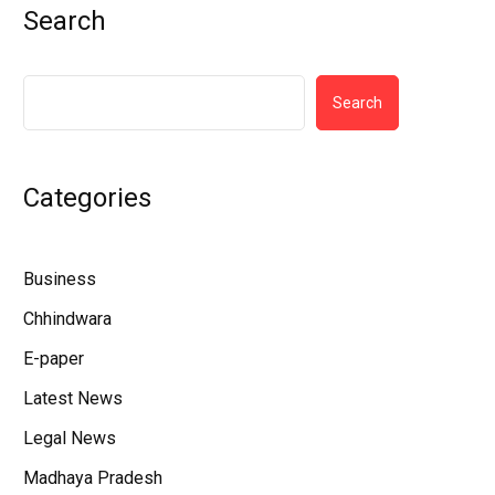
Search
Search
Categories
Business
Chhindwara
E-paper
Latest News
Legal News
Madhaya Pradesh