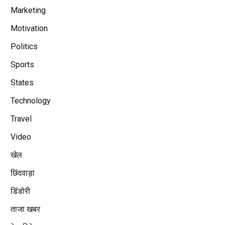
Marketing
Motivation
Politics
Sports
States
Technology
Travel
Video
खेल
छिंदवाड़ा
डिंडोरी
ताजा खबर