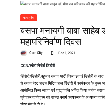
मध्यप्रदेश
बसपा मनायगी बाबा साहेब 
महापरिनिर्वाण दिवस
Corn City
Dec 1, 2021
CCN/ब्योरो रिपोर्ट डिंडौरी
डिंडोरी/डिंडोरी,बहुजन समाज पार्टी जिला इकाई डिंडोरी के द्व
से स्थान रेस्ट हाउस मिटिग हाल डिंडोरी में कार्यक्रम के मुख्य अ
आयोजित किया जाएगा एवं श्रद्धांजलि अर्पित किया जावेगा बसपा 
पहुंचकर कार्यक्रम को सफल बनाएं कार्यक्रम के अध्यक्षता करेंग
चंद्र सेन ने दी है।