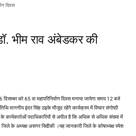
डॉ. भीम राव अंबेडकर की
ारा 6 दिसम्बर को 65 वा महापरिनिर्वाण दिवस मनाया जायेगा समय 12 बजे
तिथि माननीय इंदर सिंह उइके मौजूद रहेंगे कार्यक्रम में विचार संगोष्ठी
के कार्यकर्ताओं पदाधिकारियों से अपील है कि अधिक से अधिक संख्या में
े जिले के अध्यक्ष असगर सिद्दीकी ।यह जानकारी जिले के कोषाध्यक्ष रमेश