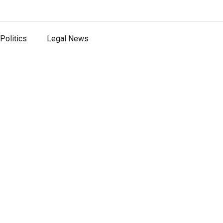
Politics
Legal News