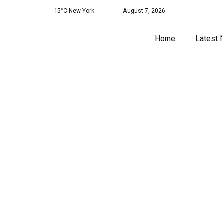
15°C New York
August 7, 2026
Home
Latest