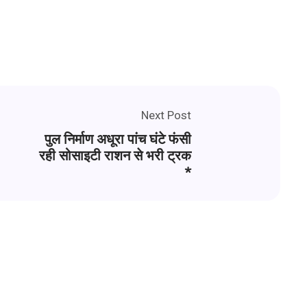
Next Post
पुल निर्माण अधूरा पांच घंटे फंसी
रही सोसाइटी राशन से भरी ट्रक
*