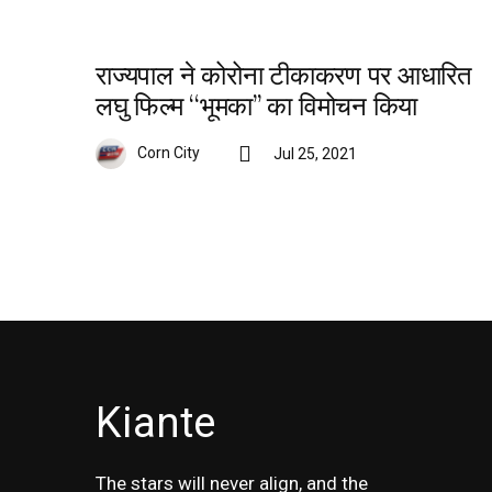
राज्यपाल ने कोरोना टीकाकरण पर आधारित
लघु फिल्म ‘‘भूमका’’ का विमोचन किया
Corn City
Jul 25, 2021
Kiante
The stars will never align, and the