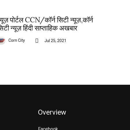
्यूज़ पोर्टल CCN/कॉर्न सिटी न्यूज़,कॉर्न
िटी न्यूज़ हिंदी साप्ताहिक अखबार
Corn City
Jul 25, 2021
Overview
Facebook