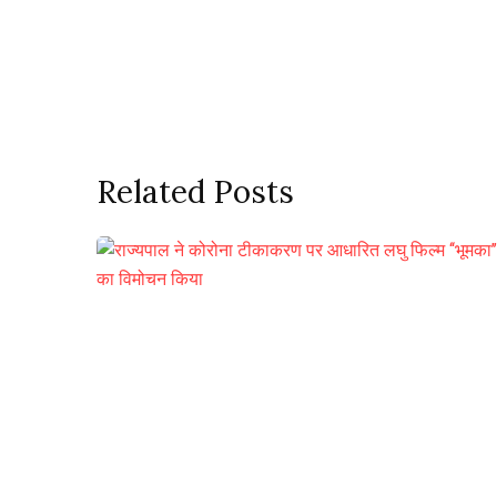
Related Posts