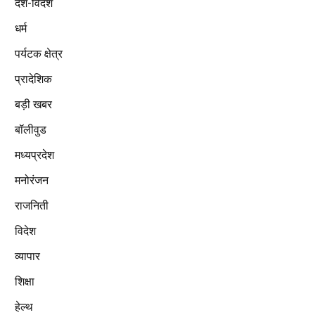
देश-विदेश
धर्म
पर्यटक क्षेत्र
प्रादेशिक
बड़ी खबर
बॉलीवुड
मध्यप्रदेश
मनोरंजन
राजनिती
विदेश
व्यापार
शिक्षा
हेल्थ