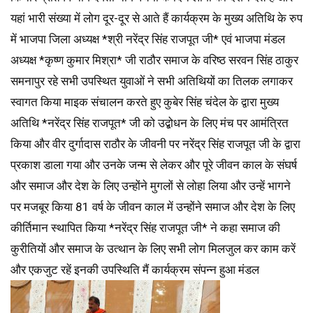
यहां भारी संख्या में लोग दूर-दूर से आते हैं कार्यक्रम के मुख्य अतिथि के रुप
में भाजपा जिला अध्यक्ष *श्री नरेंद्र सिंह राजपूत जी* एवं भाजपा मंडल
अध्यक्ष *कृष्ण कुमार मिश्रा* जी राठौर समाज के वरिष्ठ सरवन सिंह ठाकुर
समनापुर रहे सभी उपस्थित युवाओं ने सभी अतिथियों का तिलक लगाकर
स्वागत किया माइक संचालन करते हुए कुबेर सिंह चंदेल के द्वारा मुख्य
अतिथि *नरेंद्र सिंह राजपूत* जी को उद्बोधन के लिए मंच पर आमंत्रित
किया और वीर दुर्गादास राठौर के जीवनी पर नरेंद्र सिंह राजपूत जी के द्वारा
प्रकाश डाला गया और उनके जन्म से लेकर और पूरे जीवन काल के संघर्ष
और समाज और देश के लिए उन्होंने मुगलों से लोहा लिया और उन्हें भागने
पर मजबूर किया 81 वर्ष के जीवन काल में उन्होंने समाज और देश के लिए
कीर्तिमान स्थापित किया *नरेंद्र सिंह राजपूत जी* ने कहा समाज की
कुरीतियों और समाज के उत्थान के लिए सभी लोग मिलजुल कर काम करें
और एकजुट रहें इनकी उपस्थिति मैं कार्यक्रम संपन्न हुआ मंडल