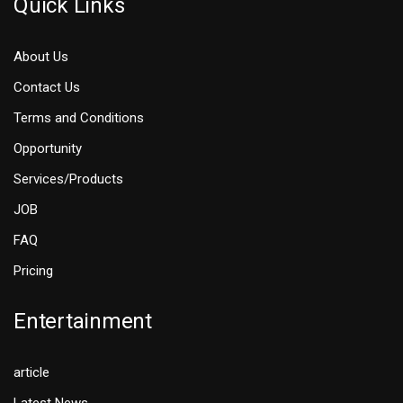
Quick Links
About Us
Contact Us
Terms and Conditions
Opportunity
Services/Products
JOB
FAQ
Pricing
Entertainment
article