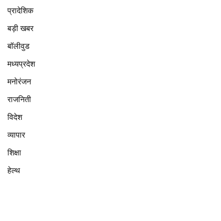
प्रादेशिक
बड़ी खबर
बॉलीवुड
मध्यप्रदेश
मनोरंजन
राजनिती
विदेश
व्यापार
शिक्षा
हेल्थ