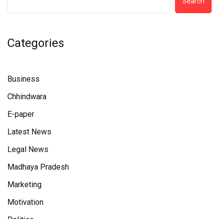
Search
Categories
Business
Chhindwara
E-paper
Latest News
Legal News
Madhaya Pradesh
Marketing
Motivation