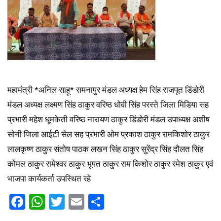
महामंत्री *अनिल साहू* समनापुर मंडल अध्यक्ष हेम सिंह राजपूत डिंडोरी
मंडल अध्यक्ष लक्ष्मण सिंह ठाकुर वरिष्ठ धोवी सिंह परस्ते जिला मिडिया सह
प्रभारी महेश धूमकेती वरिष्ठ नारायण ठाकुर डिंडोरी मंडल उपाध्यक्ष अशीष
सोनी जिला आईटी सेल सह प्रभारी ओम प्रकाश ठाकुर रामकिशोर ठाकुर
लालकृष्ण ठाकुर संतोष पाठक लखन सिंह ठाकुर सुरेंद्र सिंह दौलत सिंह
कोमल ठाकुर रामेश्वर ठाकुर भूपत ठाकुर राम किशोर ठाकुर रमेश ठाकुर एवं
भाजपा कार्यकर्ता उपस्थित रहे
Facebook
WhatsApp
Twitter
Email
Share