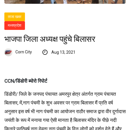
ताजा खबर
मध्यप्रदेश
भाजपा जिला अध्यक्ष पहुंचे बिलासर
Corn City
Aug 13, 2021
CCN/डिंडोरी ब्योरो रिपोर्ट
डिंडोरी/ जिले के जनपद पंचायत अमरपुर क्षेत्र अंतर्गत ग्राम पंचायत
बिलासर, में,नाग पंचमी के शुभ अवसर पर ग्राम बिलासर मैं प्रति वर्ष
अनुसार इस वर्ष भी नाग पंचमी का आयोजन राठौर समाज द्वारा वीर दुर्गादास
जयंती के रूप में मनाया गया ऐसी मानता है बिलासर मंदिर के पीछे नदी
किनारे प्रतिवर्ष नाग देवता नाग पंचमी के दिन लोगों को दर्शन देते हैं और