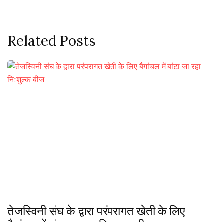
Related Posts
तेजस्विनी संघ के द्वारा परंपरागत खेती के लिए