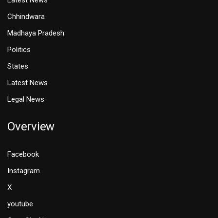
Latest News
Chhindwara
Madhaya Pradesh
Politics
States
Latest News
Legal News
Overview
Facebook
Instagram
X
youtube