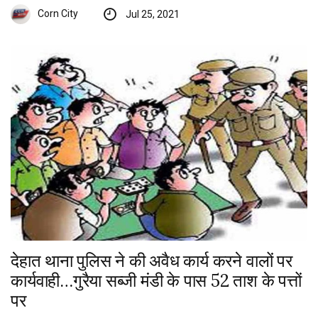
Corn City
Jul 25, 2021
देहात थाना पुलिस ने की अवैध कार्य करने वालों पर
कार्यवाही…गुरैया सब्जी मंडी के पास 52 ताश के पत्तों
पर