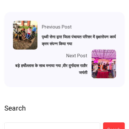
Previous Post
पृथ्वी सेना द्वारा जिला पंचायत परिसर में वृक्षारोपण कार्य
क्रम संपन्न किया गया
Next Post
बड़े हर्षोल्लास के साथ मनाया गया ,वीर दुर्गादास राठौर
जयंती
Search