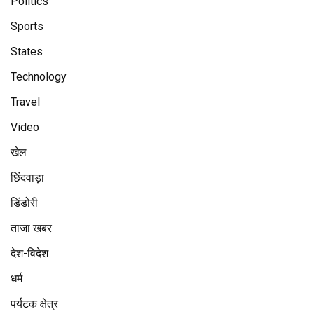
Politics
Sports
States
Technology
Travel
Video
खेल
छिंदवाड़ा
डिंडोरी
ताजा खबर
देश-विदेश
धर्म
पर्यटक क्षेत्र