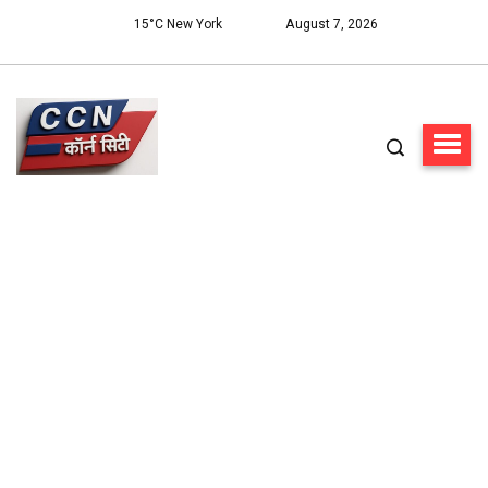
15°C New York
August 7, 2026