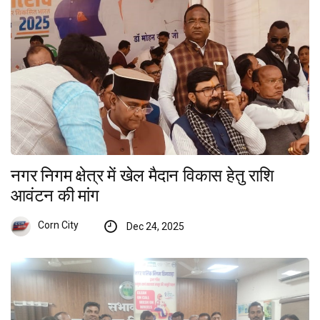
नगर निगम क्षेत्र में खेल मैदान विकास हेतु राशि
आवंटन की मांग
Corn City
Dec 24, 2025