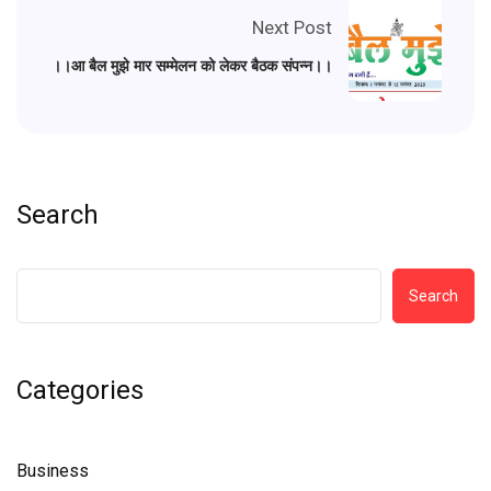
Next Post
।।आ बैल मुझे मार सम्मेलन को लेकर बैठक संपन्न।।
Search
Search
Categories
Business