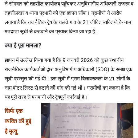
ने सोमवार को तहसील कार्यालय पहुँचकर अनुविभागीय अधिकारी राजस्व व
तहसीलदार व थाना प्रभारी को एक ज्ञापन सौंपा। ग्रामीणों ने आरोप
लगाया है कि राजनैतिक द्वेष के चलते गांव के 21 जीवित व्यक्तियों के नाम
मतदाता सूची से कटवाने का प्रयास किया जा रहा है।
क्या है पूरा मामला?
ज्ञापन में उल्लेख किया गया है कि 9 जनवरी 2026 को कुछ स्थानीय
राजनैतिक कार्यकर्ताओं द्वारा अनुविभागीय अधिकारी (SDO) के समक्ष एक
सूची प्रस्तुत की गई थी। इस सूची में ग्राम बिलावरकला के 21 लोगों के
नाम वोटर लिस्ट से हटाने की मांग की गई थी। ग्रामीणों का कहना है कि
यह पूरी तरह से मनमानी और द्वेषपूर्ण कार्रवाई है।
सिर्फ एक
व्यक्ति की हुई
है मृत्यु