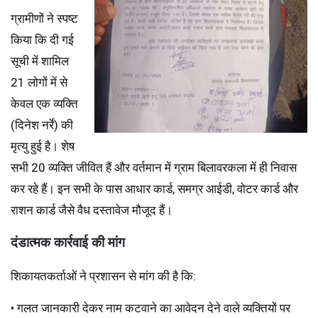
ग्रामीणों ने स्पष्ट
किया कि दी गई
सूची में शामिल
21 लोगों में से
केवल एक व्यक्ति
(दिनेश नर्रे) की
मृत्यु हुई है। शेष
सभी 20 व्यक्ति जीवित हैं और वर्तमान में ग्राम बिलावरकला में ही निवास
कर रहे हैं। इन सभी के पास आधार कार्ड, समग्र आईडी, वोटर कार्ड और
राशन कार्ड जैसे वैध दस्तावेज मौजूद हैं।
दंडात्मक कार्रवाई की मांग
शिकायतकर्ताओं ने प्रशासन से मांग की है कि:
• गलत जानकारी देकर नाम कटवाने का आवेदन देने वाले व्यक्तियों पर