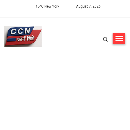
15°C New York
August 7, 2026