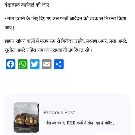
दंडात्मक कार्रवाई की जाए।
• नाम हटाने के लिए दिए गए उस फर्जी आवेदन को तत्काल निरस्त किया
जाए।
ज्ञापन सौंपने वालों में मुख्य रूप से बिजेंद्र उइके, लक्ष्मण अमरे, लता अमरे,
सुनील अमरे सहित समस्त ग्रामवासी उपस्थित रहे।
Facebook
WhatsApp
Twitter
Email
Share
Previous Post
“मौत का स्वाद! PHE कर्मी ने तोड़ा दम 4 गंभीर ,