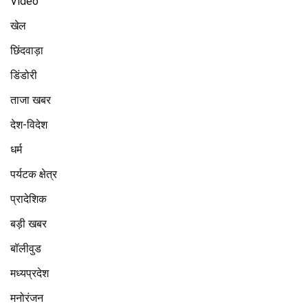
Video
खेल
छिंदवाड़ा
डिंडोरी
ताजा खबर
देश-विदेश
धर्म
पर्यटक क्षेत्र
प्रादेशिक
बड़ी खबर
बॉलीवुड
मध्यप्रदेश
मनोरंजन