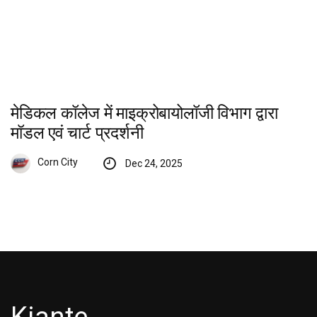
मेडिकल कॉलेज में माइक्रोबायोलॉजी विभाग द्वारा
मॉडल एवं चार्ट प्रदर्शनी
Corn City
Dec 24, 2025
Kiante