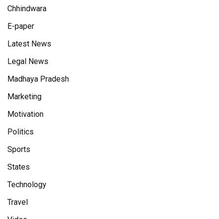
Chhindwara
E-paper
Latest News
Legal News
Madhaya Pradesh
Marketing
Motivation
Politics
Sports
States
Technology
Travel