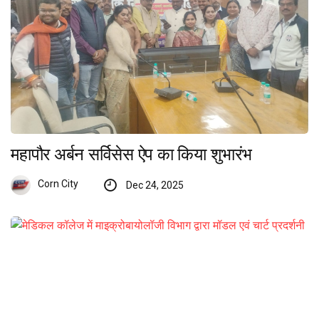
महापौर अर्बन सर्विसेस ऐप का किया शुभारंभ
Corn City
Dec 24, 2025