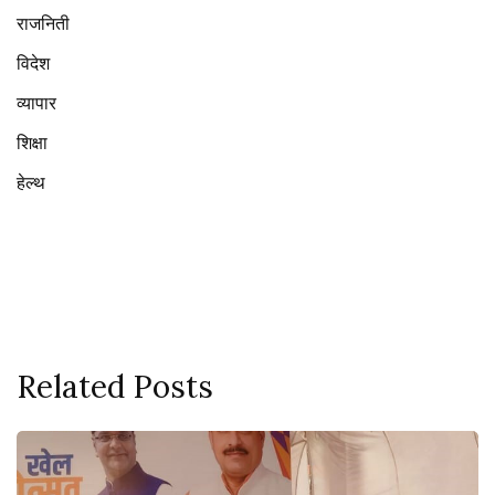
राजनिती
विदेश
व्यापार
शिक्षा
हेल्थ
Related Posts