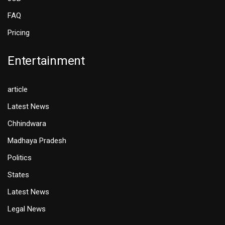
FAQ
Pricing
Entertainment
article
Latest News
Chhindwara
Madhaya Pradesh
Politics
States
Latest News
Legal News