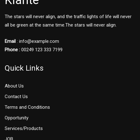
The stars will never align, and the traffic lights of life will never
all be green at the same time.The stars will never align.
Email
: info@example.com
Phone :
00249 123 333 7199
Quick Links
About Us
Contact Us
Terms and Conditions
Opportunity
Services/Products
JOB