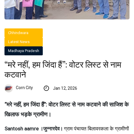
Chhindwara
Latest News
Madhaya Pradesh
“मरे नहीं, हम जिंदा हैं”: वोटर लिस्ट से नाम
कटवाने
Corn City
Jan 12, 2026
“मरे नहीं, हम जिंदा हैं”: वोटर लिस्ट से नाम कटवाने की साजिश के
खिलाफ भड़के ग्रामीण।
Santosh aamre ।जुन्नारदेव।
ग्राम पंचायत बिलावरकला के ग्रामीणों