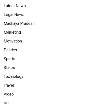
Latest News
Legal News
Madhaya Pradesh
Marketing
Motivation
Politics
Sports
States
Technology
Travel
Video
खेल