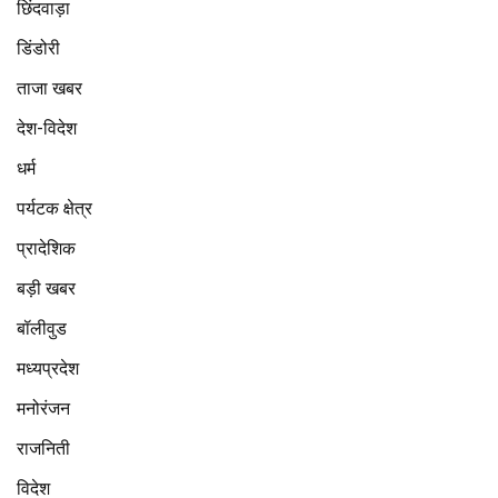
छिंदवाड़ा
डिंडोरी
ताजा खबर
देश-विदेश
धर्म
पर्यटक क्षेत्र
प्रादेशिक
बड़ी खबर
बॉलीवुड
मध्यप्रदेश
मनोरंजन
राजनिती
विदेश