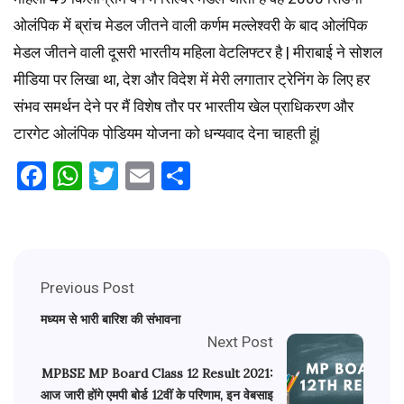
ओलंपिक में ब्रांच मेडल जीतने वाली कर्णम मल्लेश्वरी के बाद ओलंपिक
मेडल जीतने वाली दूसरी भारतीय महिला वेटलिफ्टर है | मीराबाई ने सोशल
मीडिया पर लिखा था, देश और विदेश में मेरी लगातार ट्रेनिंग के लिए हर
संभव समर्थन देने पर मैं विशेष तौर पर भारतीय खेल प्राधिकरण और
टारगेट ओलंपिक पोडियम योजना को धन्यवाद देना चाहती हूं|
Facebook
WhatsApp
Twitter
Email
Share
Previous Post
मध्यम से भारी बारिश की संभावना
Next Post
MPBSE MP Board Class 12 Result 2021:
आज जारी होंगे एमपी बोर्ड 12वीं के परिणाम, इन वेबसाइ