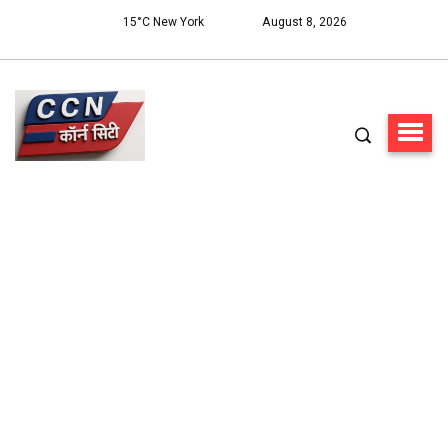
15°C New York
August 8, 2026