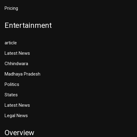
Pricing
Entertainment
article
Latest News
Chhindwara
Madhaya Pradesh
Politics
States
Latest News
Legal News
Overview