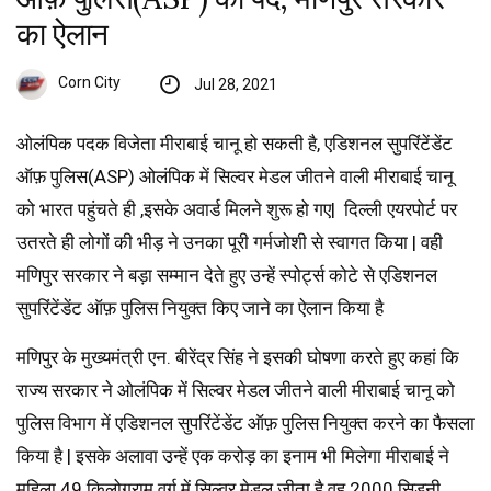
का ऐलान
Corn City
Jul 28, 2021
ओलंपिक पदक विजेता मीराबाई चानू हो सकती है, एडिशनल सुपरिंटेंडेंट
ऑफ़ पुलिस(ASP) ओलंपिक में सिल्वर मेडल जीतने वाली मीराबाई चानू
को भारत पहुंचते ही ,इसके अवार्ड मिलने शुरू हो गए| दिल्ली एयरपोर्ट पर
उतरते ही लोगों की भीड़ ने उनका पूरी गर्मजोशी से स्वागत किया | वही
मणिपुर सरकार ने बड़ा सम्मान देते हुए उन्हें स्पोर्ट्स कोटे से एडिशनल
सुपरिंटेंडेंट ऑफ़ पुलिस नियुक्त किए जाने का ऐलान किया है
मणिपुर के मुख्यमंत्री एन. बीरेंद्र सिंह ने इसकी घोषणा करते हुए कहां कि
राज्य सरकार ने ओलंपिक में सिल्वर मेडल जीतने वाली मीराबाई चानू को
पुलिस विभाग में एडिशनल सुपरिंटेंडेंट ऑफ़ पुलिस नियुक्त करने का फैसला
किया है | इसके अलावा उन्हें एक करोड़ का इनाम भी मिलेगा मीराबाई ने
महिला 49 किलोग्राम वर्ग में सिल्वर मेडल जीता है वह 2000 सिडनी