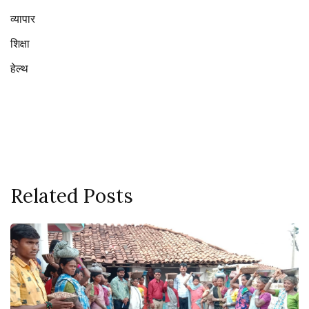
व्यापार
शिक्षा
हेल्थ
Related Posts