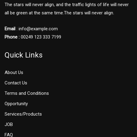
The stars will never align, and the traffic lights of life will never
all be green at the same time.The stars will never align.
Email
: info@example.com
Phone :
00249 123 333 7199
Quick Links
About Us
Contact Us
Terms and Conditions
Opportunity
Services/Products
JOB
FAQ