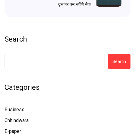
ट्स पर कर सकेंगे चेक!
Search
Search
Categories
Business
Chhindwara
E-paper