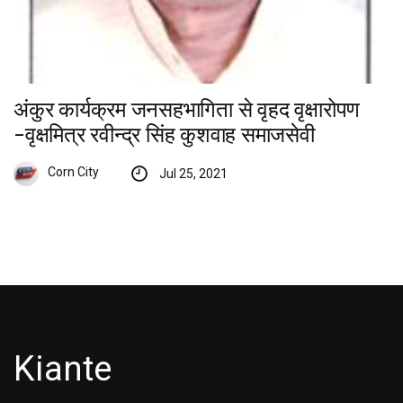
अंकुर कार्यक्रम जनसहभागिता से वृहद वृक्षारोपण
-वृक्षमित्र रवीन्द्र सिंह कुशवाह समाजसेवी
Corn City
Jul 25, 2021
Kiante