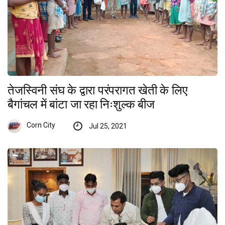
तेजस्विनी संघ के द्वारा परंपरागत खेती के लिए
बैगांचल में बांटा जा रहा निःशुल्क बीज
Corn City
Jul 25, 2021