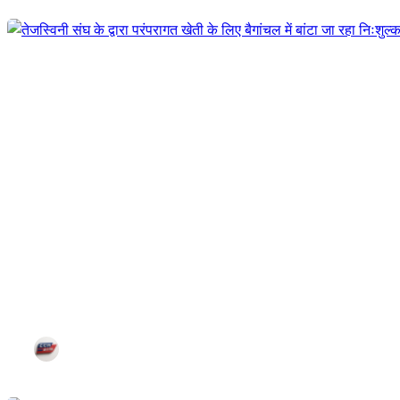
तेजस्विनी संघ के द्वारा परंपरागत खेती 
Jul 25, 2021
Corn City