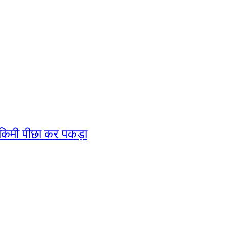
5 किमी पीछा कर पकड़ा