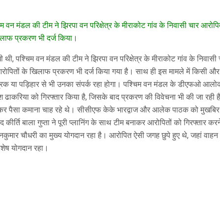
वन मंडल की टीम ने झिरपा वन परिक्षेत्र के मीराकोट गांव के निवासी चार आरोपितों क
खिलाफ प्रकरण भी दर्ज किया।
 थी, पश्चिम वन मंडल की टीम ने झिरपा वन परिक्षेत्र के मीराकोट गांव के निवासी च
 आरोपितों के खिलाफ प्रकरण भी दर्ज किया गया है। साथ ही इस मामले में किसी और 
 तांत्रिक या पड़िहार से भी उनका संपर्क रहा होगा। पश्चिम वन मंडल के डीएफओ आ
दीश ढाकरिया को गिरफ्तार किया है, जिसके बाद प्रकरण की विवेचना भी की जा रही
कर पैसा कमाना चाह रहे थे। सीसीएफ केके भारद्वाज और आलेक पाठक को मुखबिर 
कीर्ति बाला गुप्ता ने पूरी प्लानिंग के साथ टीम बनाकर आरोपितों को गिरफ्तार क
नकुमार चौधरी का मुख्य योगदान रहा है। आरोपित ऐसी जगह छुपे हुए थे, जहां वाहन 
विशेष योगदान रहा।