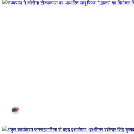
राज्यपाल ने कोरोना टीकाकरण पर आधा
Jul 25, 2021
Corn City