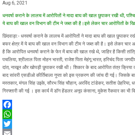
Aug 6, 2021
धनवर्षा कराने के लालच में आरोपितों ने मादा बाघ की खाल छुपाकर रखी थी, पश्चिम 
ये बाघ की खाल वन विभाग की टीम ने जब्त की है।इसे लेकर चार आरोपितों के 
छिंदवाड़ा:- धनवर्षा कराने के लालच में आरोपितों ने मादा बाघ की खाल छुपाकर रखी
बफर क्षेत्र में ये बाघ की खाल वन विभाग की टीम ने जब्त की है। इसे लेकर चार
है कि आरोपित धनवर्षा कराने के फेर में बाघ की खाल रखे थे, जाहिर है किसी
पचलिया, श्रीलाल पिता मोहन भारती, राजेश पिता मेहंगू भारत, हरिचंद पिता जग
दांत, नाखून और खोपड़ी छुपाकर रखी थी। शिकार के बाद आरोपित तंत्र क्रिया 
बाद सांवरी एसडीओ कीर्तिबाला गुप्ता को इस प्रकरण की जांच दी गई। जिसके बाद 
मस्तकार, मंगल सिंह उइके, सौरभ सिंह चौहान, अरविंद टांडेकर, सतीश उेहरिया, ध
गिरफ्तारी की गई । इस कार्य में डॉग हेंडलर अनूप कंसाना, मुकेश रैकवार का भी 
Facebook
WhatsApp
Twitter