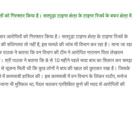
ो गिरफ्तार किया है। सतपुड़ा टाइगर क्षेत्र के टाइगर रिजर्व के बफर क्षेत्र में
ार आरोपितों को गिरफ्तार किया है। सतपुड़ा टाइगर क्षेत्र के टाइगर रिजर्व के
की संलिप्तता तो नहीं है, इस मामले की जांच भी विभाग कर रहा है। माना जा रहा
लोक पाठक ने बताया कि वन विभाग की टीम ने आरोपित नारायण पिता लेखराम
 है। श्री पाठक ने बताया कि 8 से 10 महीने पहले मादा बाघ का शिकार कर चमड़ा
से सूचना मिली थी कि कुछ लोगों ने बाघ की खाल को छुपाकर रखा है। जिसके
रने में कामयाबी हासिल की। इस कामयाबी में वन विभाग के लिंकर राठौर, मनोज
जाना भी मुश्किल था, पैदल चलकर प्रशिक्षित कुत्ते की मदद से आरोपितों की