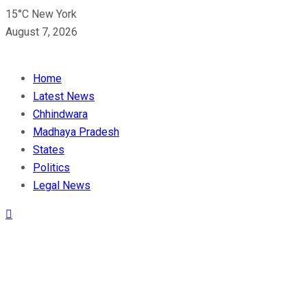
15°C New York
August 7, 2026
Home
Latest News
Chhindwara
Madhaya Pradesh
States
Politics
Legal News