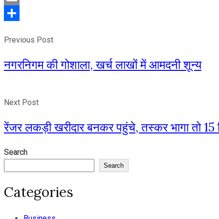
Email
Share
Previous Post
नगरनिगम की गोशाला, खर्च लाखों में आमदनी शून्य
Next Post
रेंजर लकड़ी खरीदार बनकर पहुंचे, तस्कर भागा तो 1
Search
Search
Categories
Business