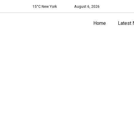
15°C New York
August 6, 2026
Home
Latest