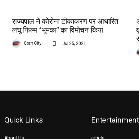
राज्यपाल ने कोरोना टीकाकरण पर आधारित
लघु फिल्म ‘‘भूमका’’ का विमोचन किया
व
Corn City
Jul 25, 2021
Quick Links
Entertainment
About Us
article