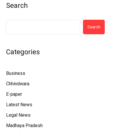
Search
Search
Categories
Business
Chhindwara
E-paper
Latest News
Legal News
Madhaya Pradesh