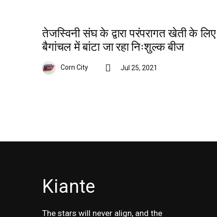
तेजस्विनी संघ के द्वारा परंपरागत खेती के लिए
बैगांचल में बांटा जा रहा निःशुल्क बीज
Corn City
Jul 25, 2021
Kiante
The stars will never align, and the