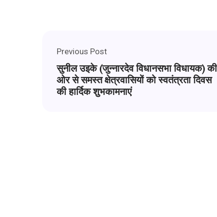
Previous Post
सुनील उइके (जुन्नारदेव विधानसभा विधायक) की
ओर से समस्त क्षेत्रवासियों को स्वतंत्रता दिवस
की हार्दिक शुभकामनाएं