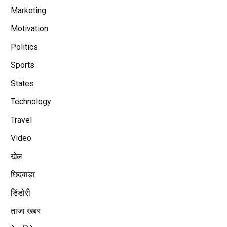
Marketing
Motivation
Politics
Sports
States
Technology
Travel
Video
खेल
छिंदवाड़ा
डिंडोरी
ताजा खबर