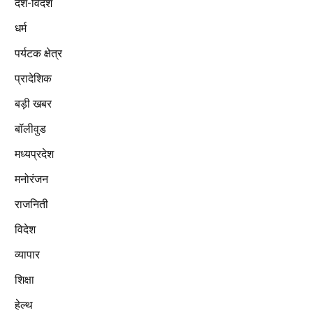
देश-विदेश
धर्म
पर्यटक क्षेत्र
प्रादेशिक
बड़ी खबर
बॉलीवुड
मध्यप्रदेश
मनोरंजन
राजनिती
विदेश
व्यापार
शिक्षा
हेल्थ