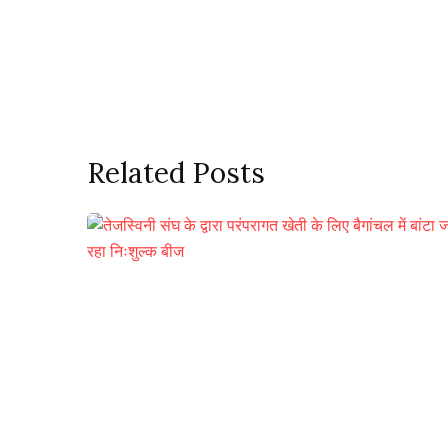
Related Posts