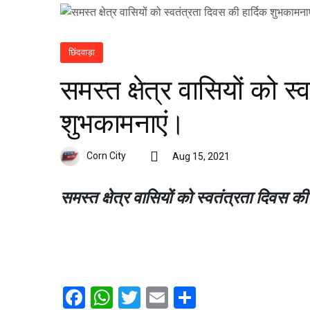
छिंदवाड़ा
समस्त क्षेत्र वासियों को स
शुभकामनाएं।
Corn City
Aug 15, 2021
समस्त क्षेत्र वासियों को स्वतंत्रता दिवस क
Facebook
WhatsApp
Twitter
Email
Share