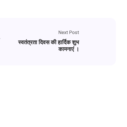
Next Post
स्वतंत्रता दिवस की हार्दिक शुभ
कामनाएं ।