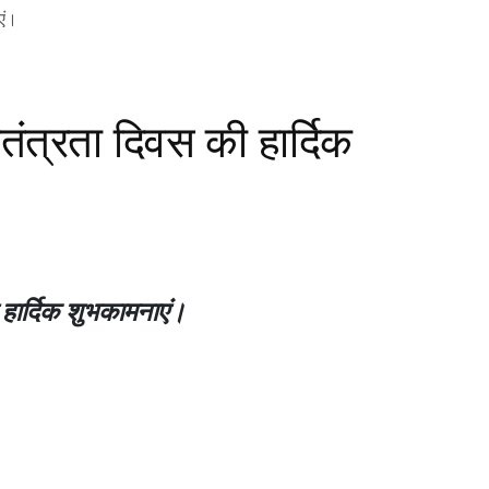
्वतंत्रता दिवस की हार्दिक
ी हार्दिक शुभकामनाएं।