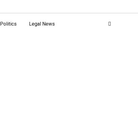
Politics
Legal News