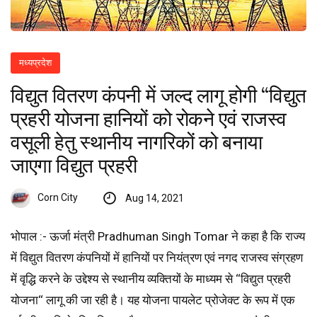
मध्यप्रदेश
विद्युत वितरण कंपनी में जल्द लागू होगी “विद्युत
प्रहरी योजना हानियों को रोकने एवं राजस्व
वसूली हेतु स्थानीय नागरिकों को बनाया
जाएगा विद्युत प्रहरी
Corn City
Aug 14, 2021
भोपाल :- ऊर्जा मंत्री Pradhuman Singh Tomar ने कहा है कि राज्य
में विद्युत वितरण कंपनियों में हानियों पर नियंत्रण एवं नगद राजस्व संग्रहण
में वृद्धि करने के उद्देश्य से स्थानीय व्यक्तियों के माध्यम से ‘‘विद्युत प्रहरी
योजना‘‘ लागू की जा रही है। यह योजना पायलेट प्रोजेक्ट के रूप में एक