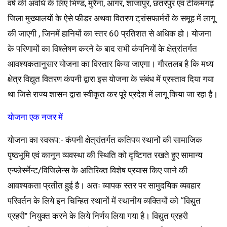
वर्ष की अवधि के लिए भिण्ड, मुरैना, आगर, शाजापुर, छतरपुर एवं टीकमगढ़
जिला मुख्यालयों के ऐसे फीडर अथवा वितरण ट्रांसफार्मरों के समूह में लागू
की जाएगी , जिनमें हानियों का स्तर 60 प्रतिशत से अधिक हो। योजना
के परिणामों का विश्लेषण करने के बाद सभी कंपनियों के क्षेत्रांतर्गत
आवश्यकतानुसार योजना का विस्तार किया जाएगा। गौरतलब है कि मध्य
क्षेत्र विद्युत वितरण कंपनी द्वारा इस योजना के संबंध में प्रस्ताव दिया गया
था जिसे राज्य शासन द्वारा स्वीकृत कर पूरे प्रदेश में लागू किया जा रहा है।
योजना एक नजर में
योजना का स्वरूप:- कंपनी क्षेत्रांतर्गत कतिपय स्थानों की सामाजिक
पृष्ठभूमि एवं कानून व्यवस्था की स्थिति को दृष्टिगत रखते हुए सामान्य
एन्फोर्स्मेन्ट/विजिलेन्स के अतिरिक्त विशेष प्रयास किए जाने की
आवश्यकता प्रतीत हुई है। अतः व्यापक स्तर पर सामुदयिक व्यवहार
परिवर्तन के लिये इन चिन्हित स्थानों में स्थानीय व्यक्तियों को ‘‘विद्युत
प्रहरी’’ नियुक्त करने के लिये निर्णय लिया गया है। विद्युत प्रहरी