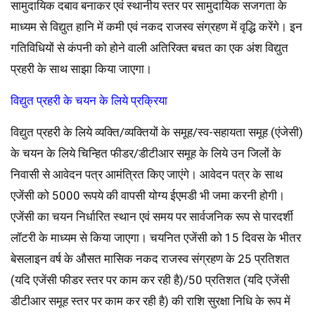
सामुदायिक दबाव बनाकर एवं स्थानीय स्तर पर सामुदायिक सजगता के
माध्यम से विद्युत हानि में कमी एवं नकद राजस्व संग्रहण में वृद्धि करेंगे। इन
गतिविधियों से कंपनी को होने वाली अतिरिक्त बचत का एक अंश विद्युत
प्रहरी के साथ साझा किया जाएगा।
विद्युत प्रहरी के चयन के लिये प्रक्रिया
विद्युत प्रहरी के लिये व्यक्ति/व्यक्तियों के समूह/स्व-सहायता समूह (एंजेसी)
के चयन के लिये चिन्हित फीडर/डीटीआर समूह के लिये उन जिलों के
निवासी से आवेदन पत्र आमंत्रित किए जाएंगे। आवेदन पत्र के साथ
एजेंसी को 5000 रूपये की वापसी योग्य ईएमडी भी जमा करनी होगी।
एजेंसी का चयन निर्धारित स्थान एवं समय पर सार्वजनिक रूप से पारदर्शी
लॉटरी के माध्यम से किया जाएगा। चयनित एजेंसी को 15 दिवस के भीतर
बेसलाइन वर्ष के औसत मासिक नकद राजस्व संग्रहण के 25 प्रतिशत
(यदि एजेंसी फीडर स्तर पर काम कर रही है)/50 प्रतिशत (यदि एजेंसी
डीटीआर समूह स्तर पर काम कर रही है) की राशि सुरक्षा निधि के रूप में