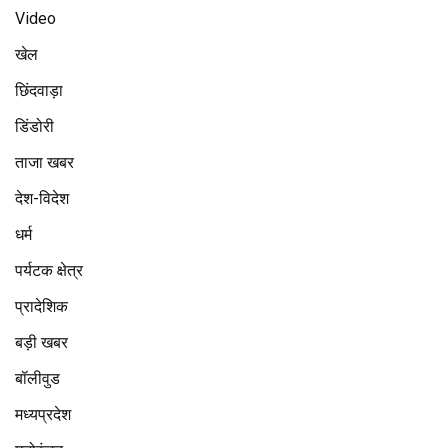
Video
खेल
छिंदवाड़ा
डिंडोरी
ताजा खबर
देश-विदेश
धर्म
पर्यटक क्षेत्र
प्रादेशिक
बड़ी खबर
बॉलीवुड
मध्यप्रदेश