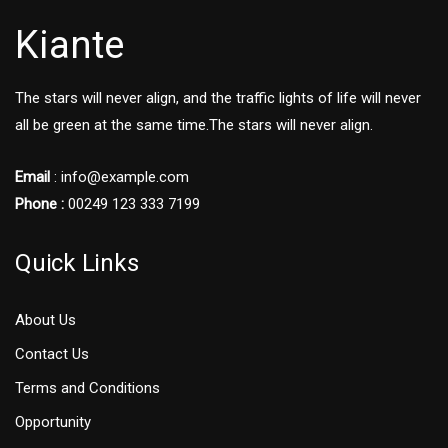
Kiante
The stars will never align, and the traffic lights of life will never
all be green at the same time.The stars will never align.
Email
: info@example.com
Phone :
00249 123 333 7199
Quick Links
About Us
Contact Us
Terms and Conditions
Opportunity