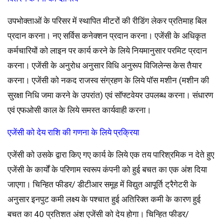
उपभोक्ताओं के परिसर में स्थापित मीटरों की रीडिंग लेकर प्रतिमाह बिल
प्रदान करना। नए सर्विस कनेक्शन प्रदान करना। एजेंसी के अधिकृत
कर्मचारियों को लाइन पर कार्य करने के लिये नियमानुसार परमिट प्रदान
करना। एजेंसी के अनुरोध अनुसार विधि अनुरूप विजिलेन्स केस तैयार
करना। एजेंसी को नकद राजस्व संग्रहण के लिये पॉस मशीन (मशीन की
सुरक्षा निधि जमा करने के उपरांत) एवं सॉफ्टवेयर उपलब्ध करना। संधारण
एवं एफओसी काल के लिये समस्त कार्यवाही करना।
एजेंसी को देय राशि की गणना के लिये प्रक्रिया
एजेंसी को उसके द्वारा किए गए कार्य के लिये एक तय पारिश्रमिक न देते हुए
एजेंसी के कार्यों के परिणाम स्वरूप कंपनी को हुई बचत का एक अंश दिया
जाएगा। चिन्हित फीडर/ डीटीआर समूह में विद्युत आपूर्ति ट्रैगेटरी के
अनुसार इनपुट कमी लक्ष्य के पश्चात हुई अतिरिक्त कमी के कारण हुई
बचत का 40 प्रतिशत अंश एजेंसी को देय होगा। चिन्हित फीडर/