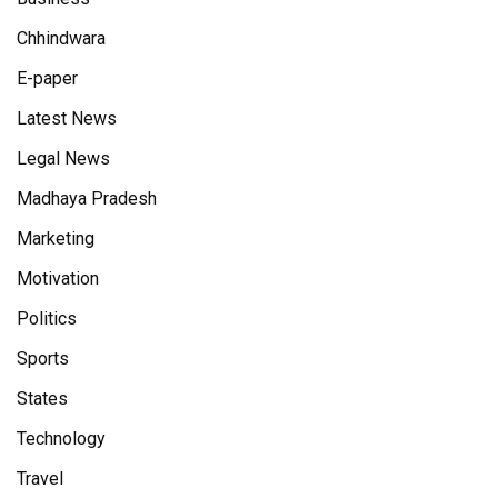
Chhindwara
E-paper
Latest News
Legal News
Madhaya Pradesh
Marketing
Motivation
Politics
Sports
States
Technology
Travel