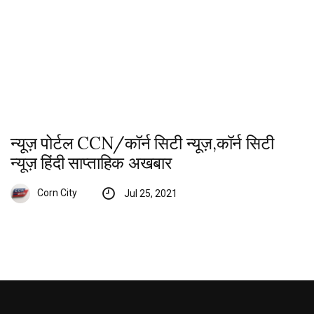
न्यूज़ पोर्टल CCN/कॉर्न सिटी न्यूज़,कॉर्न सिटी
न्यूज़ हिंदी साप्ताहिक अखबार
Corn City
Jul 25, 2021