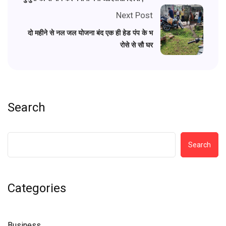
Next Post
दो महीने से नल जल योजना बंद एक ही हेड पंप के भ
रोसे से सौ घर
Search
Search
Categories
Business