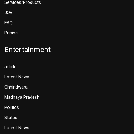
Services/Products
JOB
FAQ
Pricing
Entertainment
article
Latest News
Chhindwara
Madhaya Pradesh
Politics
States
Latest News