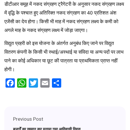
डीटीआर समूह में नकद संग्रहण ट्रैगेटरी के अनुसार नकद संग्रहण लक्ष्य
में वृद्धि के पश्चात हुए अतिरिक्त नकद संग्रहण का 40 प्रतिशत अंश
एजेंसी का देय होगा। किसी भी माह में नकद संग्रहण लक्ष्य के कमी को
अगले माह के नकद संग्रहण लक्ष्य में जोड़ा जाएगा।
विद्युत प्रहरी को इस योजना के अंतर्गत अनुबंध किए जाने पर विद्युत
वितरण कंपनी के किसी भी स्थाई/अस्थाई या संविदा या अन्य पदों पर लाभ
पाने का कोई अधिकार या छूट की पात्रता या प्राथमिकता प्राप्त नहीं
होगी।
Facebook
WhatsApp
Twitter
Email
Share
Previous Post
बुजुर्गों का सम्मान कर मनाया गया आदिवासी दिवस ,