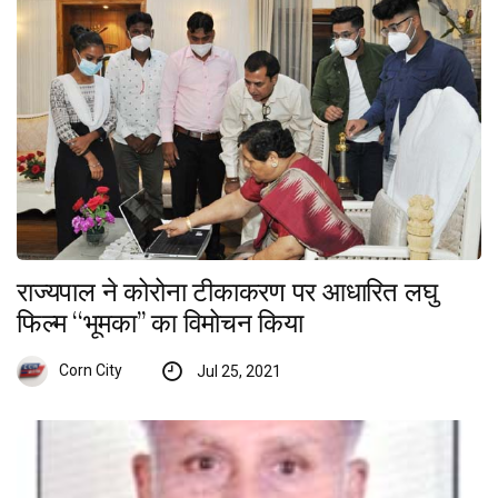
राज्यपाल ने कोरोना टीकाकरण पर आधारित लघु
फिल्म ‘‘भूमका’’ का विमोचन किया
Corn City
Jul 25, 2021