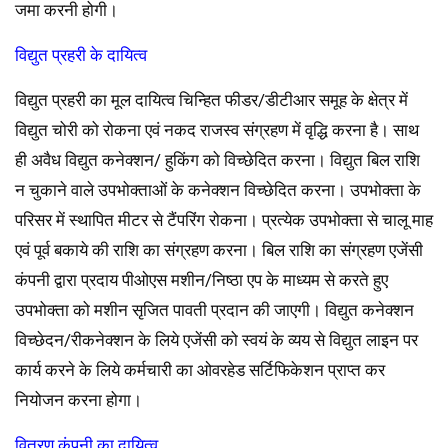
जमा करनी होगी।
विद्युत प्रहरी के दायित्व
विद्युत प्रहरी का मूल दायित्व चिन्हित फीडर/डीटीआर समूह के क्षेत्र में
विद्युत चोरी को रोकना एवं नकद राजस्व संग्रहण में वृद्धि करना है। साथ
ही अवैध विद्युत कनेक्शन/ हुकिंग को विच्छेदित करना। विद्युत बिल राशि
न चुकाने वाले उपभोक्ताओं के कनेक्शन विच्छेदित करना। उपभोक्ता के
परिसर में स्थापित मीटर से टैंपरिंग रोकना। प्रत्येक उपभोक्ता से चालू माह
एवं पूर्व बकाये की राशि का संग्रहण करना। बिल राशि का संग्रहण एजेंसी
कंपनी द्वारा प्रदाय पीओएस मशीन/निष्ठा एप के माध्यम से करते हुए
उपभोक्ता को मशीन सृजित पावती प्रदान की जाएगी। विद्युत कनेक्शन
विच्छेदन/रीकनेक्शन के लिये एजेंसी को स्वयं के व्यय से विद्युत लाइन पर
कार्य करने के लिये कर्मचारी का ओवरहेड सर्टिफिकेशन प्राप्त कर
नियोजन करना होगा।
वितरण कंपनी का दायित्व