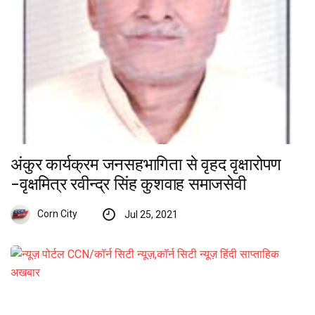
अंकुर कार्यक्रम जनसहभागिता से वृहद वृक्षारोपण
-वृक्षमित्र रवीन्द्र सिंह कुशवाह समाजसेवी
Corn City
Jul 25, 2021