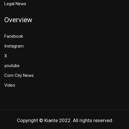
Legal News
Overview
Facebook
Instagram
X
youtube
Corn City News
Video
Copyright © Kiante 2022. All rights reserved