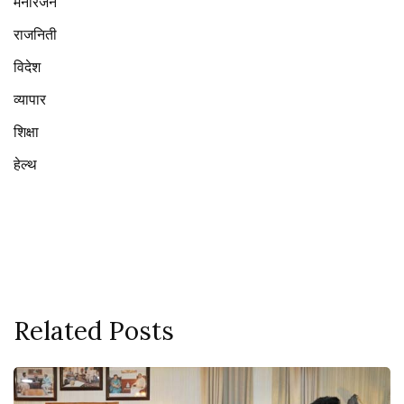
मनोरंजन
राजनिती
विदेश
व्यापार
शिक्षा
हेल्थ
Related Posts