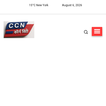
15°C New York
August 6, 2026