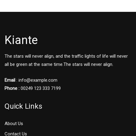
Kiante
The stars will never align, and the traffic lights of life will never
all be green at the same time.The stars will never align.
Email
: info@example.com
Phone :
00249 123 333 7199
Quick Links
About Us
Contact Us