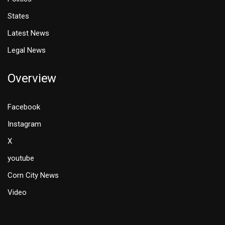
States
Latest News
Legal News
Overview
Facebook
Instagram
X
youtube
Corn City News
Video