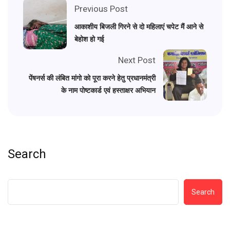
Previous Post
आकाशीय बिजली गिरने से दो महिलाएं चपेट मैं आने से
बेहोश हो गई
Next Post
पेंषनर्स की लंबित मांगो को पूरा करने हेतु प्रधानमंत्री
के नाम पोष्टकार्ड एवं हस्ताक्षर अभियान
Search
Search