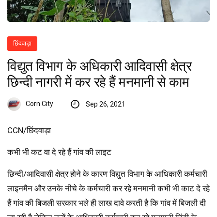
छिंदवाड़ा
विद्युत विभाग के अधिकारी आदिवासी क्षेत्र
छिन्दी नागरी में कर रहे हैं मनमानी से काम
Corn City
Sep 26, 2021
CCN/छिंदवाड़ा
कभी भी कट वा दे रहे हैं गांव की लाइट
छिन्दी/आदिवासी क्षेत्र होने के कारण विद्युत विभाग के आधिकारी कर्मचारी
लाइनमैन और उनके नीचे के कर्मचारी कर रहे मनमानी कभी भी काट दे रहे
हैं गांव की बिजली सरकार भले ही लाख दावे करती है कि गांव में बिजली दी