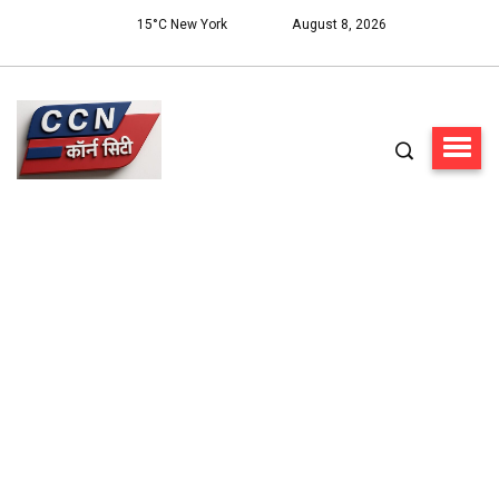
15°C New York
August 8, 2026