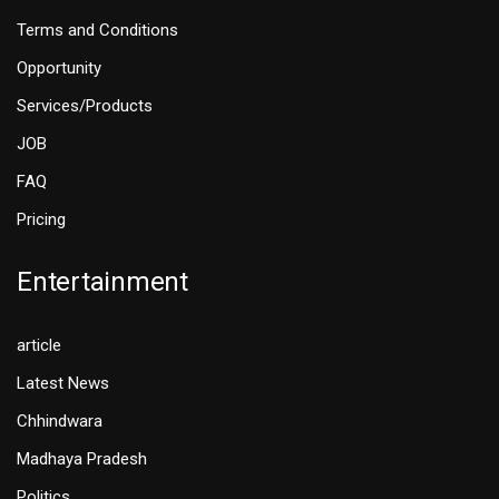
Terms and Conditions
Opportunity
Services/Products
JOB
FAQ
Pricing
Entertainment
article
Latest News
Chhindwara
Madhaya Pradesh
Politics