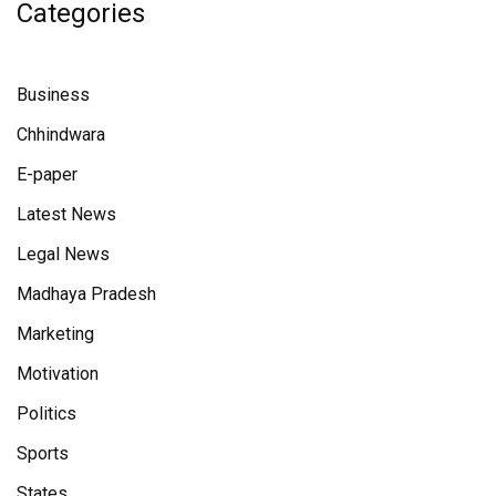
Categories
Business
Chhindwara
E-paper
Latest News
Legal News
Madhaya Pradesh
Marketing
Motivation
Politics
Sports
States