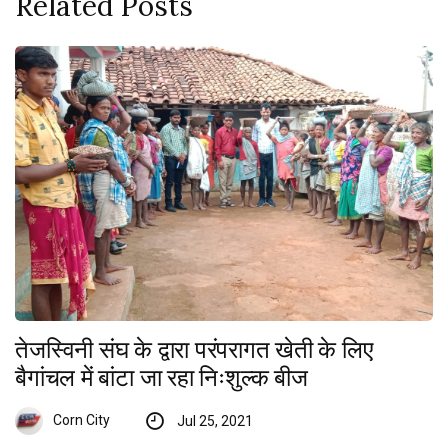
Related Posts
तेजस्विनी संघ के द्वारा परंपरागत खेती के लिए
बैगांचल में बांटा जा रहा निःशुल्क बीज
Corn City
Jul 25, 2021