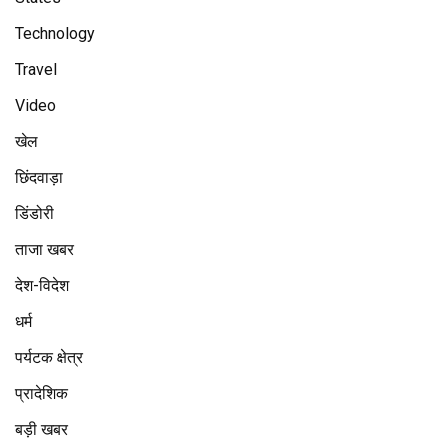
Technology
Travel
Video
खेल
छिंदवाड़ा
डिंडोरी
ताजा खबर
देश-विदेश
धर्म
पर्यटक क्षेत्र
प्रादेशिक
बड़ी खबर