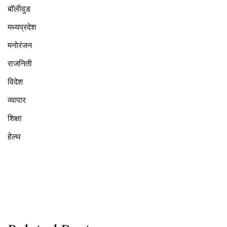
बॉलीवुड
मध्यप्रदेश
मनोरंजन
राजनिती
विदेश
व्यापार
शिक्षा
हेल्थ