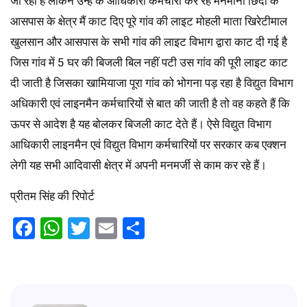
जा रही है लेकिन उन्हें के आधिकारी कर्मचारी कर रहे मनमानी छिंदी के
आसपास के क्षेत्र मैं काट दिए पूरे गांव की लाइट मोहली माता खिरेटीमाल
खुलसान और आसपास के सभी गांव की लाइट विभाग द्वारा काट दी गई है
जिस गांव में 5 घर की बिजली बिल नहीं पटी उस गांव की पूरी लाइट काट
दी जाती है जिसका खामियाजा पूरा गांव को भोगना पड़ रहा है विद्युत विभाग
अधिकारी एवं लाइनमैन कर्मचारियों से बात की जाती है तो वह कहते हैं कि
ऊपर से आदेश है यह बोलकर बिजली काट देते हैं। ऐसे विद्युत विभाग
आधिकारी लाइनमैन एवं विद्युत विभाग कर्मचारियों पर सरकार कब एक्शन
लेगी यह सभी आदिवासी क्षेत्र में अपनी मनमर्जी से काम कर रहे हैं।
प्रीतम सिंह की रिपोर्ट
Facebook
WhatsApp
Twitter
Email
Share