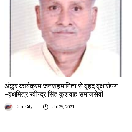
अंकुर कार्यक्रम जनसहभागिता से वृहद वृक्षारोपण
-वृक्षमित्र रवीन्द्र सिंह कुशवाह समाजसेवी
Corn City
Jul 25, 2021