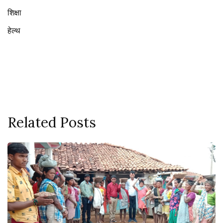
शिक्षा
हेल्थ
Related Posts