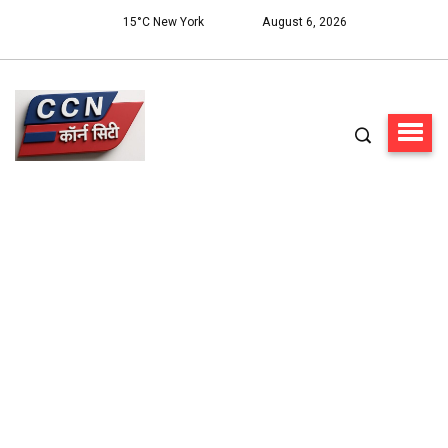
15°C New York
August 6, 2026