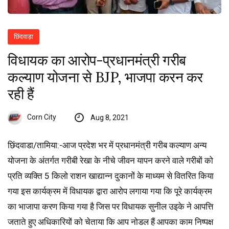
छिंदवाड़ा
विधायक का आरोप-प्रधानमंत्री गरीब
कल्याण योजना से BJP, भाजपा करन कर
रही हैं
Corn City
Aug 8, 2021
छिंदवाडा/तामिया:-आज प्रदेश भर में प्रधानमंत्री गरीब कल्याण अन्य
योजना के अंतर्गत गरीबी रेखा के नीचे जीवन यापन करने वाले गरीबों को
प्रति व्यक्ति 5 किलो राशन खाद्यान्न दुकानों के माध्यम से वितरित किया
गया इस कार्यक्रम में विधायक द्वारा आरोप लगाया गया कि पूरे कार्यक्रम
का भाजापा करण किया गया है जिस पर विधायक सुनील उइके ने आपत्ति
जताते हुए अधिकारियों को चेताया कि आप नोडल हैं आपका काम निष्पक्ष