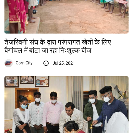
तेजस्विनी संघ के द्वारा परंपरागत खेती के लिए
बैगांचल में बांटा जा रहा निःशुल्क बीज
Corn City
Jul 25, 2021