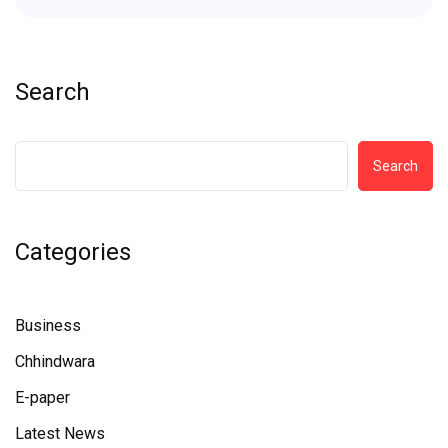
Search
Search
Categories
Business
Chhindwara
E-paper
Latest News