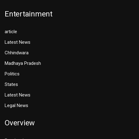
Entertainment
article
Latest News
Chhindwara
Madhaya Pradesh
Politics
States
Latest News
Legal News
Overview