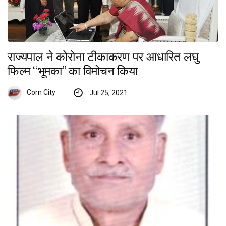
राज्यपाल ने कोरोना टीकाकरण पर आधारित लघु
फिल्म ‘‘भूमका’’ का विमोचन किया
Corn City
Jul 25, 2021