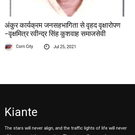
अंकुर कार्यक्रम जनसहभागिता से वृहद वृक्षारोपण
-वृक्षमित्र रवीन्द्र सिंह कुशवाह समाजसेवी
Corn City
Jul 25, 2021
Kiante
The stars will never align, and the traffic lights of life will never