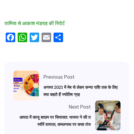
तामिया से आकाश मंडराह की रिपोर्ट
Facebook
WhatsApp
Twitter
Email
Share
Previous Post
अगस्त 2021 में मेष से लेकर कन्या राशि तक के लिए
क्या कहते हैं ज्योतिष ग्रह
Next Post
आपदा में काजू बादाम पर सियासत: भाजपा ने की त
स्वीरें वायरल, कमलनाथ पर कसा तंज