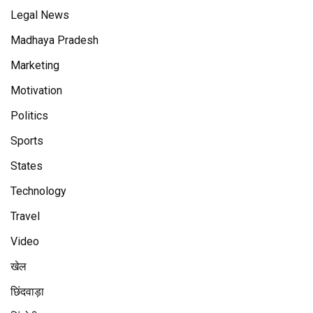
Legal News
Madhaya Pradesh
Marketing
Motivation
Politics
Sports
States
Technology
Travel
Video
खेल
छिंदवाड़ा