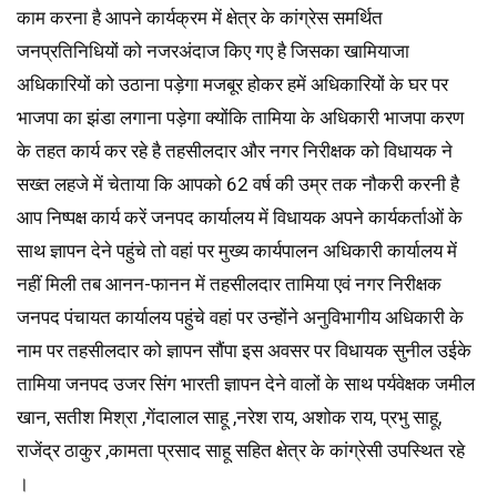
काम करना है आपने कार्यक्रम में क्षेत्र के कांग्रेस समर्थित
जनप्रतिनिधियों को नजरअंदाज किए गए है जिसका खामियाजा
अधिकारियों को उठाना पड़ेगा मजबूर होकर हमें अधिकारियों के घर पर
भाजपा का झंडा लगाना पड़ेगा क्योंकि तामिया के अधिकारी भाजपा करण
के तहत कार्य कर रहे है तहसीलदार और नगर निरीक्षक को विधायक ने
सख्त लहजे में चेताया कि आपको 62 वर्ष की उम्र तक नौकरी करनी है
आप निष्पक्ष कार्य करें जनपद कार्यालय में विधायक अपने कार्यकर्ताओं के
साथ ज्ञापन देने पहुंचे तो वहां पर मुख्य कार्यपालन अधिकारी कार्यालय में
नहीं मिली तब आनन-फानन में तहसीलदार तामिया एवं नगर निरीक्षक
जनपद पंचायत कार्यालय पहुंचे वहां पर उन्होंने अनुविभागीय अधिकारी के
नाम पर तहसीलदार को ज्ञापन सौंपा इस अवसर पर विधायक सुनील उईके
तामिया जनपद उजर सिंग भारती ज्ञापन देने वालों के साथ पर्यवेक्षक जमील
खान, सतीश मिश्रा ,गेंदालाल साहू ,नरेश राय, अशोक राय, प्रभु साहू,
राजेंद्र ठाकुर ,कामता प्रसाद साहू सहित क्षेत्र के कांग्रेसी उपस्थित रहे
।