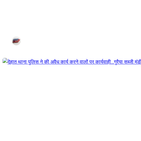
राज्यपाल ने कोरोना टीकाकरण पर आधा
Jul 25, 2021
Corn City