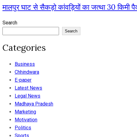
मालपुर घाट से सैकड़ो कांवड़ियों का जत्था 30 किमी प
Search
Search
Categories
Business
Chhindwara
E-paper
Latest News
Legal News
Madhaya Pradesh
Marketing
Motivation
Politics
Sports