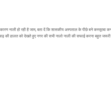
के कारण नाली हो रही है जाम, बता दें कि शासकीय अस्पताल के पीछे बने कस्तूरबा क
ें बाढ़ की हालत को देखते हुए नगर की सभी नालो नाली की सफाई करना बहुत जरूरी ह