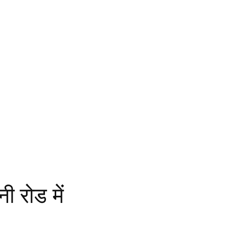
ी रोड में