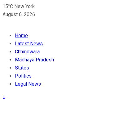
15°C New York
August 6, 2026
Home
Latest News
Chhindwara
Madhaya Pradesh
States
Politics
Legal News