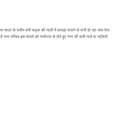
न्या शाला के समीप बनी सड़क की नाली में कचड़ा फंसने से पानी हो रहा जाम तेज
ै नगर परिषद इस मामले को गम्भीरता से लेते हुए नगर की सभी नाले वा नालियों