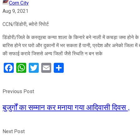
Corn City
Aug 9, 2021
CCN/डिंडोरी, ब्योरो रिपोर्ट
डिंडोरी/जिले के कस्तूरबा कन्या शाला के किनारे बने नाली में कचड़ा जमा होने 
बारिस होने पर घरो और दुकानों में भर सकता है पानी, प्रदेश और अनेको जिला म
की सफाई करावे जिससे अन्य जिलों जैसे स्थिति न बन सके
Facebook
WhatsApp
Twitter
Email
Share
Previous Post
बुजुर्गों का सम्मान कर मनाया गया आदिवासी दिवस ,
Next Post