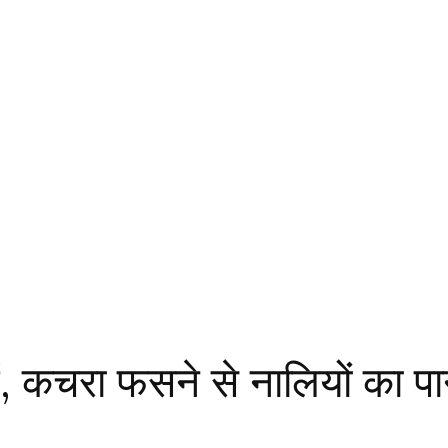
 कचरा फसने से नालियों का पान