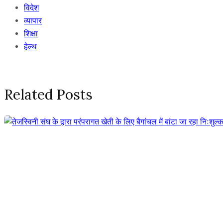
विदेश
व्यापार
शिक्षा
हेल्थ
Related Posts