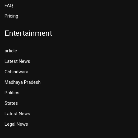
FAQ
Pricing
Entertainment
article
Latest News
Chhindwara
Madhaya Pradesh
Politics
States
Latest News
Legal News