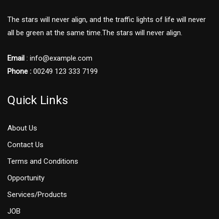
The stars will never align, and the traffic lights of life will never
all be green at the same time.The stars will never align.
Email
: info@example.com
Phone :
00249 123 333 7199
Quick Links
About Us
Contact Us
Terms and Conditions
Opportunity
Services/Products
JOB