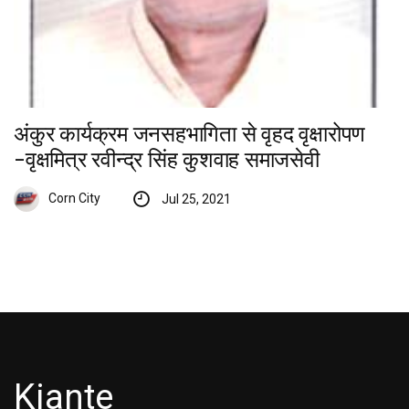
अंकुर कार्यक्रम जनसहभागिता से वृहद वृक्षारोपण
-वृक्षमित्र रवीन्द्र सिंह कुशवाह समाजसेवी
Corn City
Jul 25, 2021
Kiante