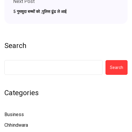
Next Post
5 गुमशुदा बच्चों को ,पुलिस ढूंढ ले आई
Search
Search
Categories
Business
Chhindwara