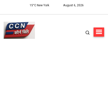
15°C New York
August 6, 2026