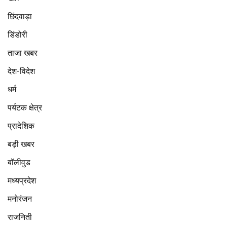
छिंदवाड़ा
डिंडोरी
ताजा खबर
देश-विदेश
धर्म
पर्यटक क्षेत्र
प्रादेशिक
बड़ी खबर
बॉलीवुड
मध्यप्रदेश
मनोरंजन
राजनिती