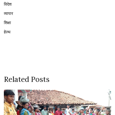
विदेश
व्यापार
शिक्षा
हेल्थ
Related Posts