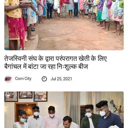
तेजस्विनी संघ के द्वारा परंपरागत खेती के लिए
बैगांचल में बांटा जा रहा निःशुल्क बीज
Corn City
Jul 25, 2021