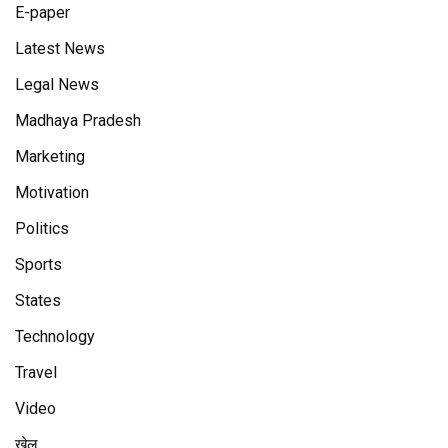
E-paper
Latest News
Legal News
Madhaya Pradesh
Marketing
Motivation
Politics
Sports
States
Technology
Travel
Video
खेल