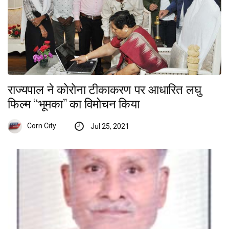
राज्यपाल ने कोरोना टीकाकरण पर आधारित लघु
फिल्म ‘‘भूमका’’ का विमोचन किया
Corn City
Jul 25, 2021