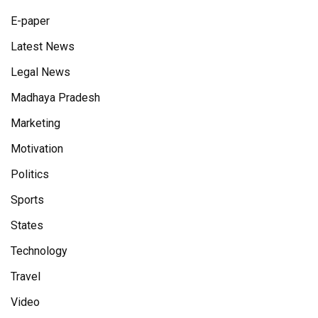
E-paper
Latest News
Legal News
Madhaya Pradesh
Marketing
Motivation
Politics
Sports
States
Technology
Travel
Video