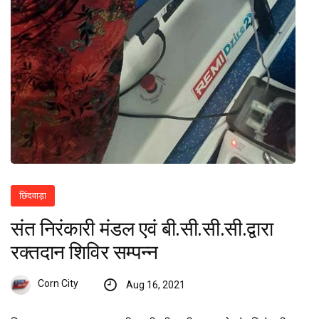
छिंदवाड़ा
संत निरंकारी मंडल एवं बी.सी.सी.सी.द्वारा
रक्तदान शिविर सम्पन्न
Corn City
Aug 16, 2021