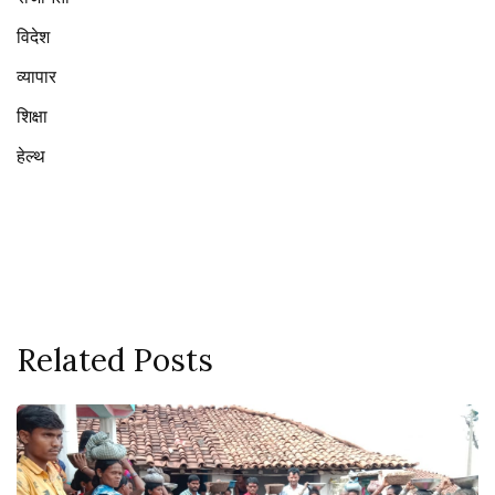
विदेश
व्यापार
शिक्षा
हेल्थ
Related Posts