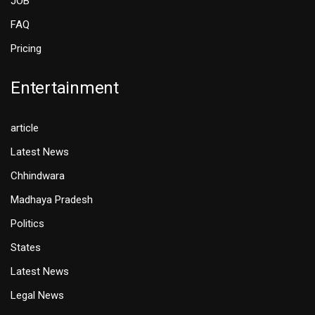
JOB
FAQ
Pricing
Entertainment
article
Latest News
Chhindwara
Madhaya Pradesh
Politics
States
Latest News
Legal News