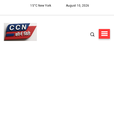
15°C New York
August 10, 2026