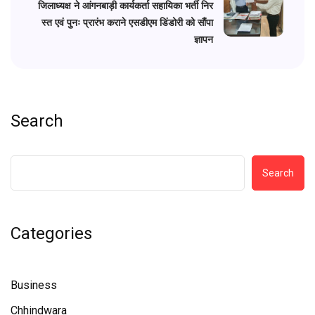
जिलाध्यक्ष ने आंगनबाड़ी कार्यकर्ता सहायिका भर्ती निर
स्त एवं पुनः प्रारंभ कराने एसडीएम डिंडोरी को सौंपा
ज्ञापन
Search
Search
Categories
Business
Chhindwara