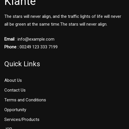
Kiante
The stars will never align, and the traffic lights of life will never
all be green at the same time.The stars will never align.
Email
: info@example.com
Phone :
00249 123 333 7199
Quick Links
About Us
Contact Us
Terms and Conditions
Opportunity
Services/Products