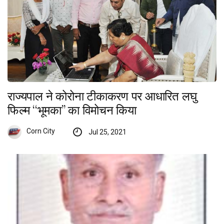
राज्यपाल ने कोरोना टीकाकरण पर आधारित लघु
फिल्म ‘‘भूमका’’ का विमोचन किया
Corn City
Jul 25, 2021