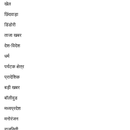
खेल
छिंदवाड़ा
डिंडोरी
ताजा खबर
देश-विदेश
धर्म
पर्यटक क्षेत्र
प्रादेशिक
बड़ी खबर
बॉलीवुड
मध्यप्रदेश
मनोरंजन
राजनिती