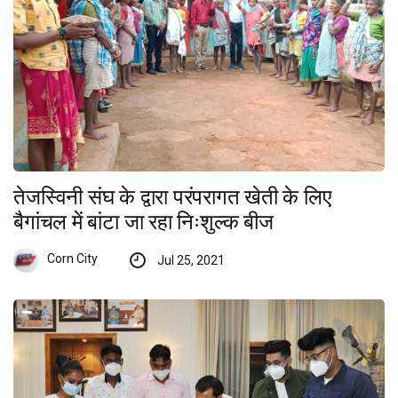
तेजस्विनी संघ के द्वारा परंपरागत खेती के लिए
बैगांचल में बांटा जा रहा निःशुल्क बीज
Corn City
Jul 25, 2021