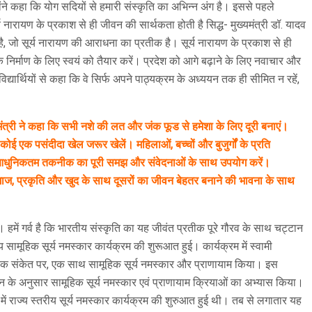
्होंने कहा कि योग सदियों से हमारी संस्कृति का अभिन्न अंग है। इससे पहले
्य नारायण के प्रकाश से ही जीवन की सार्थकता होती है सिद्ध- मुख्यमंत्री डॉ. यादव
ी है, जो सूर्य नारायण की आराधना का प्रतीक है। सूर्य नारायण के प्रकाश से ही
 निर्माण के लिए स्वयं को तैयार करें। प्रदेश को आगे बढ़ाने के लिए नवाचार और
 विद्यार्थियों से कहा कि वे सिर्फ अपने पाठ्यक्रम के अध्ययन तक ही सीमित न रहें,
यमंत्री ने कहा कि सभी नशे की लत और जंक फूड से हमेशा के लिए दूरी बनाएं।
ई एक पसंदीदा खेल जरूर खेलें। महिलाओं, बच्चों और बुजुर्गों के प्रति
 रहें। आधुनिकतम तकनीक का पूरी समझ और संवेदनाओं के साथ उपयोग करें।
माज, प्रकृति और खुद के साथ दूसरों का जीवन बेहतर बनाने की भावना के साथ
ें गर्व है कि भारतीय संस्कृति का यह जीवंत प्रतीक पूरे गौरव के साथ चट्टान
सामूहिक सूर्य नमस्कार कार्यक्रम की शुरूआत हुई। कार्यक्रम में स्वामी
ं, एक संकेत पर, एक साथ सामूहिक सूर्य नमस्कार और प्राणायाम किया। इस
्गदर्शन के अनुसार सामूहिक सूर्य नमस्कार एवं प्राणायाम क्रियाओं का अभ्यास किया।
ं राज्य स्तरीय सूर्य नमस्कार कार्यक्रम की शुरुआत हुई थी। तब से लगातार यह