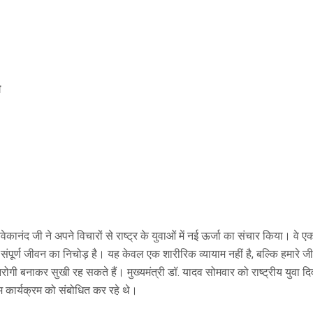
ण
िवेकानंद जी ने अपने विचारों से राष्ट्र के युवाओं में नई ऊर्जा का संचार किया। वे
े संपूर्ण जीवन का निचोड़ है। यह केवल एक शारीरिक व्यायाम नहीं है, बल्कि हमारे
निरोगी बनाकर सुखी रह सकते हैं। मुख्यमंत्री डॉ. यादव सोमवार को राष्ट्रीय यु
ाम कार्यक्रम को संबोधित कर रहे थे।