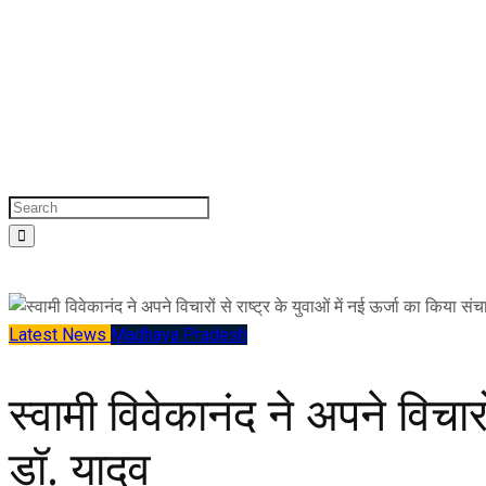
Latest News
Madhaya Pradesh
स्वामी विवेकानंद ने अपने विचारो
डॉ. यादव