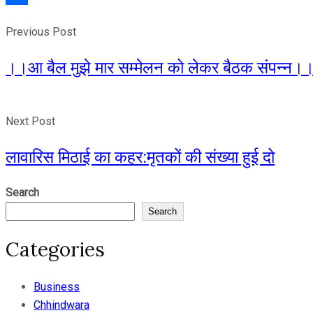
Share
Previous Post
।।आ बैल मुझे मार सम्मेलन को लेकर बैठक संपन्न।
Next Post
लावारिस मिठाई का कहर:मृतकों की संख्या हुई दो
Search
Search
Categories
Business
Chhindwara