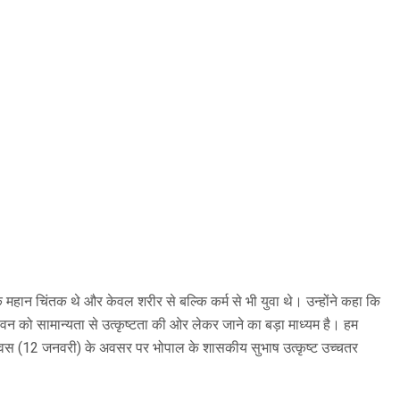
 एक महान चिंतक थे और केवल शरीर से बल्कि कर्म से भी युवा थे। उन्होंने कहा कि
 जीवन को सामान्यता से उत्कृष्टता की ओर लेकर जाने का बड़ा माध्यम है। हम
वा दिवस (12 जनवरी) के अवसर पर भोपाल के शासकीय सुभाष उत्कृष्ट उच्चतर