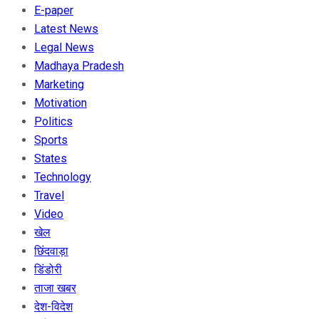
E-paper
Latest News
Legal News
Madhaya Pradesh
Marketing
Motivation
Politics
Sports
States
Technology
Travel
Video
खेल
छिंदवाड़ा
डिंडोरी
ताजा खबर
देश-विदेश