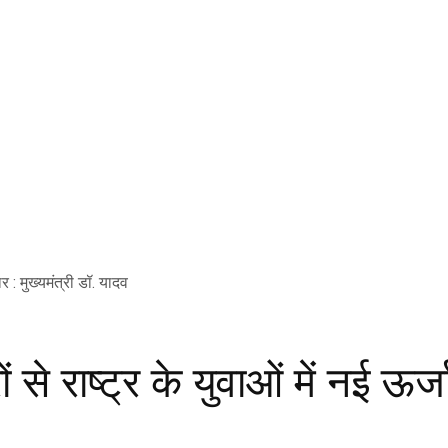
ं से राष्ट्र के युवाओं में नई ऊर्