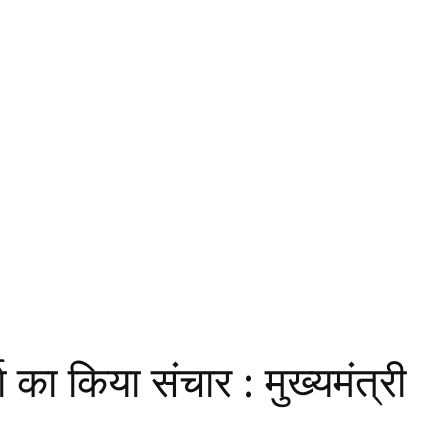
जा का किया संचार : मुख्यमंत्री