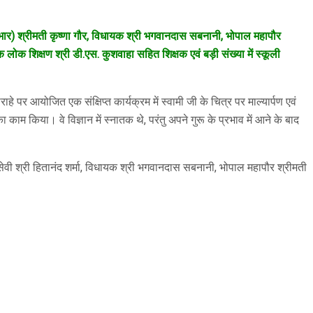
र प्रभार) श्रीमती कृष्णा गौर, विधायक श्री भगवानदास सबनानी, भोपाल महापौर
 लोक शिक्षण श्री डी.एस. कुशवाहा सहित शिक्षक एवं बड़ी संख्या में स्कूली
हे पर आयोजित एक संक्षिप्त कार्यक्रम में स्वामी जी के चित्र पर माल्यार्पण एवं
का काम किया। वे विज्ञान में स्नातक थे, परंतु अपने गुरू के प्रभाव में आने के बाद
सेवी श्री हितानंद शर्मा, विधायक श्री भगवानदास सबनानी, भोपाल महापौर श्रीमती