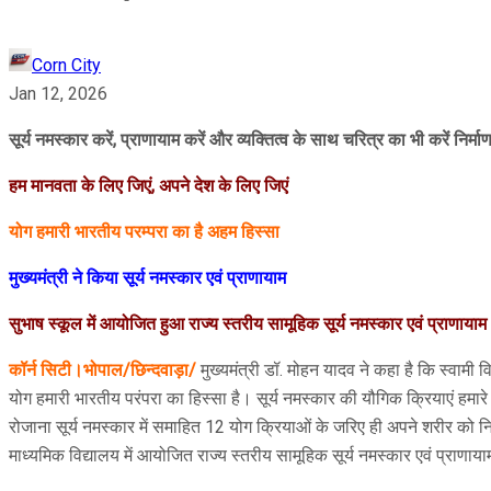
Corn City
Jan 12, 2026
सूर्य नमस्कार करें, प्राणायाम करें और व्यक्तित्व के साथ चरित्र का भी करें निर्मा
हम मानवता के लिए जिएं, अपने देश के लिए जिएं
योग हमारी भारतीय परम्परा का है अहम हिस्सा
मुख्यमंत्री ने किया सूर्य नमस्कार एवं प्राणायाम
सुभाष स्कूल में आयोजित हुआ राज्य स्तरीय सामूहिक सूर्य नमस्कार एवं प्राणायाम
कॉर्न सिटी।भोपाल/छिन्‍दवाड़ा/
मुख्यमंत्री डॉ. मोहन यादव ने कहा है कि स्वामी व
योग हमारी भारतीय परंपरा का हिस्सा है। सूर्य नमस्कार की यौगिक क्रियाएं हमार
रोजाना सूर्य नमस्कार में समाहित 12 योग क्रियाओं के जरिए ही अपने शरीर को 
माध्यमिक विद्यालय में आयोजित राज्य स्तरीय सामूहिक सूर्य नमस्कार एवं प्राणाय