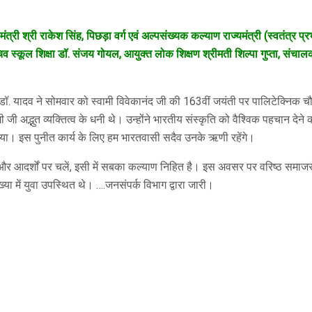
मंत्री श्री राकेश सिंह, पिछड़ा वर्ग एवं अल्पसंख्यक कल्याण राज्यमंत्री (स्वतंत्
चिव स्कूल शिक्षा डॉ. संजय गोयल, आयुक्त लोक शिक्षण श्रीमती शिल्पा गुप्ता, संचालक
्री डॉ. यादव ने सोमवार को स्वामी विवेकानंद जी की 163वीं जयंती पर पालिटेक्निक चौरा
ी जी अद्भुत व्यक्तित्व के धनी थे। उन्होंने भारतीय संस्कृति को वैश्विक पहचान देने 
ठाया। इस पुनीत कार्य के लिए हम भारतवासी सदैव उनके ऋणी रहेंगे।
ों और आदर्शों पर चलें, इसी में सबका कल्याण निहित है। इस अवसर पर वरिष्ठ समाज
या में युवा उपस्थित थे। ….जनसंपर्क विभाग द्वारा जारी।