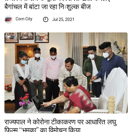
बैगांचल में बांटा जा रहा निःशुल्क बीज
Corn City
Jul 25, 2021
राज्यपाल ने कोरोना टीकाकरण पर आधारित लघु
फिल्म ‘‘भूमका’’ का विमोचन किया