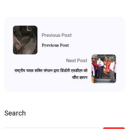
Previous Post
Previous Post
Next Post
राष्ट्रीय यादव शक्ति संगठन द्वारा डिंडोरी एसडीएम को
सौंपा ज्ञापन
Search