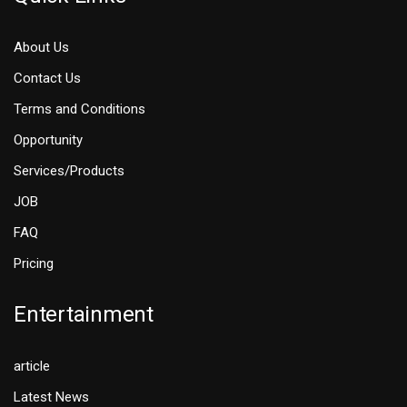
About Us
Contact Us
Terms and Conditions
Opportunity
Services/Products
JOB
FAQ
Pricing
Entertainment
article
Latest News