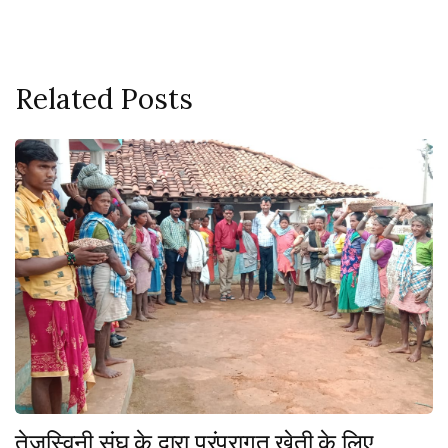
Related Posts
तेजस्विनी संघ के द्वारा परंपरागत खेती के लिए