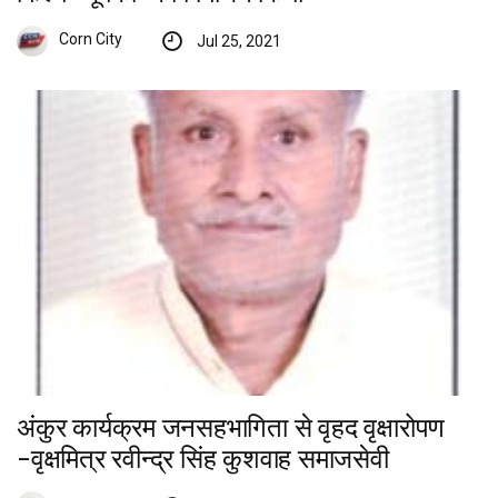
Corn City
Jul 25, 2021
अंकुर कार्यक्रम जनसहभागिता से वृहद वृक्षारोपण
-वृक्षमित्र रवीन्द्र सिंह कुशवाह समाजसेवी