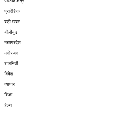
पर्यटक क्षेत्र
प्रादेशिक
बड़ी खबर
बॉलीवुड
मध्यप्रदेश
मनोरंजन
राजनिती
विदेश
व्यापार
शिक्षा
हेल्थ