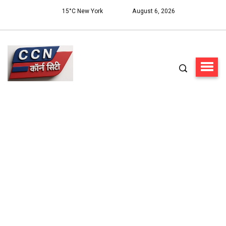
15°C New York
August 6, 2026