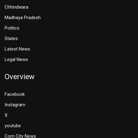
Chhindwara
Madhaya Pradesh
Politics
States
Latest News
Legal News
Overview
Facebook
Instagram
X
youtube
Corn City News