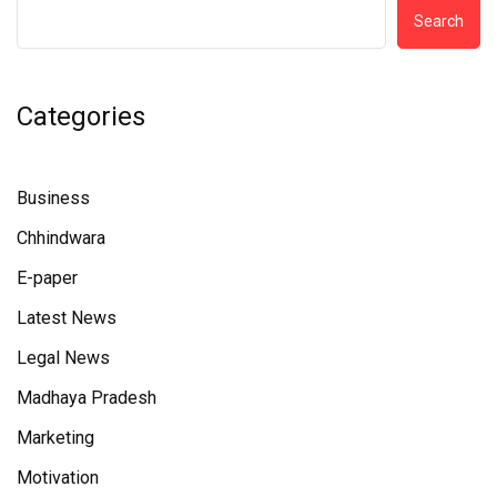
Search
Categories
Business
Chhindwara
E-paper
Latest News
Legal News
Madhaya Pradesh
Marketing
Motivation