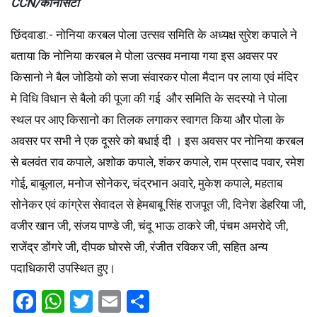
CCN/कॉर्नसिटी
छिंदवाडा:- नोनिया करबल पोला उत्सव समिति के अध्यक्ष सुरेश कपाले ने
बताया कि नोनिया करबल मे पोला उत्सव मनाया गया इस अवसर पर
किसानो ने बैल जोडियो को सजा संवारकर पोला मैदान पर लाया एवं मंदिर
मे विधि विधान से बैलो की पूजा की गई और समिति के सदस्यो ने पोला
स्थल पर आए किसानो का तिलक लगाकर स्वागत किया और पोला के
अवसर पर सभी ने एक दूसरे को बधाई दी । इस अवसर पर नोनिया करबल
से बलवंत राव कपाले, अशोक कपाले, शंकर कपाले, राम प्रसाद पवार, रमेश
गोई, बाबूलाल, मनोज सोनेकर, चंद्रभान अवारे, मुकेश कपाले, महताब
सोनेकर एवं कांग्रेस सेवादल से हेमबाबू सिंह राजपूत जी, दिनेश डेहरिया जी,
वजीर खान जी, संजय पाण्डे जी, चंदू भाऊ ठाकरे जी, पंचम अमरोदे जी,
राजेंद्र डोंगरे जी, दीपक घोरसे जी, रंजीत रविकर जी, सहित अन्य
पदाधिकारी उपस्थित हुए।
Facebook
WhatsApp
Twitter
Email
Share