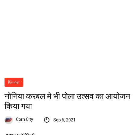
छिंदवाड़ा
नोनिया करबल मे भी पोला उत्सव का आयोजन
किया गया
Corn City
Sep 6, 2021