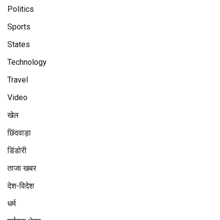
Politics
Sports
States
Technology
Travel
Video
खेल
छिंदवाड़ा
डिंडोरी
ताजा खबर
देश-विदेश
धर्म