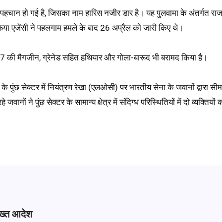
 पहचान हो गई है, जिसका नाम हारिस नजीर डार है। यह पुलवामा के अंतर्गत र
ा एजेंसी ने पहलगाम हमले के बाद 26 अप्रैल को जारी किए थे।
47 की मैगजीन, ग्रेनेड सहित हथियार और गोला-बारूद भी बरामद किया है।
 पुंछ सेक्टर में नियंत्रण रेखा (एलओसी) पर भारतीय सेना के जवानों द्वारा सी
नों ने पुंछ सेक्टर के सामान्य क्षेत्र में संदिग्ध परिस्थितियों में दो व्यक्तियो
सख्त आदेश