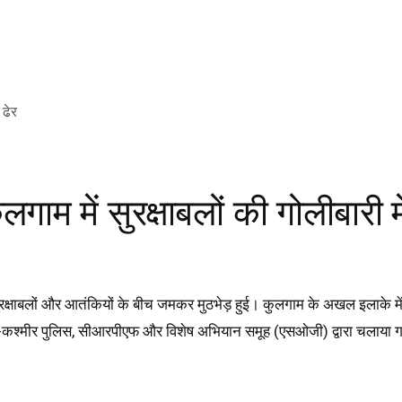
ाम में सुरक्षाबलों की गोलीबारी म
सुरक्षाबलों और आतंकियों के बीच जमकर मुठभेड़ हुई। कुलगाम के अखल इलाके में 
 जम्मू-कश्मीर पुलिस, सीआरपीएफ और विशेष अभियान समूह (एसओजी) द्वारा चलाय