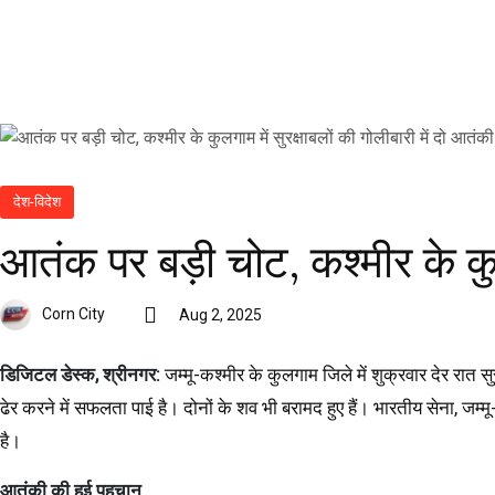
देश-विदेश
आतंक पर बड़ी चोट, कश्मीर के कुलग
Corn City
Aug 2, 2025
डिजिटल डेस्क, श्रीनगर:
जम्मू-कश्मीर के कुलगाम जिले में शुक्रवार देर रात 
ढेर करने में सफलता पाई है। दोनों के शव भी बरामद हुए हैं। भारतीय सेना,
है।
आतंकी की हुई पहचान