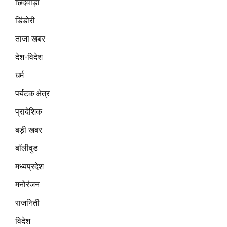
छिंदवाड़ा
डिंडोरी
ताजा खबर
देश-विदेश
धर्म
पर्यटक क्षेत्र
प्रादेशिक
बड़ी खबर
बॉलीवुड
मध्यप्रदेश
मनोरंजन
राजनिती
विदेश