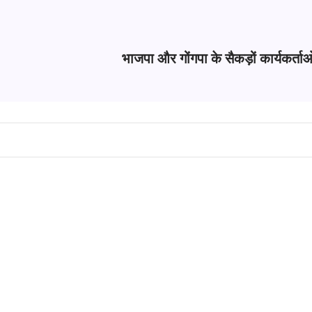
भाजपा और गोंगपा के सैकड़ों कार्यकर्ताओ