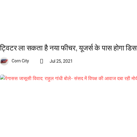
ट्विटर ला सकता है नया फीचर, यूजर्स के पास होगा ड
Corn City
Jul 25, 2021