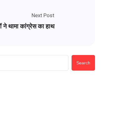
Next Post
ं ने थामा कांग्रेस का हाथ
Search