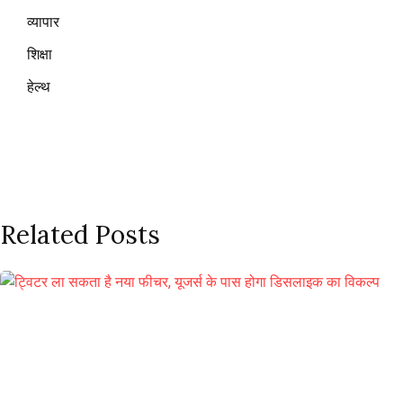
व्यापार
शिक्षा
हेल्थ
Related Posts