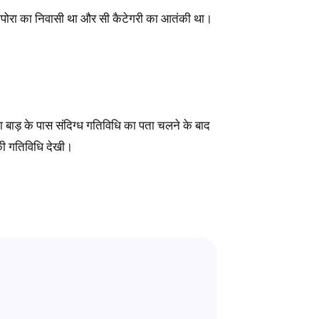
ाजपोरा का निवासी था और सी कैटेगरी का आतंकी था।
मा बाड़ के पास संदिग्ध गतिविधि का पता चलने के बाद
ं की गतिविधि देखी।