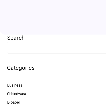
Search
Categories
Business
Chhindwara
E-paper