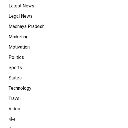
Latest News
Legal News
Madhaya Pradesh
Marketing
Motivation
Politics
Sports
States
Technology
Travel
Video
खेल