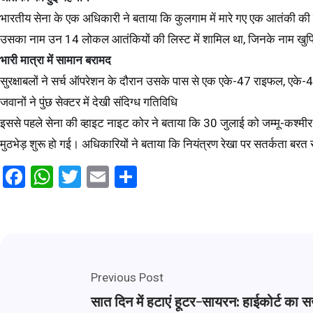
भारतीय सेना के एक अधिकारी ने बताया कि कुलगाम में मारे गए एक आतंकी की
उसका नाम उन 14 लोकल आतंकियों की लिस्ट में शामिल था, जिनके नाम खुफिय
भारी मात्रा में सामान बरामद
सुरक्षाबलों ने सर्च ऑपरेशन के दौरान उसके पास से एक एके-47 राइफल, एके-
जवानों ने पुंछ सेक्टर में देखी संदिग्ध गतिविधि
इससे पहले सेना की व्हाइट नाइट कोर ने बताया कि 30 जुलाई को जम्मू-कश्मीर के
मुठभेड़ शुरू हो गई। अधिकारियों ने बताया कि नियंत्रण रेखा पर सतर्कता बरत रहे जवा
Facebook
WhatsApp
Twitter
Email
Share
Previous Post
सात दिन में हटाएं हूटर-सायरन: हाईकोर्ट का 