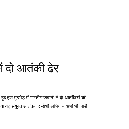
ें दो आतंकी ढेर
हुई इस मुठभेड़ में भारतीय जवानों ने दो आतंकियों को
ा गया यह संयुक्त आतंकवाद-रोधी अभियान अभी भी जारी