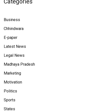
Categories
Business
Chhindwara
E-paper
Latest News
Legal News
Madhaya Pradesh
Marketing
Motivation
Politics
Sports
States