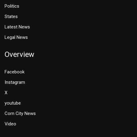
Politics
States
Latest News
Legal News
Overview
Facebook
Instagram
X
youtube
Corn City News
Video