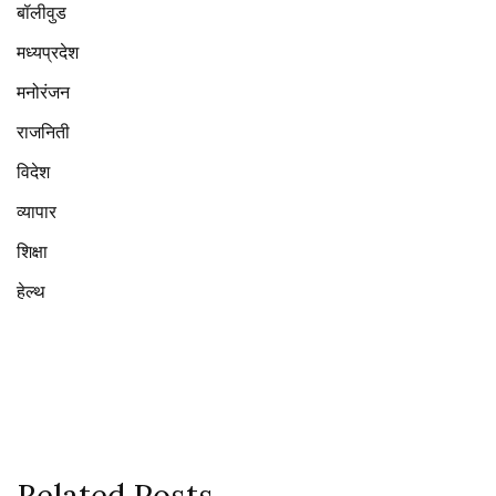
बॉलीवुड
मध्यप्रदेश
मनोरंजन
राजनिती
विदेश
व्यापार
शिक्षा
हेल्थ