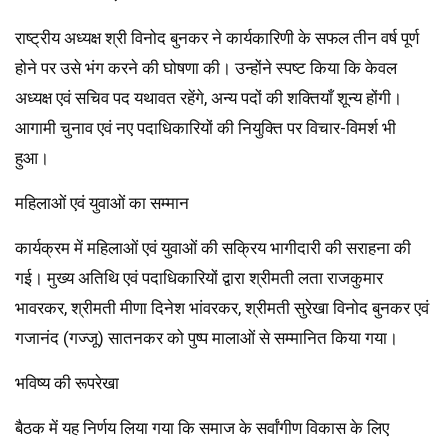
राष्ट्रीय अध्यक्ष श्री विनोद बुनकर ने कार्यकारिणी के सफल तीन वर्ष पूर्ण
होने पर उसे भंग करने की घोषणा की। उन्होंने स्पष्ट किया कि केवल
अध्यक्ष एवं सचिव पद यथावत रहेंगे, अन्य पदों की शक्तियाँ शून्य होंगी।
आगामी चुनाव एवं नए पदाधिकारियों की नियुक्ति पर विचार-विमर्श भी
हुआ।
महिलाओं एवं युवाओं का सम्मान
कार्यक्रम में महिलाओं एवं युवाओं की सक्रिय भागीदारी की सराहना की
गई। मुख्य अतिथि एवं पदाधिकारियों द्वारा श्रीमती लता राजकुमार
भावरकर, श्रीमती मीणा दिनेश भांवरकर, श्रीमती सुरेखा विनोद बुनकर एवं
गजानंद (गज्जू) सातनकर को पुष्प मालाओं से सम्मानित किया गया।
भविष्य की रूपरेखा
बैठक में यह निर्णय लिया गया कि समाज के सर्वांगीण विकास के लिए