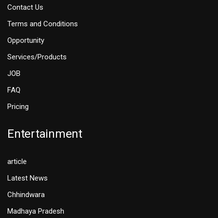
Contact Us
Terms and Conditions
Opportunity
Services/Products
JOB
FAQ
Pricing
Entertainment
article
Latest News
Chhindwara
Madhaya Pradesh