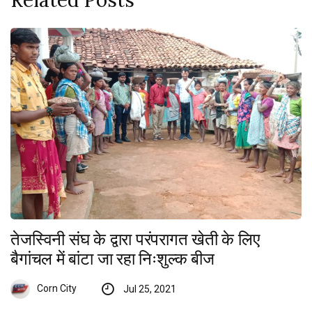
Related Posts
तेजस्विनी संघ के द्वारा परंपरागत खेती के लिए
बैगांचल में बांटा जा रहा निःशुल्क बीज
Corn City
Jul 25, 2021