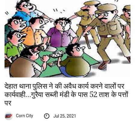
देहात थाना पुलिस ने की अवैध कार्य करने वालों पर
कार्यवाही…गुरैया सब्जी मंडी के पास 52 ताश के पत्तों
पर
Corn City
Jul 25, 2021