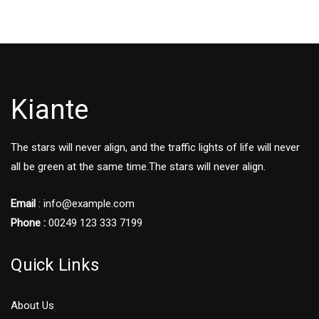
Kiante
The stars will never align, and the traffic lights of life will never
all be green at the same time.The stars will never align.
Email
: info@example.com
Phone :
00249 123 333 7199
Quick Links
About Us