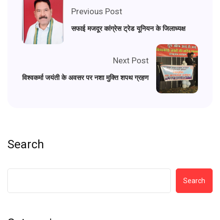
Previous Post
सफाई मजदूर कांग्रेस ट्रेड यूनियन के जिलाध्यक्ष
Next Post
विश्वकर्मा जयंती के अवसर पर नशा मुक्ति शपथ ग्रहण
Search
Search