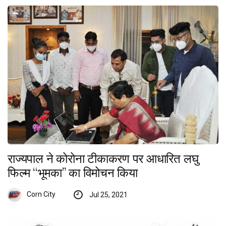
राज्यपाल ने कोरोना टीकाकरण पर आधारित लघु
फिल्म ‘‘भूमका’’ का विमोचन किया
Corn City
Jul 25, 2021