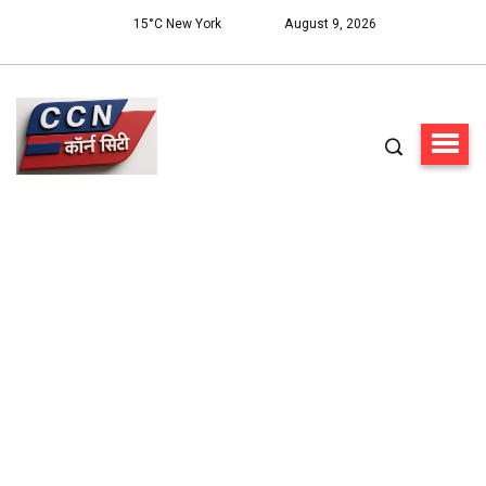
15°C New York
August 9, 2026