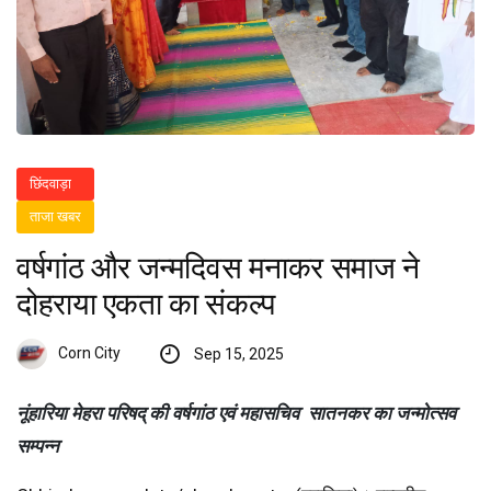
छिंदवाड़ा
ताजा खबर
वर्षगांठ और जन्मदिवस मनाकर समाज ने
दोहराया एकता का संकल्प
Corn City
Sep 15, 2025
नूंहारिया मेहरा परिषद् की वर्षगांठ एवं महासचिव सातनकर का जन्मोत्सव
सम्पन्न