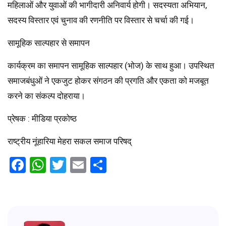
महिलाओं और युवाओं की भागीदारी अनिवार्य होगी। सदस्यता अभियान,
सदस्य विस्तार एवं चुनाव की रणनीति पर विस्तार से चर्चा की गई।
सामूहिक साल्पहार से समापन
कार्यक्रम का समापन सामूहिक साल्पहार (भोज) के साथ हुआ। उपस्थित
समाजबंधुओं ने एकजुट होकर संगठन की प्रगति और एकता को मजबूत
करने का संकल्प दोहराया।
प्रेषक : मीडिया प्रकोष्ठ
राष्ट्रीय नूंहारिया मेहरा सकल समाज परिषद्
Facebook
WhatsApp
Twitter
Email
Share