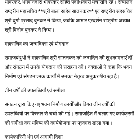
भावरकर, भगवानदास भावरकर सहित पदाधिकारी मंचासीन रहे। संचालन
राष्ट्रीय महासचिव **श्री बाला साहेब सातनकर** एवं राष्ट्रीय सहसचिव
श्री दुर्गा प्रसाद बुनकर ने किया, जबकि आभार प्रदर्शन राष्ट्रीय अध्यक्ष
श्री विनोद बुनकर ने किया।
महासचिव का जन्मदिवस एवं योगदान
समाजबंधुओं ने महासचिव श्री सातनकर को जन्मदिन की शुभकामनाएँ दीं
और संगठन में उनके योगदान की सराहना की। वक्ताओं ने कहा कि भवन
निर्माण एवं संगठनात्मक कार्यों में उनका नेतृत्व अनुकरणीय रहा है।
तीन वर्षों की उपलब्धियाँ एवं समीक्षा
संगठन द्वारा किए गए भवन निर्माण कार्यों और विगत तीन वर्षों की
उपलब्धियों पर विस्तार से चर्चा की गई। समाजहित में चलाए गए कार्यक्रमों
की समीक्षा कर भविष्य की कार्ययोजना पर प्रकाश डाला गया।
कार्यकारिणी भंग एवं आगामी दिशा