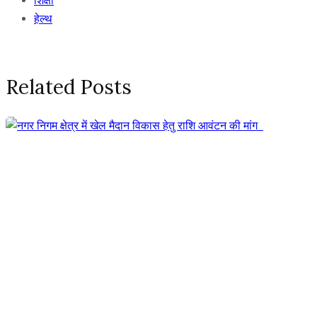
शिक्षा
हेल्थ
Related Posts