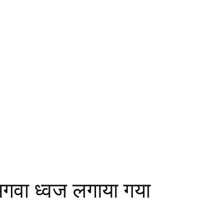
गवा ध्वज लगाया गया