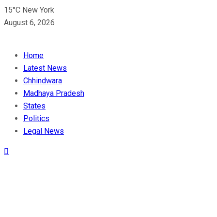
15°C New York
August 6, 2026
Home
Latest News
Chhindwara
Madhaya Pradesh
States
Politics
Legal News