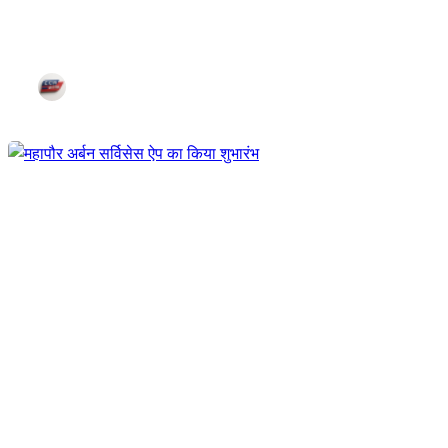
नगर निगम क्षेत्र में खेल मैदान विकास
Dec 24, 2025
Corn City