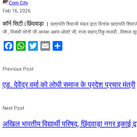
Corn City
Feb 16, 2026
कॉर्न सिटी।छिंदवाड़ा ।
छत्रपति शिवाजी मंडल द्वारा दिनांक छत्रपति शिवाज
जी , विक्की सोनी जी अध्यक्ष अक्षय ओक्टे जी, राजा कहार,रिंकु मालवी , विशाल 
Facebook
WhatsApp
Twitter
Email
Share
Previous Post
एड. देवेंद्र वर्मा को लोधी समाज के प्रदेश प्रचार मंत्री
Next Post
अखिल भारतीय विद्यार्थी परिषद्, छिंदवाड़ा नगर इकाई द