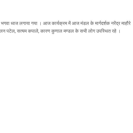
गवा ध्वज लगाया गया । आज कार्यक्रम में आज मंडल के मार्गदर्शक नरेंद्र माहौरे
ड़े, मिलन पटेल, सत्यम कपाले, कारण कुणाल मण्डल के सभी लोग उपस्थित रहे ।