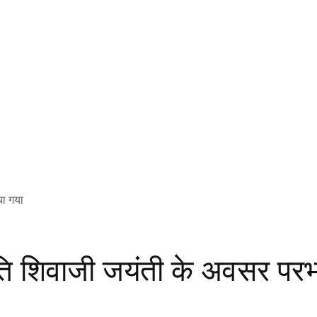
ति शिवाजी जयंती के अवसर परभ