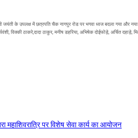
ी जयंती के उपलक्ष में छत्रपति चैक नागपुर रोड पर भगवा ध्वज बदला गया और नया भ
सूर्यवंशी, विक्की ठाकरे,दादा ठाकुर, मनीष डहरिया, अभिषेक दोईफोड़े, अर्चित दहा
्वारा महाशिवरात्रि पर विशेष सेवा कार्य का आयोजन