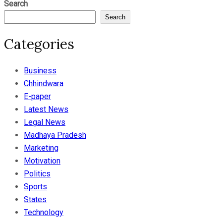
Search
Search
Categories
Business
Chhindwara
E-paper
Latest News
Legal News
Madhaya Pradesh
Marketing
Motivation
Politics
Sports
States
Technology