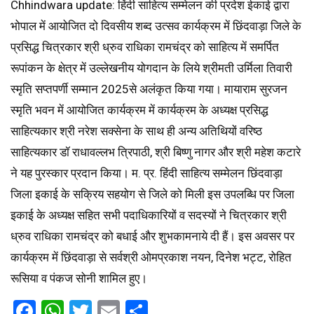
Chhindwara update: हिंदी साहित्य सम्मेलन की प्रदेश ईकाई द्वारा
भोपाल में आयोजित दो दिवसीय शब्द उत्सव कार्यक्रम में छिंदवाड़ा जिले के
प्रसिद्ध चित्रकार श्री ध्रुव राधिका रामचंद्र को साहित्य में समर्पित
रूपांकन के क्षेत्र में उल्लेखनीय योगदान के लिये श्रीमती उर्मिला तिवारी
स्मृति सप्तपर्णी सम्मान 2025से अलंकृत किया गया। मायाराम सुरजन
स्मृति भवन में आयोजित कार्यक्रम में कार्यक्रम के अध्यक्ष प्रसिद्ध
साहित्यकार श्री नरेश सक्सेना के साथ ही अन्य अतिथियों वरिष्ठ
साहित्यकार डॉ राधावल्लभ त्रिपाठी, श्री बिष्णु नागर और श्री महेश कटारे
ने यह पुरस्कार प्रदान किया। म. प्र. हिंदी साहित्य सम्मेलन छिंदवाड़ा
जिला इकाई के सक्रिय सहयोग से जिले को मिली इस उपलब्धि पर जिला
इकाई के अध्यक्ष सहित सभी पदाधिकारियों व सदस्यों ने चित्रकार श्री
ध्रुव राधिका रामचंद्र को बधाई और शुभकामनाये दी हैं। इस अवसर पर
कार्यक्रम में छिंदवाड़ा से सर्वश्री ओमप्रकाश नयन, दिनेश भट्ट, रोहित
रूसिया व पंकज सोनी शामिल हुए।
Facebook
WhatsApp
Twitter
Email
Share