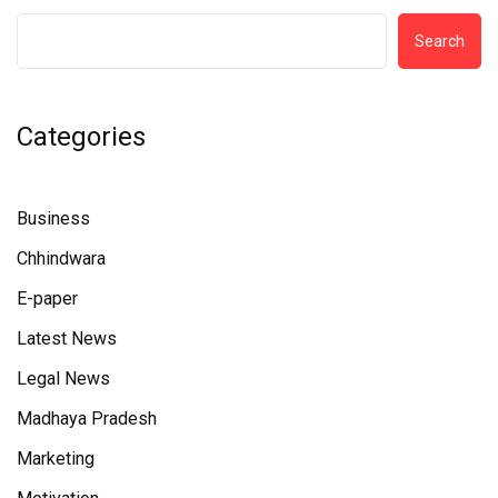
Search
Categories
Business
Chhindwara
E-paper
Latest News
Legal News
Madhaya Pradesh
Marketing