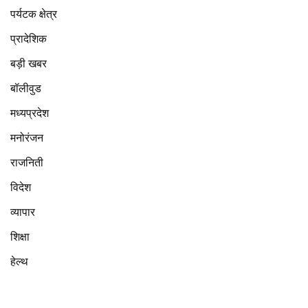
पर्यटक क्षेत्र
प्रादेशिक
बड़ी खबर
बॉलीवुड
मध्यप्रदेश
मनोरंजन
राजनिती
विदेश
व्यापार
शिक्षा
हेल्थ