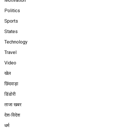
Motivation
Politics
Sports
States
Technology
Travel
Video
खेल
छिंदवाड़ा
डिंडोरी
ताजा खबर
देश-विदेश
धर्म