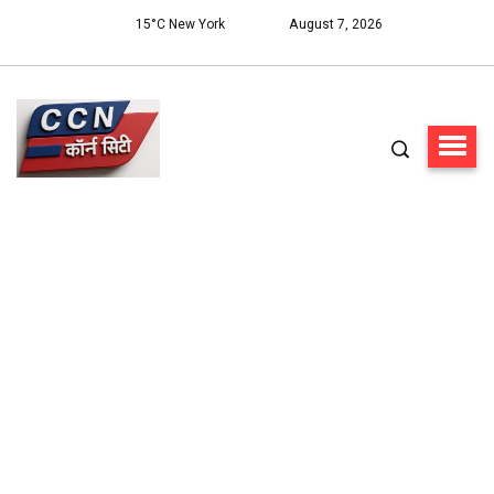
15°C New York
August 7, 2026