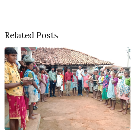
Related Posts