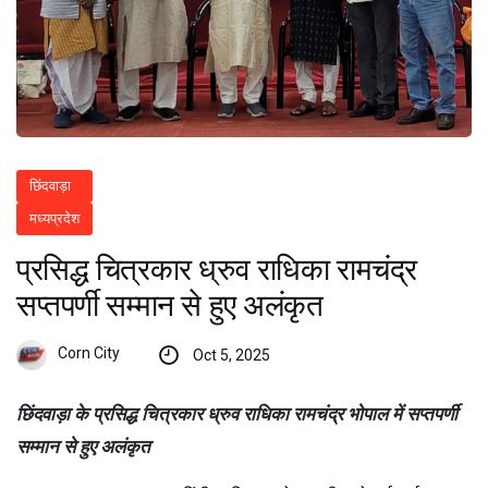
छिंदवाड़ा
मध्यप्रदेश
प्रसिद्ध चित्रकार ध्रुव राधिका रामचंद्र
सप्तपर्णी सम्मान से हुए अलंकृत
Corn City
Oct 5, 2025
छिंदवाड़ा के प्रसिद्ध चित्रकार ध्रुव राधिका रामचंद्र भोपाल में सप्तपर्णी
सम्मान से हुए अलंकृत