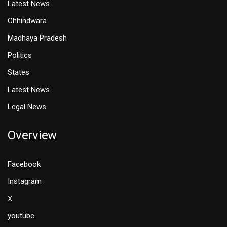
Latest News
Chhindwara
Madhaya Pradesh
Politics
States
Latest News
Legal News
Overview
Facebook
Instagram
X
youtube