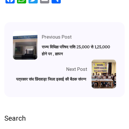
Previous Post
राज्य विधिज्ञ परिषद राशि 25,000 से 1,25,000
होने पर , ज्ञापन
Next Post
पत्रकार संघ छिंदवाड़ा जिला इकाई की बैठक संपन्न
Search