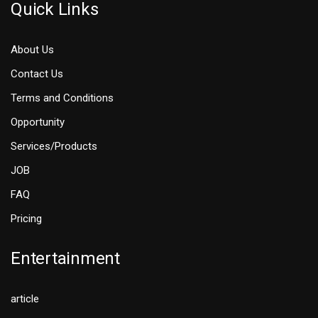
Quick Links
About Us
Contact Us
Terms and Conditions
Opportunity
Services/Products
JOB
FAQ
Pricing
Entertainment
article