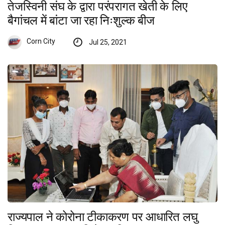
तेजस्विनी संघ के द्वारा परंपरागत खेती के लिए
बैगांचल में बांटा जा रहा निःशुल्क बीज
Corn City
Jul 25, 2021
राज्यपाल ने कोरोना टीकाकरण पर आधारित लघु