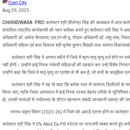
Corn City
Aug 29, 2025
CHHINDWARA PRO:
कलेक्टर श्री शीलेन्द्र सिंह की अध्यक्षता में आज कले
संचालित राष्ट्रीय कार्यक्रमों की गहन समीक्षा करते हुए कलेक्टर श्री सिंह ने आ
अधिकारी डॉ. अर्चना कैथवास, एस.एन.सी.यू. नोडल अधिकारी डॉ. अंशु लंबा, जिला
अधिकारी महिला एवं बाल विकास श्री बृजेश कुमार शिवहरे तथा समस्त विकासखं
कलेक्टर श्री सिंह ने अगस्त महीने में जिले में शून्य मातृ मृत्यु दर्ज होने पर स
नहीं होगी। उन्होंने हाई रिस्क गर्भवती महिलाओं की पहचान कर उन्हें विशेष निगर
उन्होंने कहा कि जिले में मातृ मृत्यु दर प्रदेश से भी कम है, जो सभी के सामूहि
कलेक्टर श्री सिंह ने यह भी कहा कि ब्लॉक स्तर से सामान्य डिलीवरी के मामलो
किया जाए, ताकि जिला अस्पताल में हाई रिस्क प्रसव बेहतर तरीके से सुनिश्चित
हो, उनकी माताओं से गर्भावस्था के दौरान खानपान संबंधी जानकारी एकत्र की जाए।
स्वस्थ यकृत मिशन (2025-26) में जिले को अवार्ड प्राप्त होने पर कलेक्टर श्र
कलेक्टर श्री सिंह ने 0% Med Ea PR स्टेटस पर नाराजगी व्यक्त करते हुए सभी 