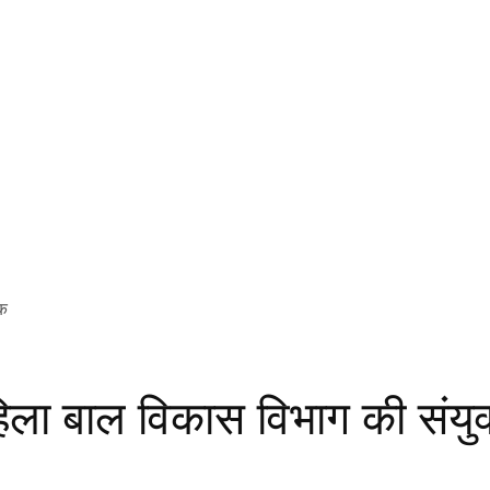
हिला बाल विकास विभाग की संयुक