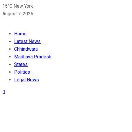
15°C New York
August 7, 2026
Home
Latest News
Chhindwara
Madhaya Pradesh
States
Politics
Legal News