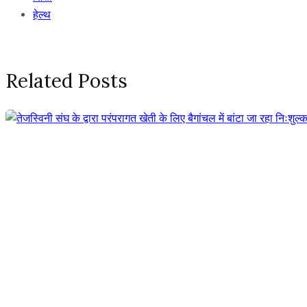
हेल्थ
Related Posts