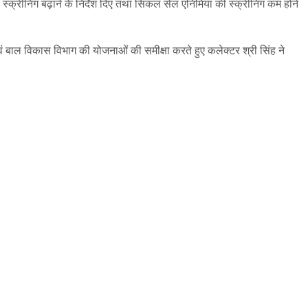
स्क्रीनिंग बढ़ाने के निर्देश दिए तथा सिकल सेल एनिमिया की स्क्रीनिंग कम होने
एवं बाल विकास विभाग की योजनाओं की समीक्षा करते हुए कलेक्टर श्री सिंह ने