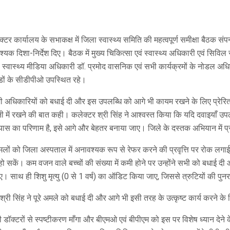
क्टर कार्यालय के सभाकक्ष में जिला स्वास्थ्य समिति की महत्वपूर्ण समीक्षा बैठक संप
वश्यक दिशा-निर्देश दिए। बैठक में मुख्य चिकित्सा एवं स्वास्थ्य अधिकारी एवं सिव
 स्वास्थ्य मीडिया अधिकारी डॉ. प्रमोद वासनिक एवं सभी कार्यक्रमों के नोडल अध
डों के सीडीपीओ उपस्थित रहे।
भी अधिकारियों को बधाई दी और इस उपलब्धि को आगे भी कायम रखने के लिए प्रेरित किया।
ानी में रखने की बात कही। कलेक्टर श्री सिंह ने आश्वस्त किया कि यदि दवाइयाँ उपल
क प्रयास का परिणाम है, इसे आगे और बेहतर बनाया जाए। जिले के दस्तक अभियान में प
ं को जिला अस्पताल में अनावश्यक रूप से रेफर करने की प्रवृत्ति पर रोक लगाई ज
 हो सकें। कम वजन वाले बच्चों की संख्या में कमी होने पर उन्होंने सभी को बधा
 साथ ही शिशु मृत्यु (0 से 1 वर्ष) का ऑडिट किया जाए, जिससे त्रुटियों की पुनरा
ी सिंह ने पूरे अमले को बधाई दी और आगे भी इसी तरह के उत्कृष्ट कार्य करने के 
डॉक्टरों से स्पष्टीकरण माँगा और बीएमओ एवं बीपीएम को इस पर विशेष ध्यान देने