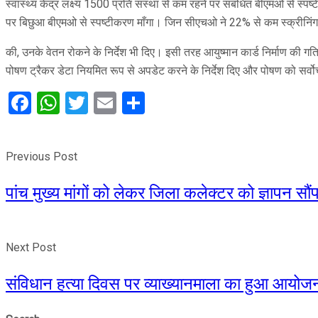
स्वास्थ्य केंद्र लक्ष्य 1500 प्रति संस्था से कम रहने पर संबंधित बीएमओ से स्
पर बिछुआ बीएमओ से स्पष्टीकरण माँगा। जिन सीएचओ ने 22% से कम स्क्रीनिंग
की, उनके वेतन रोकने के निर्देश भी दिए। इसी तरह आयुष्मान कार्ड निर्माण की ग
पोषण ट्रैकर डेटा नियमित रूप से अपडेट करने के निर्देश दिए और पोषण को सर्वो
Facebook
WhatsApp
Twitter
Email
Share
Previous Post
पांच मुख्य मांगों को लेकर जिला कलेक्टर को ज्ञापन सौं
Next Post
संविधान हत्या दिवस पर व्याख्यानमाला का हुआ आयो