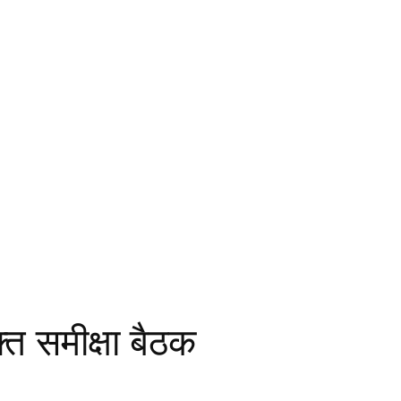
्त समीक्षा बैठक