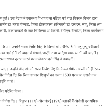
न्न हुई। इस बैठक में स्वास्थ्य विभाग तथा महिला एवं बाल विकास विभाग द्वारा
िल सर्जन डॉ. नरेश गोन्नाडे, जिला टीकाकरण अधिकारी डॉ. एल.एन. साहू, जिला क्षय
िकारी, विकासखंडों के खंड चिकित्सा अधिकारी, बीपीएम, बीसीएम, जिला कार्यक्रम
 उन्होंने स्पष्ट निर्देश दिए कि किसी भी परिस्थिति में मातृ मृत्यु स्वीकार्य
ब्ध नहीं होंगी तो बाहर से मंगवाई जाएंगी तथा अग्रिम व्यवस्था भी की जाएगी।
्रथम स्थान प्राप्त करने पर कलेक्टर श्री सिंह ने बधाई दी।
ाए। उन्होंने बीएमओ को सख्त निर्देश दिए कि केवल गंभीर मामलों को ही रेफर
ई दी और निर्देश दिए कि जिन नवजात शिशुओं का वजन 1500 ग्राम या उससे कम
वृत्ति न हो।
लिए प्रेरित किया।
 के निर्देश दिए। बिछुआ (11%) और चौरई (19%) ब्लॉकों में ओपीडी प्राथमिक