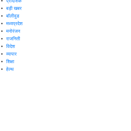
प्रादेशिक
बड़ी खबर
बॉलीवुड
मध्यप्रदेश
मनोरंजन
राजनिती
विदेश
व्यापार
शिक्षा
हेल्थ