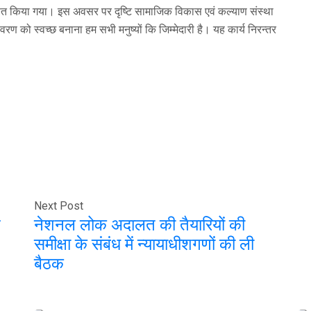
रक्षित किया गया। इस अवसर पर दृष्टि सामाजिक विकास एवं कल्याण संस्था
रण को स्वच्छ बनाना हम सभी मनुष्यों कि जिम्मेदारी है। यह कार्य निरन्तर
Next Post
न
नेशनल लोक अदालत की तैयारियों की
समीक्षा के संबंध में न्यायाधीशगणों की ली
बैठक