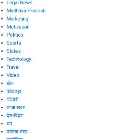
Legal News
Madhaya Pradesh
Marketing
Motivation
Politics
Sports
States
Technology
Travel
Video
खेल
छिंदवाड़ा
डिंडोरी
ताजा खबर
देश-विदेश
धर्म
पर्यटक क्षेत्र