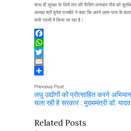
साथ ही सुरक्षा के लिये तार की फेंसिंग लगाकर पौधे को सु
अध्यक्ष श्री बुनेश राजबैठे ने कहा कि अपने आस-पास के वाताव
सभी ग्रामों में किया जा रहा है।
Facebook
WhatsApp
Twitter
Email
Share
Previous Post
लघु उद्योगों को प्रोत्साहित करने अभिया
चला रही है सरकार : मुख्यमंत्री डॉ. यादव
Related Posts