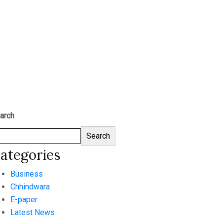
arch
Search
ategories
Business
Chhindwara
E-paper
Latest News