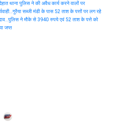
देहात थाना पुलिस ने की
अवैध कार्य करने वालों पर
कार्यवाही…गुरैया सब्जी
मंडी के पास 52 ताश के
पत्तों पर
Corn City
Jul 25, 2021