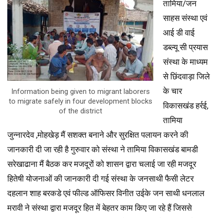
तामिया/जन
साहस संस्था एवं
आई डी वाई
डब्ल्यू सी प्रयास
संस्था के माध्यम
से छिंदवाड़ा जिले
के चार
Information being given to migrant laborers
to migrate safely in four development blocks
विकासखंड हर्रई,
of the district
तामिया
जुन्नारदेव ,मोहखेड़ मैं सशक्त बनाने और सुरक्षित पलायन करने की
जानकारी दी जा रही है गुरुवार को संस्था ने तामिया विकासखंड बामडी
सरेखाढाना मैं बैठक कर मजदूरों को शासन द्वारा चलाई जा रही मजदूर
हितेषी योजनाओं की जानकारी दी गई संस्था के जनसाथी फैसी लेटर
दहलान शाह बरकडे एवं फील्ड ऑफिसर विनीत उईके जन साथी धनलाल
मरावी ने संस्था द्वारा मजदूर हित में बेहतर काम किए जा रहे हैं जिससे