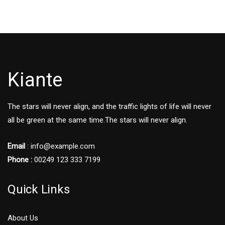
Kiante
The stars will never align, and the traffic lights of life will never
all be green at the same time.The stars will never align.
Email
: info@example.com
Phone :
00249 123 333 7199
Quick Links
About Us