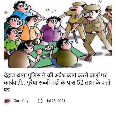
देहात थाना पुलिस ने की अवैध कार्य करने वालों पर
कार्यवाही…गुरैया सब्जी मंडी के पास 52 ताश के पत्तों
पर
Corn City
Jul 25, 2021