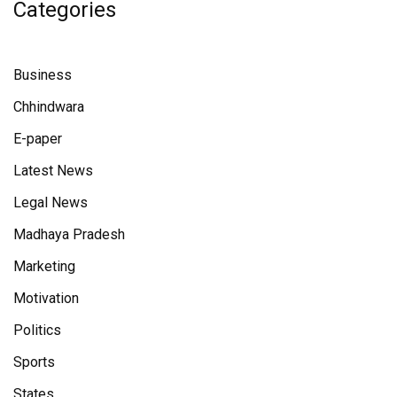
Categories
Business
Chhindwara
E-paper
Latest News
Legal News
Madhaya Pradesh
Marketing
Motivation
Politics
Sports
States