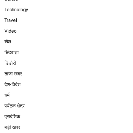
Technology
Travel
Video
खेल
छिंदवाड़ा
डिंडोरी
ताजा खबर
देश-विदेश
धर्म
पर्यटक क्षेत्र
प्रादेशिक
बड़ी खबर