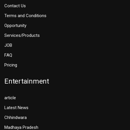
Contact Us
Terms and Conditions
Opportunity
Services/Products
JOB
FAQ
Pricing
Entertainment
article
Latest News
Chhindwara
Madhaya Pradesh