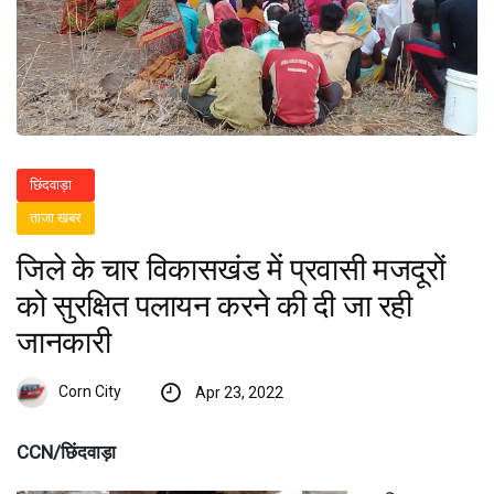
छिंदवाड़ा
ताजा खबर
जिले के चार विकासखंड में प्रवासी मजदूरों
को सुरक्षित पलायन करने की दी जा रही
जानकारी
Corn City
Apr 23, 2022
CCN/छिंदवाड़ा