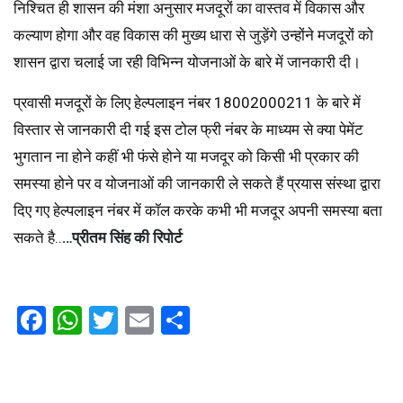
निश्चित ही शासन की मंशा अनुसार मजदूरों का वास्तव में विकास और
कल्याण होगा और वह विकास की मुख्य धारा से जुड़ेंगे उन्होंने मजदूरों को
शासन द्वारा चलाई जा रही विभिन्न योजनाओं के बारे में जानकारी दी।
प्रवासी मजदूरों के लिए हेल्पलाइन नंबर 18002000211 के बारे में
विस्तार से जानकारी दी गई इस टोल फ्री नंबर के माध्यम से क्या पेमेंट
भुगतान ना होने कहीं भी फंसे होने या मजदूर को किसी भी प्रकार की
समस्या होने पर व योजनाओं की जानकारी ले सकते हैं प्रयास संस्था द्वारा
दिए गए हेल्पलाइन नंबर में कॉल करके कभी भी मजदूर अपनी समस्या बता
सकते है..
…प्रीतम सिंह की रिपोर्ट
Facebook
WhatsApp
Twitter
Email
Share