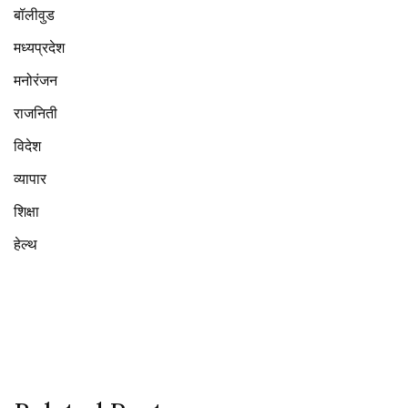
बॉलीवुड
मध्यप्रदेश
मनोरंजन
राजनिती
विदेश
व्यापार
शिक्षा
हेल्थ