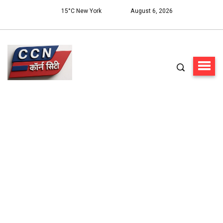
15°C New York
August 6, 2026