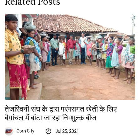
Related Posts
तेजस्विनी संघ के द्वारा परंपरागत खेती के लिए
बैगांचल में बांटा जा रहा निःशुल्क बीज
Corn City
Jul 25, 2021