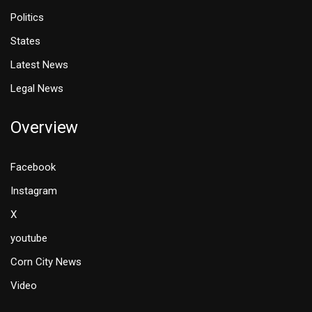
Politics
States
Latest News
Legal News
Overview
Facebook
Instagram
X
youtube
Corn City News
Video