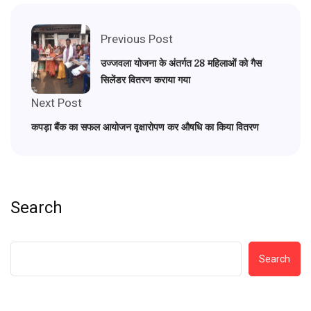
Previous Post
उज्जवला योजना के अंतर्गत 28 महिलाओं को गैस
सिलेंडर वितरण कराया गया
Next Post
कपड़ा बैंक का सफल आयोजन वृक्षारोपण कर औषधि का किया वितरण
Search
Search