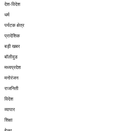
देश-विदेश
धर्म
पर्यटक क्षेत्र
प्रादेशिक
बड़ी खबर
बॉलीवुड
मध्यप्रदेश
मनोरंजन
राजनिती
विदेश
व्यापार
शिक्षा
हेल्थ