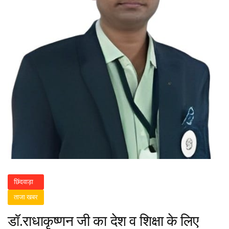
छिंदवाड़ा
ताजा खबर
डॉ.राधाकृष्णन जी का देश व शिक्षा के लिए