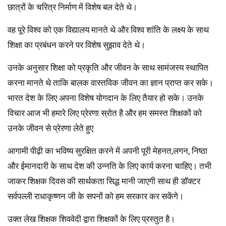
छात्रों के चरित्र निर्माण में विशेष बल देते थे।
वह पूरे विश्व को एक विद्यालय मानते थे और विश्व शांति के लक्ष्य के साथ
शिक्षा का प्रबंधन करने पर विशेष सुझाव देते थे।
उनके अनुसार शिक्षा को प्रकृति और जीवन के साथ सामंजस्य स्थापित
करना मानते थे ताकि बालक वास्तविक जीवन का ज्ञान प्राप्त कर सके।
भारत देश के लिए अपना विशेष योगदान के लिए तैयार हो सके। उनके
विचार आज भी हमारे लिए प्रेरणा स्रोत है और हम समस्त शिक्षकों को
उनके जीवन से प्रेरणा लेते हुए
आगामी पीढ़ी का भविष्य सुरक्षित करने में अपनी पूरी मेहनत,लगन, निष्ठा
और ईमानदारी के साथ देश की उन्नति के लिए कार्य करना चाहिए। तभी
जाकर शिक्षक दिवस की सार्थकता सिद्ध मानी जाएगी साथ ही डॉक्टर
सर्वपल्ली राधाकृष्णन जी के सपनों को हम सरकार कर सकेंगे।
उक्त लेख शिक्षक शिववेदी द्वारा शिक्षकों के लिए प्रस्तुत है।