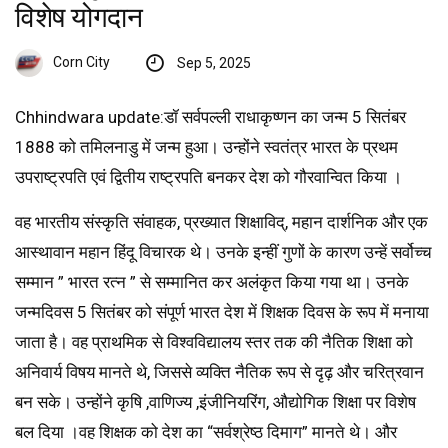
विशेष योगदान
Corn City
Sep 5, 2025
Chhindwara update:डॉ सर्वपल्ली राधाकृष्णन का जन्म 5 सितंबर
1888 को तमिलनाडु में जन्म हुआ। उन्होंने स्वतंत्र भारत के प्रथम
उपराष्ट्रपति एवं द्वितीय राष्ट्रपति बनकर देश को गौरवान्वित किया ।
वह भारतीय संस्कृति संवाहक, प्रख्यात शिक्षाविद्, महान दार्शनिक और एक
आस्थावान महान हिंदू विचारक थे। उनके इन्हीं गुणों के कारण उन्हें सर्वोच्च
सम्मान ” भारत रत्न ” से सम्मानित कर अलंकृत किया गया था। उनके
जन्मदिवस 5 सितंबर को संपूर्ण भारत देश में शिक्षक दिवस के रूप में मनाया
जाता है। वह प्राथमिक से विश्वविद्यालय स्तर तक की नैतिक शिक्षा को
अनिवार्य विषय मानते थे, जिससे व्यक्ति नैतिक रूप से दृढ़ और चरित्रवान
बन सके। उन्होंने कृषि ,वाणिज्य ,इंजीनियरिंग, औद्योगिक शिक्षा पर विशेष
बल दिया ।वह शिक्षक को देश का “सर्वश्रेष्ठ दिमाग” मानते थे। और