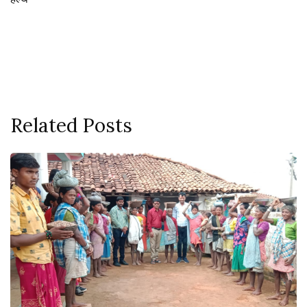
Related Posts