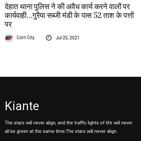
देहात थाना पुलिस ने की अवैध कार्य करने वालों पर
कार्यवाही…गुरैया सब्जी मंडी के पास 52 ताश के पत्तों
पर
Corn City
Jul 25, 2021
Kiante
The stars will never align, and the traffic lights of life will never
all be green at the same time.The stars will never align.