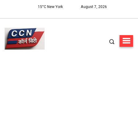
15°C New York
August 7, 2026