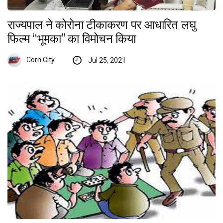
राज्यपाल ने कोरोना टीकाकरण पर आधारित लघु
फिल्म ‘‘भूमका’’ का विमोचन किया
Corn City
Jul 25, 2021