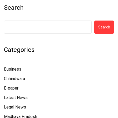
Search
Search
Categories
Business
Chhindwara
E-paper
Latest News
Legal News
Madhaya Pradesh