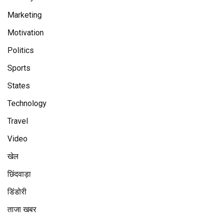
Marketing
Motivation
Politics
Sports
States
Technology
Travel
Video
खेल
छिंदवाड़ा
डिंडोरी
ताजा खबर