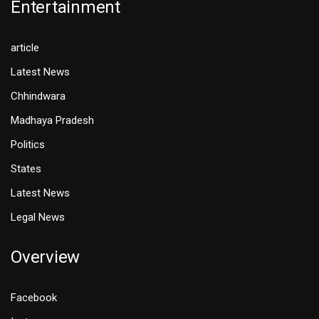
Entertainment
article
Latest News
Chhindwara
Madhaya Pradesh
Politics
States
Latest News
Legal News
Overview
Facebook