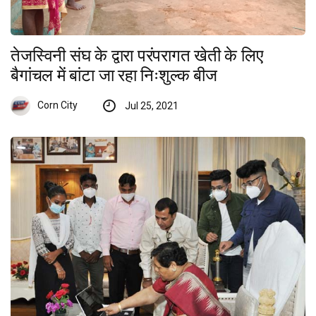
तेजस्विनी संघ के द्वारा परंपरागत खेती के लिए
बैगांचल में बांटा जा रहा निःशुल्क बीज
Corn City
Jul 25, 2021