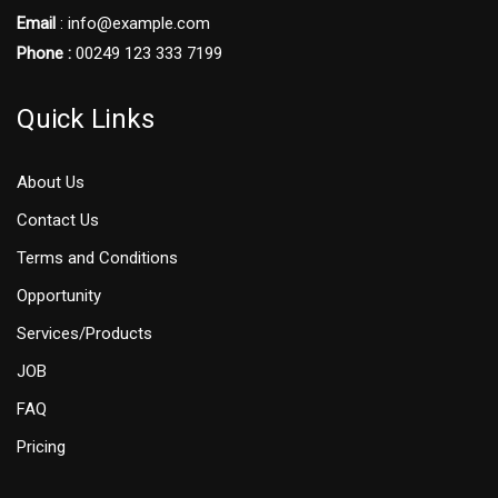
Email
: info@example.com
Phone :
00249 123 333 7199
Quick Links
About Us
Contact Us
Terms and Conditions
Opportunity
Services/Products
JOB
FAQ
Pricing