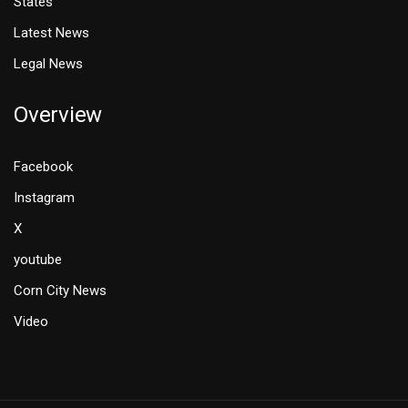
States
Latest News
Legal News
Overview
Facebook
Instagram
X
youtube
Corn City News
Video