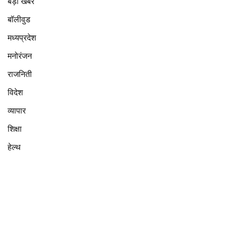
बड़ी खबर
बॉलीवुड
मध्यप्रदेश
मनोरंजन
राजनिती
विदेश
व्यापार
शिक्षा
हेल्थ