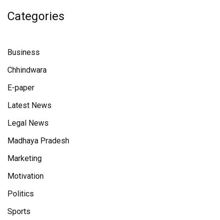
Categories
Business
Chhindwara
E-paper
Latest News
Legal News
Madhaya Pradesh
Marketing
Motivation
Politics
Sports