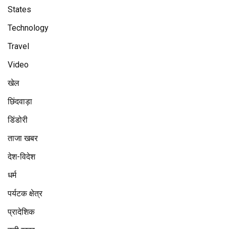
States
Technology
Travel
Video
खेल
छिंदवाड़ा
डिंडोरी
ताजा खबर
देश-विदेश
धर्म
पर्यटक क्षेत्र
प्रादेशिक