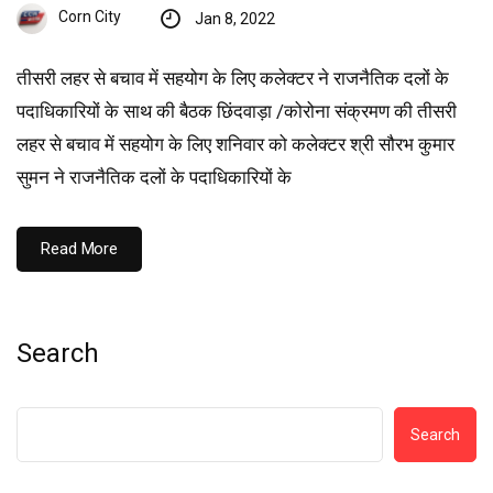
Corn City
Jan 8, 2022
तीसरी लहर से बचाव में सहयोग के लिए कलेक्टर ने राजनैतिक दलों के
पदाधिकारियों के साथ की बैठक छिंदवाड़ा /कोरोना संक्रमण की तीसरी
लहर से बचाव में सहयोग के लिए शनिवार को कलेक्टर श्री सौरभ कुमार
सुमन ने राजनैतिक दलों के पदाधिकारियों के
Read More
Search
Search