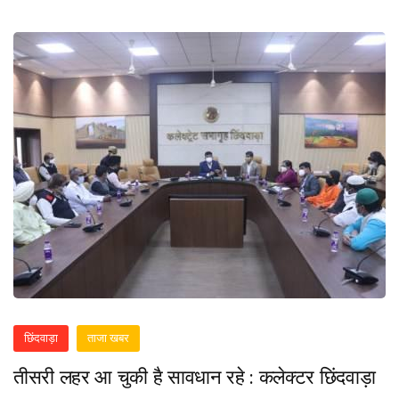
छिंदवाड़ा
ताजा खबर
तीसरी लहर आ चुकी है सावधान रहे : कलेक्टर छिंदवाड़ा