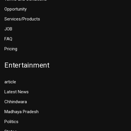
Opportunity
Services/Products
JOB
FAQ
Pricing
Entertainment
article
Latest News
Chhindwara
Madhaya Pradesh
Politics