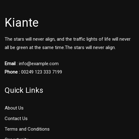
Kiante
The stars will never align, and the traffic lights of life will never
all be green at the same time.The stars will never align.
Email
: info@example.com
Phone :
00249 123 333 7199
Quick Links
About Us
Contact Us
Terms and Conditions