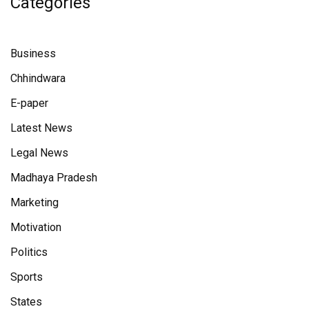
Categories
Business
Chhindwara
E-paper
Latest News
Legal News
Madhaya Pradesh
Marketing
Motivation
Politics
Sports
States