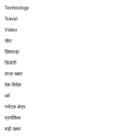
Technology
Travel
Video
खेल
छिंदवाड़ा
डिंडोरी
ताजा खबर
देश-विदेश
धर्म
पर्यटक क्षेत्र
प्रादेशिक
बड़ी खबर