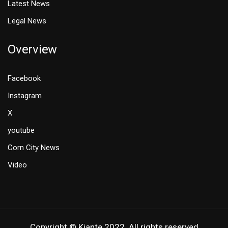
Latest News
Legal News
Overview
Facebook
Instagram
X
youtube
Corn City News
Video
Copyright © Kiante 2022. All rights reserved