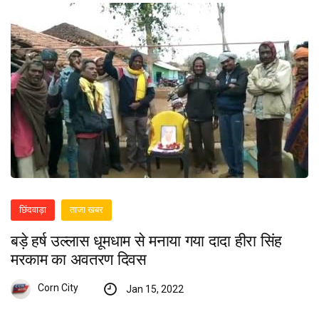
छिंदवाड़ा
ताजा खबर
बड़े हर्ष उल्लास धूमधाम से मनाया गया दादा हीरा सिंह
मरकाम का अवतरण दिवस
Corn City
Jan 15, 2022