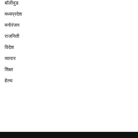
बॉलीवुड
मध्यप्रदेश
मनोरंजन
राजनिती
विदेश
व्यापार
शिक्षा
हेल्थ