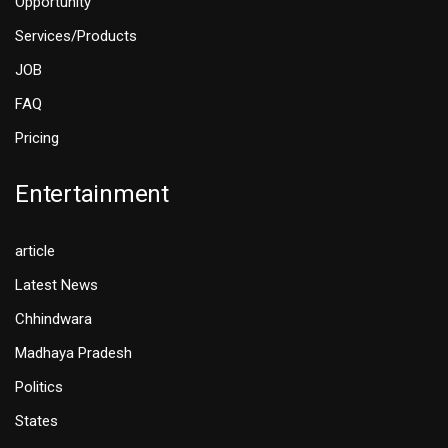
Opportunity
Services/Products
JOB
FAQ
Pricing
Entertainment
article
Latest News
Chhindwara
Madhaya Pradesh
Politics
States