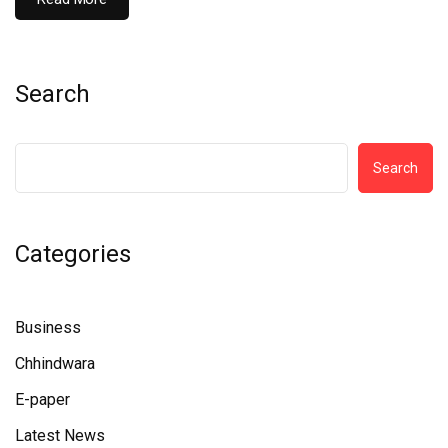
Search
Search
Categories
Business
Chhindwara
E-paper
Latest News