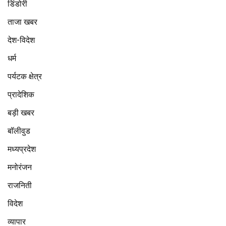
डिंडोरी
ताजा खबर
देश-विदेश
धर्म
पर्यटक क्षेत्र
प्रादेशिक
बड़ी खबर
बॉलीवुड
मध्यप्रदेश
मनोरंजन
राजनिती
विदेश
व्यापार