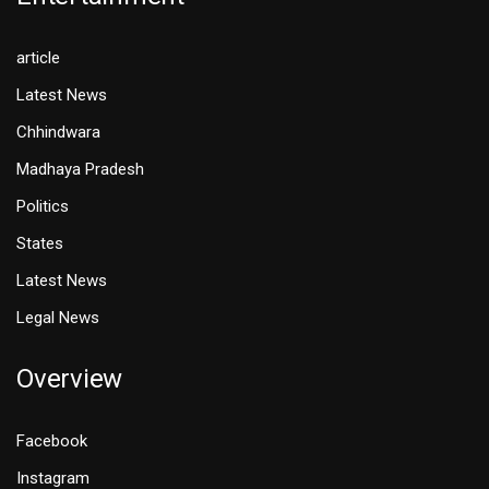
article
Latest News
Chhindwara
Madhaya Pradesh
Politics
States
Latest News
Legal News
Overview
Facebook
Instagram