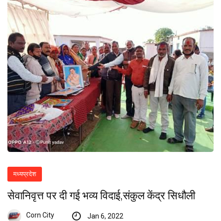
मध्यप्रदेश
सेवानिवृत्त पर दी गई भव्य विदाई,संकुल केंद्र सिधौली
Corn City
Jan 6, 2022