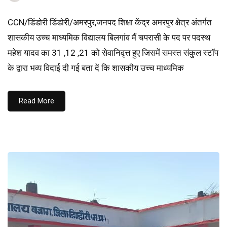
CCN/डिंडोरी डिंडोरी/अमरपुर,जनपद शिक्षा केंद्र अमरपुर क्षेत्र अंतर्गत
शासकीय उच्च माध्यमिक विद्यालय बिलगांव मैं चपरासी के पद पर पदस्थ
महेश यादव का 31 ,12 ,21 को सेवानिवृत्त हुए जिसमें समस्त संकुल स्टॉप
के द्वारा भव्य विदाई दी गई बता दें कि शासकीय उच्च माध्यमिक
Read More