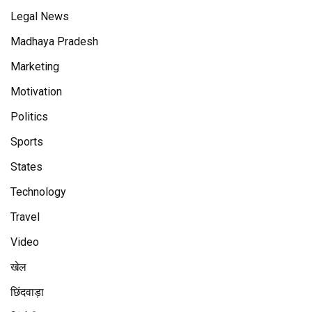
Legal News
Madhaya Pradesh
Marketing
Motivation
Politics
Sports
States
Technology
Travel
Video
खेल
छिंदवाड़ा