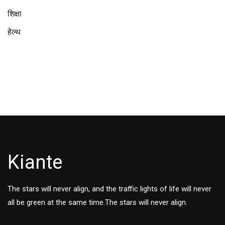
शिक्षा
हेल्थ
Kiante
The stars will never align, and the traffic lights of life will never
all be green at the same time.The stars will never align.