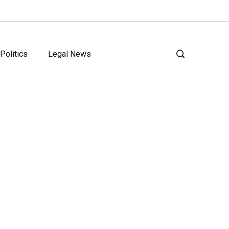
Politics
Legal News