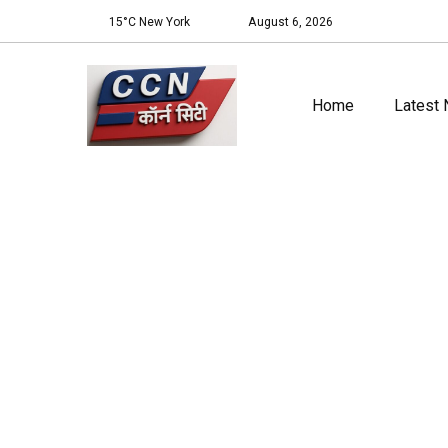
15°C New York
August 6, 2026
Home
Latest