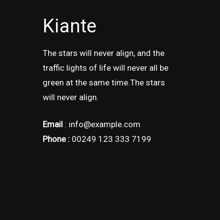
Kiante
The stars will never align, and the
traffic lights of life will never all be
green at the same time.The stars
will never align.
Email
: info@example.com
Phone :
00249 123 333 7199