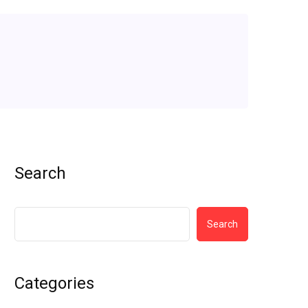
Search
Search
Categories