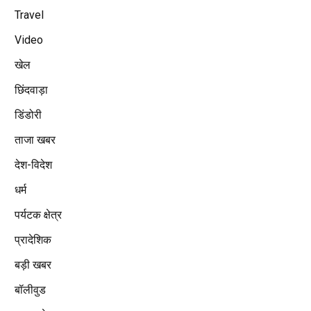
Travel
Video
खेल
छिंदवाड़ा
डिंडोरी
ताजा खबर
देश-विदेश
धर्म
पर्यटक क्षेत्र
प्रादेशिक
बड़ी खबर
बॉलीवुड