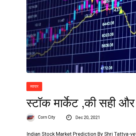
व्यापार
स्टॉक मार्केट ,की सही 
Corn City
Dec 20, 2021
Indian Stock Market Prediction By Shri Tattva-