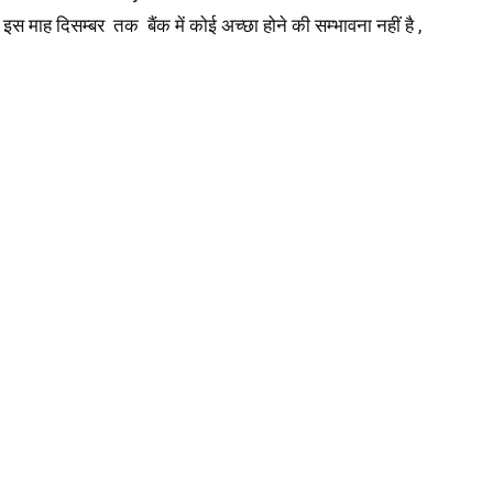
 दिसम्बर तक बैंक में कोई अच्छा होने की सम्भावना नहीं है ,