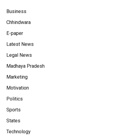
Business
Chhindwara
E-paper
Latest News
Legal News
Madhaya Pradesh
Marketing
Motivation
Politics
Sports
States
Technology