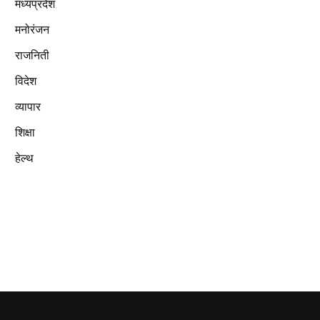
मध्यप्रदेश
मनोरंजन
राजनिती
विदेश
व्यापार
शिक्षा
हेल्थ