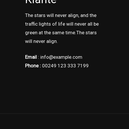
The stars will never align, and the
traffic lights of life will never all be
green at the same time.The stars
will never align.
Email
: info@example.com
Phone :
00249 123 333 7199