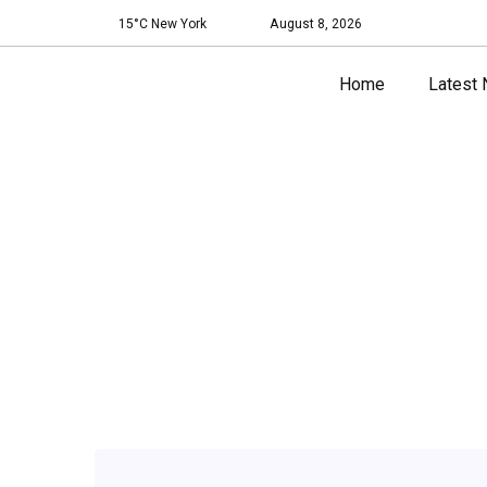
15°C New York
August 8, 2026
Home
Latest