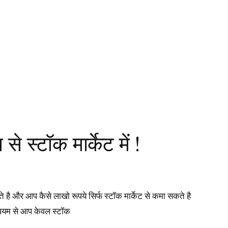
से स्टॉक मार्केट में !
कते है और आप कैसे लाखो रूपये सिर्फ स्टॉक मार्केट से कमा सकते है
 माधयम से आप केवल स्टॉक