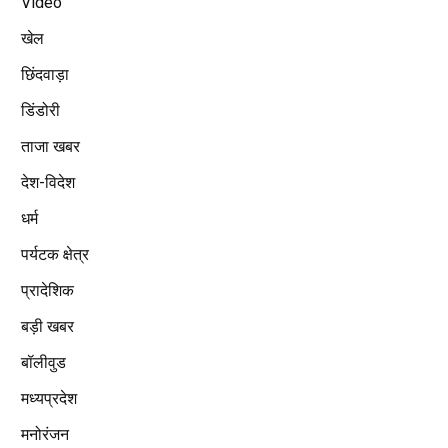
Video
खेल
छिंदवाड़ा
डिंडोरी
ताजा खबर
देश-विदेश
धर्म
पर्यटक क्षेत्र
प्रादेशिक
बड़ी खबर
बॉलीवुड
मध्यप्रदेश
मनोरंजन