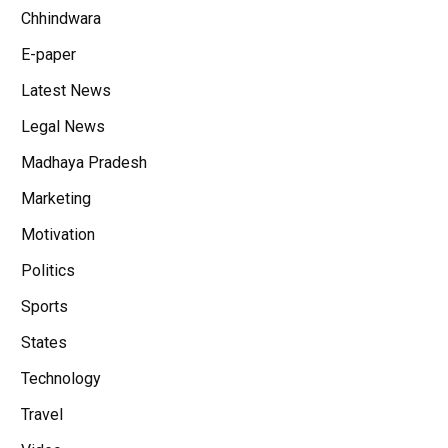
Chhindwara
E-paper
Latest News
Legal News
Madhaya Pradesh
Marketing
Motivation
Politics
Sports
States
Technology
Travel