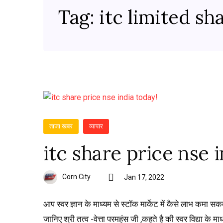
Tag:
itc limited sh
ताजा खबर
व्यापार
itc share price nse 
Corn City
Jan 17, 2022
आप स्वर ज्ञान के माध्यम से स्टॉक मार्केट में कैसे लाभ कमा स
जानिए श्री तत्व -वेत्ता परमहंस जी ,कहते है की स्वर विद्या के