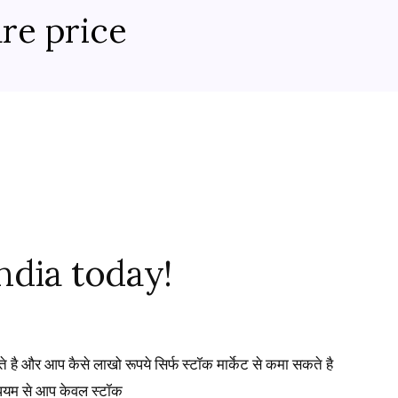
are price
india today!
कते है और आप कैसे लाखो रूपये सिर्फ स्टॉक मार्केट से कमा सकते है
 माधयम से आप केवल स्टॉक