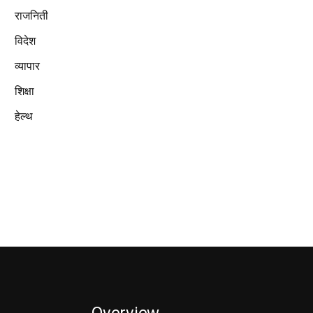
राजनिती
विदेश
व्यापार
शिक्षा
हेल्थ