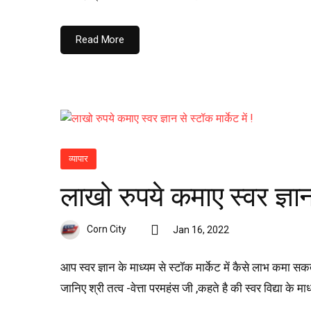
Read More
व्यापार
लाखो रुपये कमाए स्वर ज्ञान 
Corn City
Jan 16, 2022
आप स्वर ज्ञान के माध्यम से स्टॉक मार्केट में कैसे लाभ कमा स
जानिए श्री तत्व -वेत्ता परमहंस जी ,कहते है की स्वर विद्या के