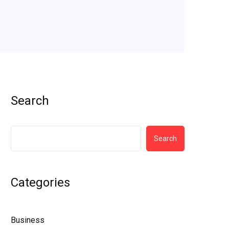
Search
Search
Categories
Business