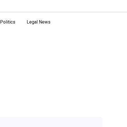
Politics
Legal News