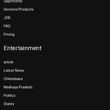
Opportunity
Services/Products
JOB
FAQ
Pricing
Entertainment
article
Latest News
Chhindwara
Madhaya Pradesh
Politics
States