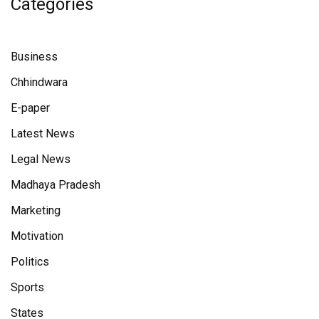
Categories
Business
Chhindwara
E-paper
Latest News
Legal News
Madhaya Pradesh
Marketing
Motivation
Politics
Sports
States