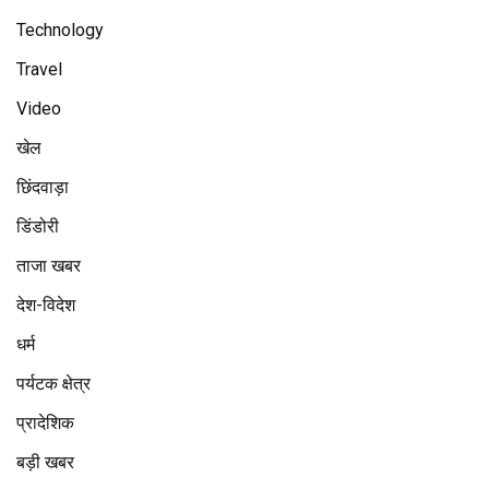
Technology
Travel
Video
खेल
छिंदवाड़ा
डिंडोरी
ताजा खबर
देश-विदेश
धर्म
पर्यटक क्षेत्र
प्रादेशिक
बड़ी खबर