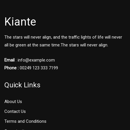
Kiante
The stars will never align, and the traffic lights of life will never
all be green at the same time.The stars will never align.
Email
: info@example.com
Phone :
00249 123 333 7199
Quick Links
About Us
Contact Us
Terms and Conditions