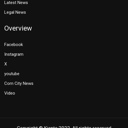
Latest News
Legal News
Overview
Facebook
Instagram
X
youtube
Corn City News
Video
Copyright © Kiante 2022. All rights reserved