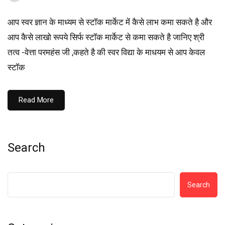
आप स्वर ज्ञान के माध्यम से स्टॉक मार्केट में कैसे लाभ कमा सकते है और
आप कैसे लाखो रूपये सिर्फ स्टॉक मार्केट से कमा सकते है जानिए श्री
तत्व -वेत्ता परमहंस जी ,कहते है की स्वर विद्या के माधयम से आप केवल
स्टॉक
Read More
Search
Search