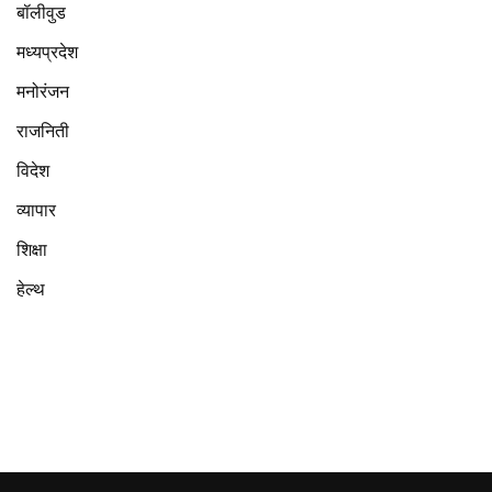
बॉलीवुड
मध्यप्रदेश
मनोरंजन
राजनिती
विदेश
व्यापार
शिक्षा
हेल्थ