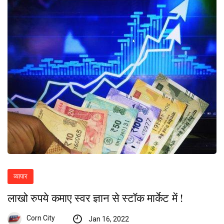
व्यापार
लाखो रुपये कमाए स्वर ज्ञान से स्टॉक मार्केट में !
Corn City
Jan 16, 2022