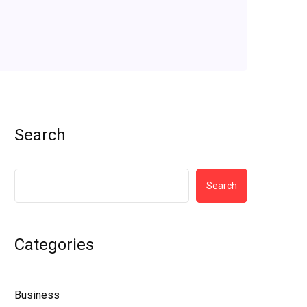
Search
Search
Categories
Business