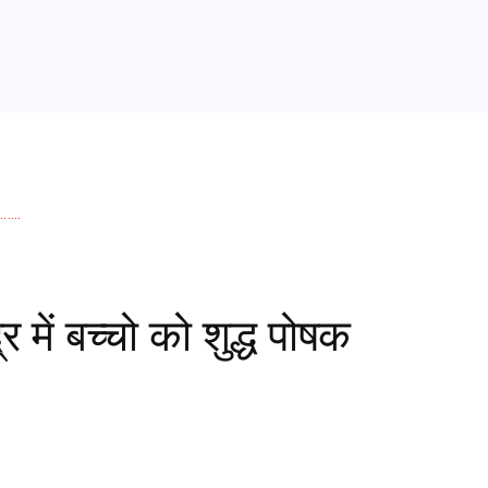
s
 में बच्चो को शुद्ध पोषक