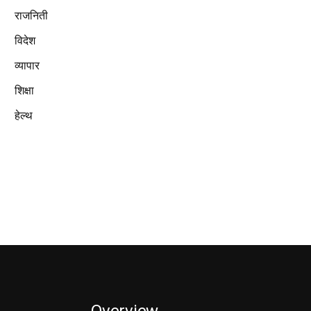
राजनिती
विदेश
व्यापार
शिक्षा
हेल्थ