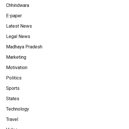
Chhindwara
E-paper
Latest News
Legal News
Madhaya Pradesh
Marketing
Motivation
Politics
Sports
States
Technology
Travel