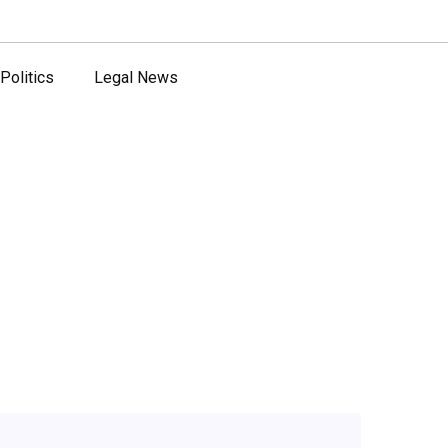
Politics
Legal News