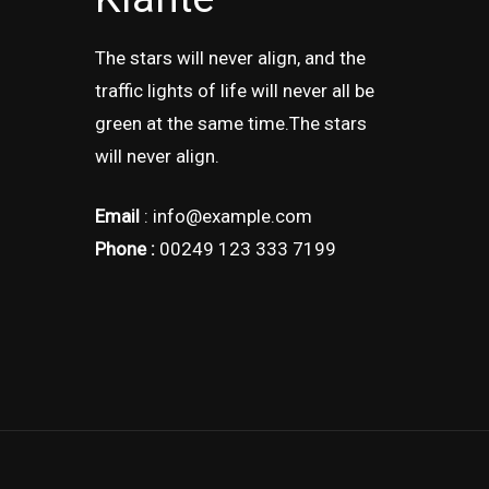
The stars will never align, and the
traffic lights of life will never all be
green at the same time.The stars
will never align.
Email
: info@example.com
Phone :
00249 123 333 7199