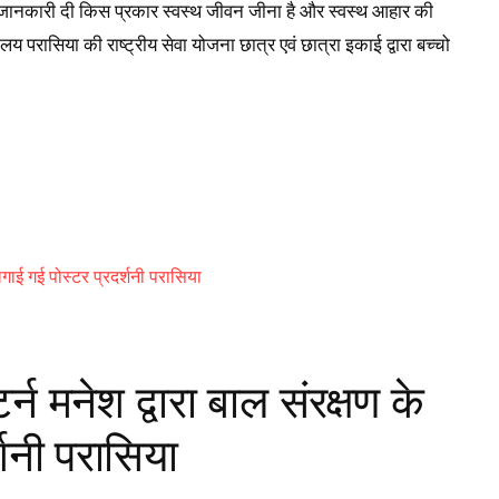
की जानकारी दी किस प्रकार स्वस्थ जीवन जीना है और स्वस्थ आहार की
य परासिया की राष्ट्रीय सेवा योजना छात्र एवं छात्रा इकाई द्वारा बच्चो
्न मनेश द्वारा बाल संरक्षण के
्शनी परासिया