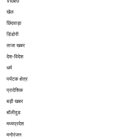
Video
खेल
छिंदवाड़ा
डिंडोरी
ताजा खबर
देश-विदेश
धर्म
पर्यटक क्षेत्र
प्रादेशिक
बड़ी खबर
बॉलीवुड
मध्यप्रदेश
मनोरंजन