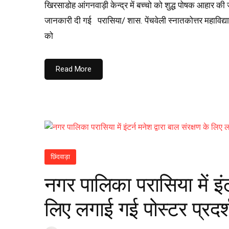
खिरसाडोह आंगनवाड़ी केन्द्र में बच्चो को शुद्ध पोषक आहार 
जानकारी दी गई परासिया/ शास. पेंचवेली स्नातकोत्तर महाविद्याल
को
Read More
छिंदवाड़ा
नगर पालिका परासिया में इंटर
लिए लगाई गई पोस्टर प्रदर