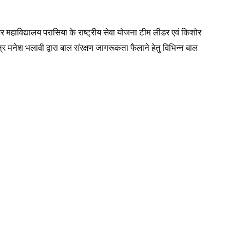
र महाविद्यालय परासिया के राष्ट्रीय सेवा योजना टीम लीडर एवं किशोर
त्र मनेश भलावी द्वारा बाल संरक्षण जागरूकता फैलाने हेतु विभिन्न बाल