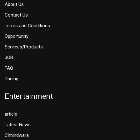
About Us
Contact Us
Terms and Conditions
Opportunity
Services/Products
JOB
FAQ
Pricing
Entertainment
article
Latest News
Chhindwara