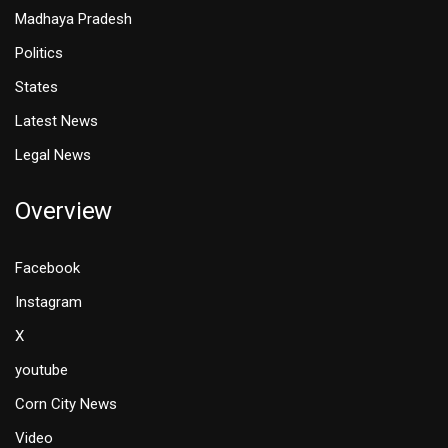
Madhaya Pradesh
Politics
States
Latest News
Legal News
Overview
Facebook
Instagram
X
youtube
Corn City News
Video