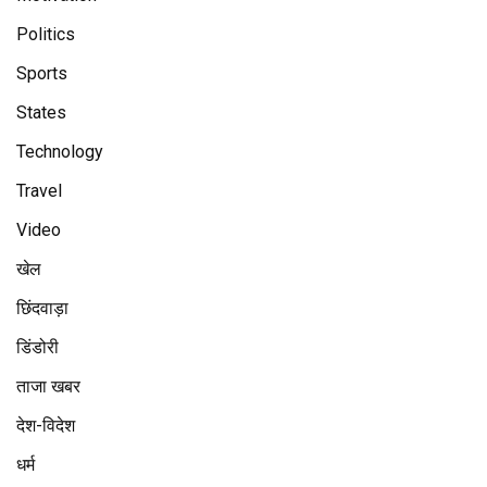
Politics
Sports
States
Technology
Travel
Video
खेल
छिंदवाड़ा
डिंडोरी
ताजा खबर
देश-विदेश
धर्म