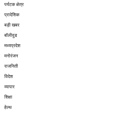
पर्यटक क्षेत्र
प्रादेशिक
बड़ी खबर
बॉलीवुड
मध्यप्रदेश
मनोरंजन
राजनिती
विदेश
व्यापार
शिक्षा
हेल्थ