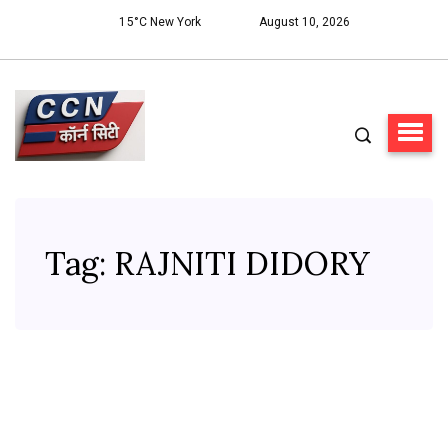
15°C New York
August 10, 2026
Tag:
RAJNITI DIDORY