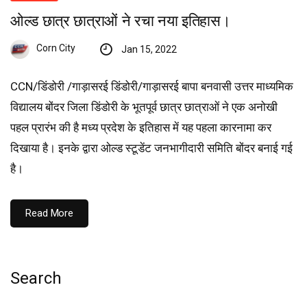
ओल्ड छात्र छात्राओं ने रचा नया इतिहास।
Corn City
Jan 15, 2022
CCN/डिंडोरी /गाड़ासरई डिंडोरी/गाड़ासरई बापा बनवासी उत्तर माध्यमिक
विद्यालय बोंदर जिला डिंडोरी के भूतपूर्व छात्र छात्राओं ने एक अनोखी
पहल प्रारंभ की है मध्य प्रदेश के इतिहास में यह पहला कारनामा कर
दिखाया है। इनके द्वारा ओल्ड स्टूडेंट जनभागीदारी समिति बोंदर बनाई गई
है।
Read More
Search