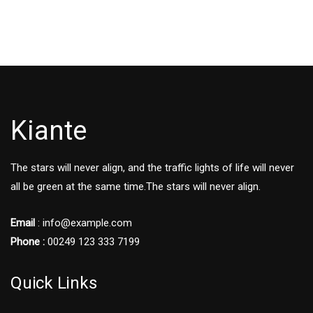
Kiante
The stars will never align, and the traffic lights of life will never
all be green at the same time.The stars will never align.
Email
: info@example.com
Phone :
00249 123 333 7199
Quick Links