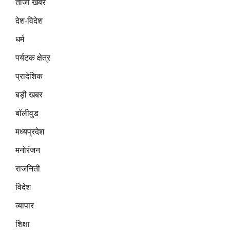
ताजा खबर
देश-विदेश
धर्म
पर्यटक क्षेत्र
प्रादेशिक
बड़ी खबर
बॉलीवुड
मध्यप्रदेश
मनोरंजन
राजनिती
विदेश
व्यापार
शिक्षा