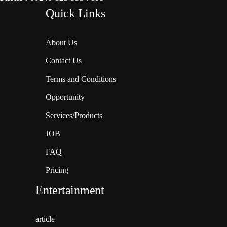
Quick Links
About Us
Contact Us
Terms and Conditions
Opportunity
Services/Products
JOB
FAQ
Pricing
Entertainment
article