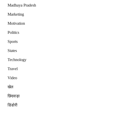
Madhaya Pradesh
Marketing
Motivation
Politics
Sports
States
Technology
Travel
Video
खेल
छिंदवाड़ा
डिंडोरी