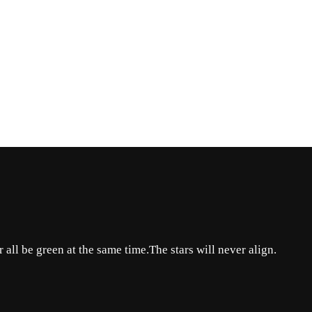
er all be green at the same time.The stars will never align.