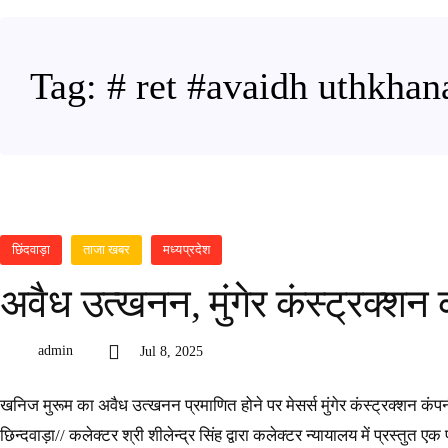
Tag:
# ret #avaidh uthkha
छिंदवाड़ा
ताजा खबर
मध्यप्रदेश
अवैध उत्खनन, मुंगेर कंस्ट्रक्श
admin
Jul 8, 2025
खनिज मुरूम का अवैध उत्खनन प्रमाणित होने पर मेसर्स मुंगेर कंस्ट्रक्श
छिन्दवाड़ा// कलेक्टर श्री शीलेन्द्र सिंह द्वारा कलेक्टर न्यायालय में प्रस्तुत एक 