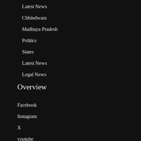
Latest News
Chhindwara
Madhaya Pradesh
Politics
States
Latest News
Legal News
Overview
Facebook
Instagram
X
youtube