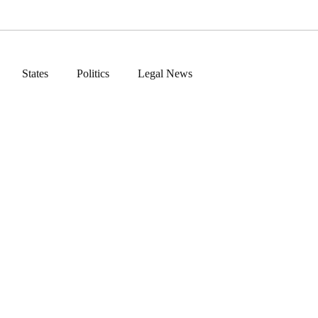
States
Politics
Legal News