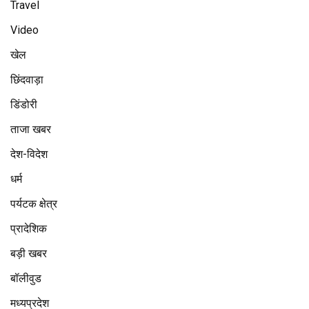
Travel
Video
खेल
छिंदवाड़ा
डिंडोरी
ताजा खबर
देश-विदेश
धर्म
पर्यटक क्षेत्र
प्रादेशिक
बड़ी खबर
बॉलीवुड
मध्यप्रदेश