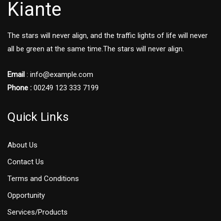
Kiante
The stars will never align, and the traffic lights of life will never
all be green at the same time.The stars will never align.
Email
: info@example.com
Phone :
00249 123 333 7199
Quick Links
About Us
Contact Us
Terms and Conditions
Opportunity
Services/Products