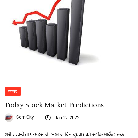
व्यापार
Today Stock Market Predictions
Corn City
Jan 12, 2022
श्री तत्व-वेत्ता परमहंस जी :- आज दिन बुधवार को स्टॉक मार्केट रूक