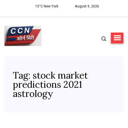
15°C New York
August 9, 2026
Tag:
stock market
predictions 2021
astrology