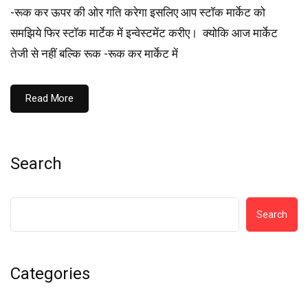
-रूक कर ऊपर की ओर गति करेगा इसलिए आप स्टॉक मार्केट को
समझिये फिर स्टॉक मार्टेक में इन्वेस्टमेंट करीए। क्योकि आज मार्केट
तेजी से नहीं बल्कि रूक -रूक कर मार्केट में
Read More
Search
Search
Categories