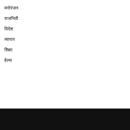
मनोरंजन
राजनिती
विदेश
व्यापार
शिक्षा
हेल्थ