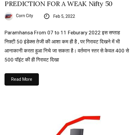
PREDICTION FOR A WEAK Nifty 50
Corn City
Feb 5, 2022
Paramhansa From 07 to 11 Feburary 2022 इस सप्ताह
निफ़्टी 50 इंडेक्स तेजी की आशा कम ही है , पर गिरावट दिखने में भी
आनाकानी करता हुआ निचे जा सकता है। वर्तमान स्तर से केवल 400 से
500 पॉइंट की ही गिरावट दिखा
Read More