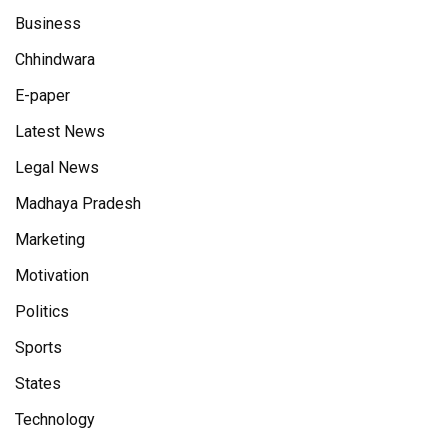
Business
Chhindwara
E-paper
Latest News
Legal News
Madhaya Pradesh
Marketing
Motivation
Politics
Sports
States
Technology