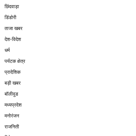
छिंदवाड़ा
डिंडोरी
ताजा खबर
देश-विदेश
धर्म
पर्यटक क्षेत्र
प्रादेशिक
बड़ी खबर
बॉलीवुड
मध्यप्रदेश
मनोरंजन
राजनिती