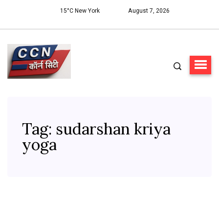
15°C New York
August 7, 2026
Tag:
sudarshan kriya
yoga