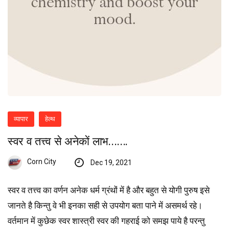
व्यापार
हेल्थ
स्वर व तत्त्व से अनेकों लाभ…….
Corn City
Dec 19, 2021
स्वर व तत्त्व का वर्णन अनेक धर्म ग्रंथों में है और बहुत से योगी पुरुष इसे
जानते है किन्तु वे भी इनका सही से उपयोग बता पाने में असमर्थ रहे।
वर्तमान में कुछेक स्वर शास्त्री स्वर की गहराई को समझ पाये है परन्तु