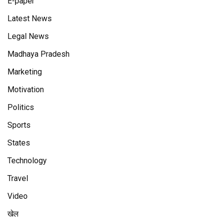
E-paper
Latest News
Legal News
Madhaya Pradesh
Marketing
Motivation
Politics
Sports
States
Technology
Travel
Video
खेल