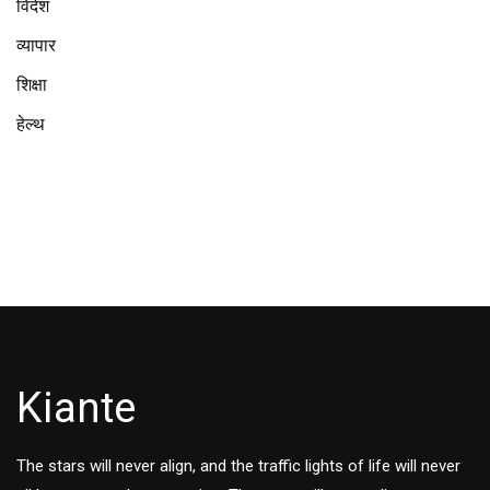
विदेश
व्यापार
शिक्षा
हेल्थ
Kiante
The stars will never align, and the traffic lights of life will never