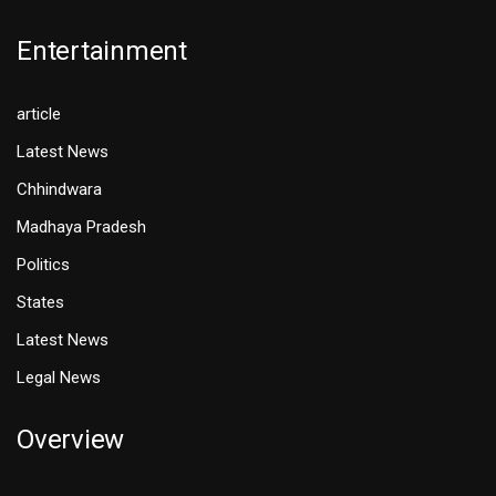
Entertainment
article
Latest News
Chhindwara
Madhaya Pradesh
Politics
States
Latest News
Legal News
Overview