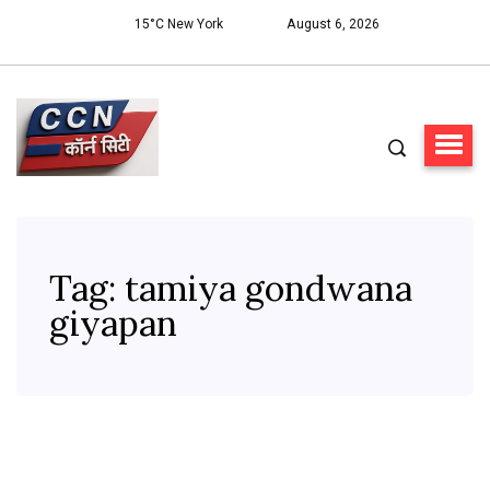
15°C New York
August 6, 2026
Tag:
tamiya gondwana
giyapan