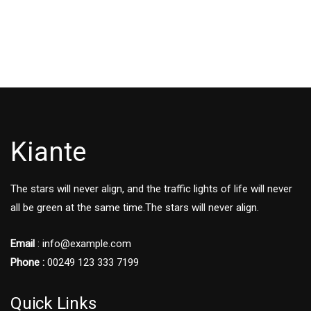
Kiante
The stars will never align, and the traffic lights of life will never
all be green at the same time.The stars will never align.
Email
: info@example.com
Phone :
00249 123 333 7199
Quick Links