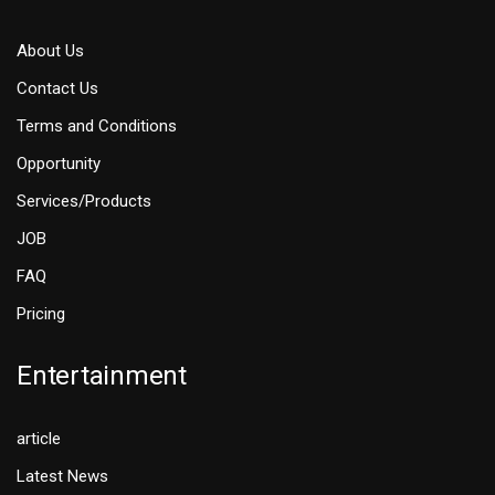
About Us
Contact Us
Terms and Conditions
Opportunity
Services/Products
JOB
FAQ
Pricing
Entertainment
article
Latest News