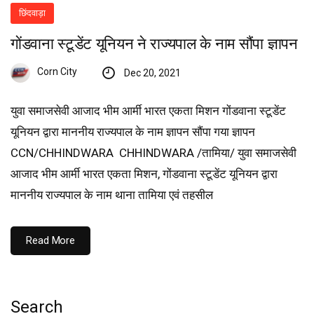
छिंदवाड़ा
गोंडवाना स्टूडेंट यूनियन ने राज्यपाल के नाम सौंपा ज्ञापन
Corn City
Dec 20, 2021
युवा समाजसेवी आजाद भीम आर्मी भारत एकता मिशन गोंडवाना स्टूडेंट
यूनियन द्वारा माननीय राज्यपाल के नाम ज्ञापन सौंपा गया ज्ञापन
CCN/CHHINDWARA CHHINDWARA /तामिया/ युवा समाजसेवी
आजाद भीम आर्मी भारत एकता मिशन, गोंडवाना स्टूडेंट यूनियन द्वारा
माननीय राज्यपाल के नाम थाना तामिया एवं तहसील
Read More
Search