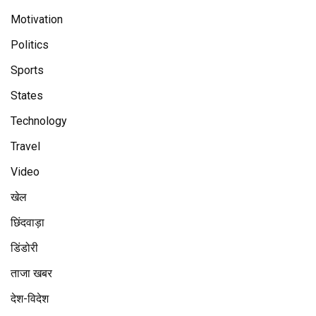
Motivation
Politics
Sports
States
Technology
Travel
Video
खेल
छिंदवाड़ा
डिंडोरी
ताजा खबर
देश-विदेश