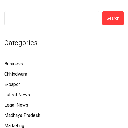
Search
Categories
Business
Chhindwara
E-paper
Latest News
Legal News
Madhaya Pradesh
Marketing