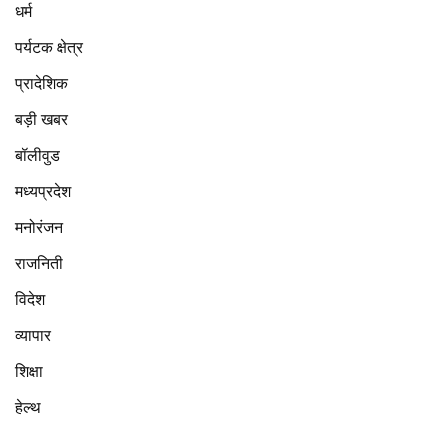
धर्म
पर्यटक क्षेत्र
प्रादेशिक
बड़ी खबर
बॉलीवुड
मध्यप्रदेश
मनोरंजन
राजनिती
विदेश
व्यापार
शिक्षा
हेल्थ