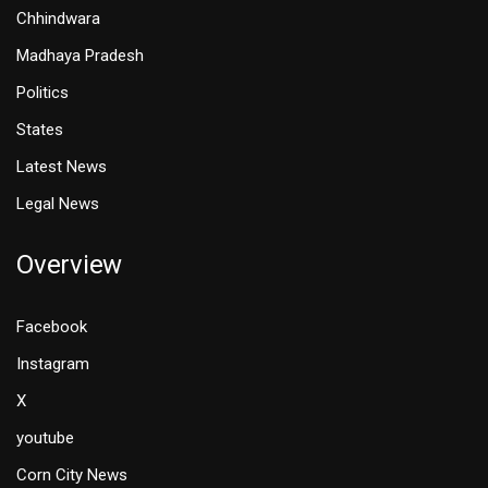
Chhindwara
Madhaya Pradesh
Politics
States
Latest News
Legal News
Overview
Facebook
Instagram
X
youtube
Corn City News