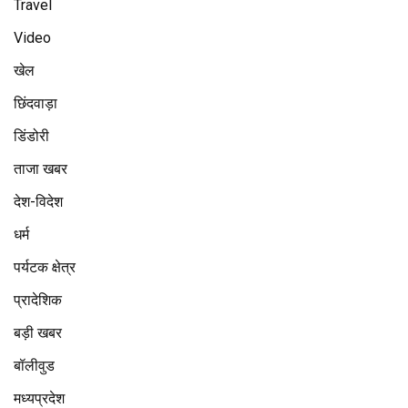
Travel
Video
खेल
छिंदवाड़ा
डिंडोरी
ताजा खबर
देश-विदेश
धर्म
पर्यटक क्षेत्र
प्रादेशिक
बड़ी खबर
बॉलीवुड
मध्यप्रदेश