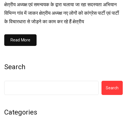
क्षेत्रीय अध्यक्ष एवं समन्वयक के द्वारा चलाया जा रहा सदस्यता अभियान
विभिन्न गांव में जाकर क्षेत्रीय अध्यक्ष नए लोगों को कांग्रेस पार्टी एवं पार्टी
के विचारधारा से जोड़ने का काम कर रहे हैं क्षेत्रीय
Read More
Search
Search
Categories