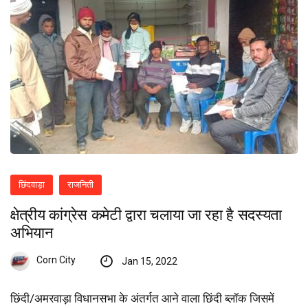
छिंदवाड़ा
राजनिती
क्षेत्रीय कांग्रेस कमेटी द्वारा चलाया जा रहा है सदस्यता
अभियान
Corn City
Jan 15, 2022
छिंदी/अमरवाड़ा विधानसभा के अंतर्गत आने वाला छिंदी ब्लॉक जिसमें