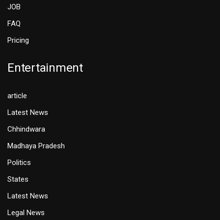
JOB
FAQ
Pricing
Entertainment
article
Latest News
Chhindwara
Madhaya Pradesh
Politics
States
Latest News
Legal News