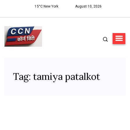
15°C New York
August 10, 2026
Tag:
tamiya patalkot