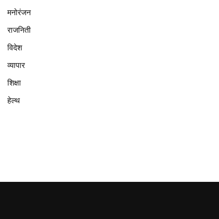
मनोरंजन
राजनिती
विदेश
व्यापार
शिक्षा
हेल्थ