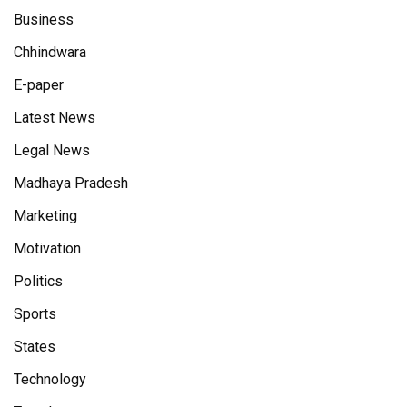
Business
Chhindwara
E-paper
Latest News
Legal News
Madhaya Pradesh
Marketing
Motivation
Politics
Sports
States
Technology