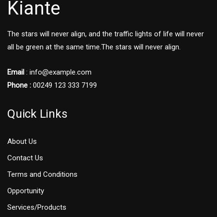
Kiante
The stars will never align, and the traffic lights of life will never
all be green at the same time.The stars will never align.
Email
: info@example.com
Phone :
00249 123 333 7199
Quick Links
About Us
Contact Us
Terms and Conditions
Opportunity
Services/Products