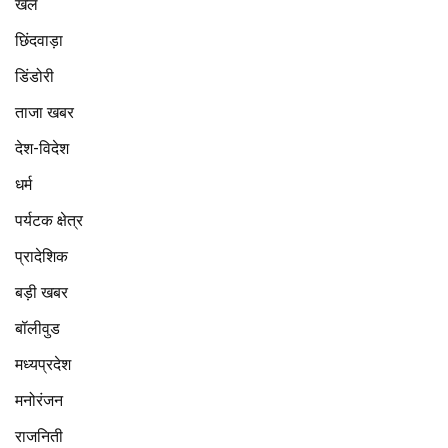
खेल
छिंदवाड़ा
डिंडोरी
ताजा खबर
देश-विदेश
धर्म
पर्यटक क्षेत्र
प्रादेशिक
बड़ी खबर
बॉलीवुड
मध्यप्रदेश
मनोरंजन
राजनिती