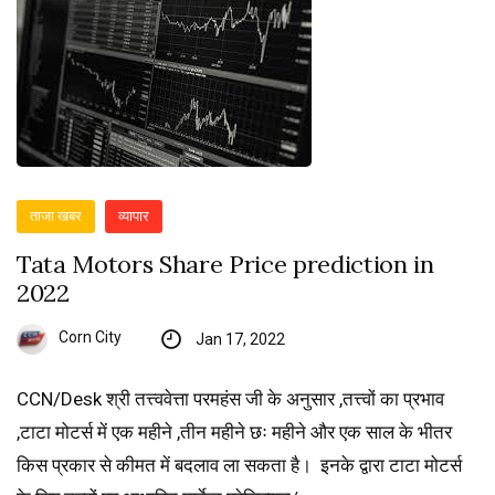
ताजा खबर
व्यापार
Tata Motors Share Price prediction in
2022
Corn City
Jan 17, 2022
CCN/Desk श्री तत्त्ववेत्ता परमहंस जी के अनुसार ,तत्त्वों का प्रभाव
,टाटा मोटर्स में एक महीने ,तीन महीने छः महीने और एक साल के भीतर
किस प्रकार से कीमत में बदलाव ला सकता है। इनके द्वारा टाटा मोटर्स