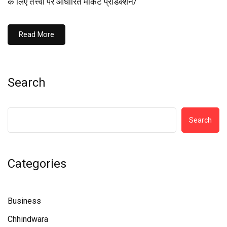
के लिए तत्त्वों पर आधारित मार्केट प्रेडिक्शन/
Read More
Search
Search
Categories
Business
Chhindwara