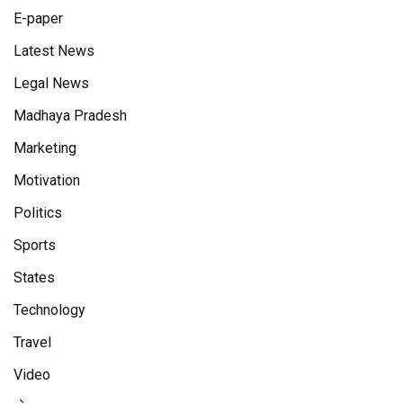
E-paper
Latest News
Legal News
Madhaya Pradesh
Marketing
Motivation
Politics
Sports
States
Technology
Travel
Video