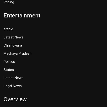
Pricing
Entertainment
article
Latest News
Chhindwara
Madhaya Pradesh
Politics
States
Latest News
Legal News
Overview