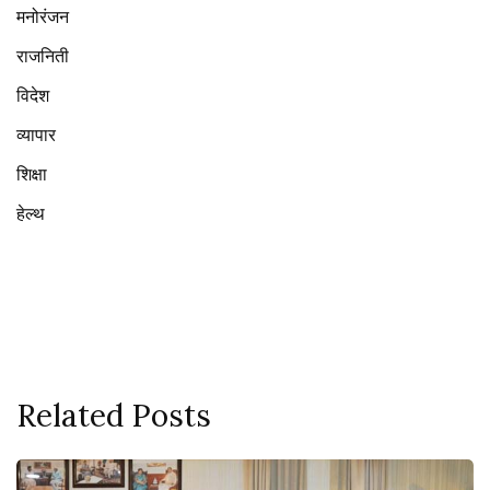
मनोरंजन
राजनिती
विदेश
व्यापार
शिक्षा
हेल्थ
Related Posts