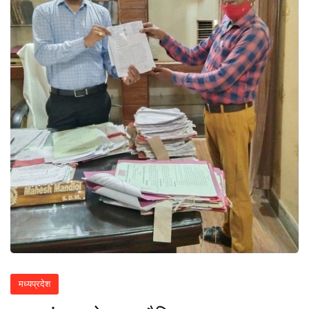
मध्यप्रदेश