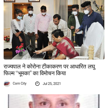
राज्यपाल ने कोरोना टीकाकरण पर आधारित लघु
फिल्म ‘‘भूमका’’ का विमोचन किया
Corn City
Jul 25, 2021