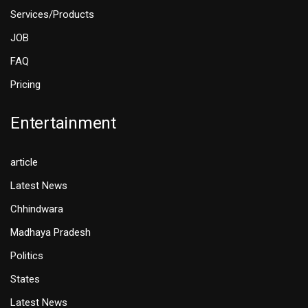
Services/Products
JOB
FAQ
Pricing
Entertainment
article
Latest News
Chhindwara
Madhaya Pradesh
Politics
States
Latest News