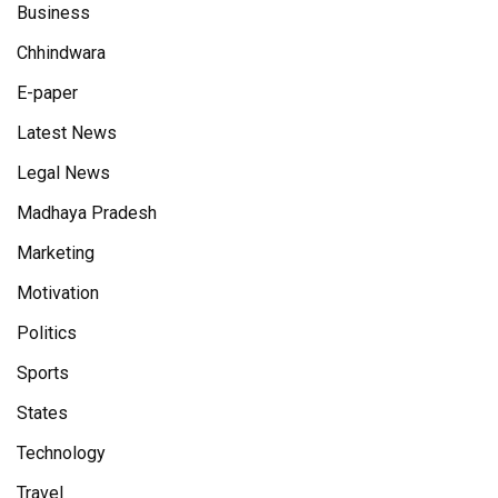
Business
Chhindwara
E-paper
Latest News
Legal News
Madhaya Pradesh
Marketing
Motivation
Politics
Sports
States
Technology
Travel