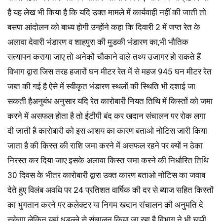
है यह लेख भी किया है कि यदि उक्त मामले में कार्यवाही नहीं की जाती तो
बसपा आंदोलन को बाध्य होगी उन्होंने कहा कि दिवारी 2 में जप्त रेत के
अलावा देवारी भंडारण व शाहपुरा की मुडकी भंडारण का,भी भौतिक
सत्यापन कराया जाए तो अनेकों चौकाने वाले तथ्य उजागर हो सकते हैं
विभाग द्वारा जिस तरह हजारों घन मीटर रेत में से महज 945 घन मीटर रेत
जब्त की गई है ऐसे में स्वीकृत भंडारण स्थलों की स्थिति भी दशाई जा
सकती हैअनुबंध अनुसार यदि रेत कारोबारी नियत तिथि में किस्तों को जमा
करने में असफल होता है तो ईटीपी बंद कर खदान संचालन पर रोक लगा
दी जाती है कारोबारी को इस आशय का कारण बताओ नोटिस जारी किया
जाता है की किस्त की राशि जमा करने में असफल रहने पर क्यों न ठेका
निरस्त कर दिया जाए इसके अलावा किस्त जमा करने की निर्धारित तिथि
30 दिवस के भीतर कारोबारी द्वारा उक्त कारण बताओ नोटिस का जवाब
देते हुए विलंब अवधि पर 24 प्रतिशत वार्षिक की दर से ब्याज सहित किस्तों
का भुगतान करने पर कलेक्टर या निगम खदान संचालन की अनुमति दे
सकेगा लेकिन यहां धड़ल्ले से संचालन किया जा रहा है विभाग ने भी चुप्पी