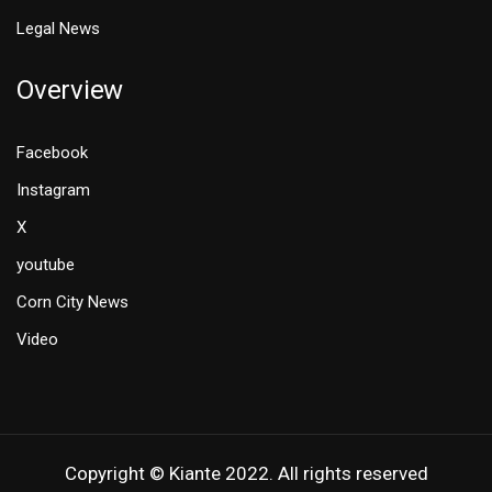
Legal News
Overview
Facebook
Instagram
X
youtube
Corn City News
Video
Copyright © Kiante 2022. All rights reserved