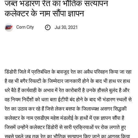
जब्त भंडारण रेत का भौतिक सत्यापन
कलेक्टर के नाम सौंपा ज्ञापन
Corn City
Jul 30, 2021
डिंडोरी जिले में प्रतिबंधित के बावजूद रेत का अवैध परिवहन किया जा रहा
है वह भी बगैर रियल्टी के जिम्मेदार जानकारी होने के बाद भी हाथ पर हाथ
धरे बैठे हैं कार्यवाही के अभाव में रेत कारोबारी है उनके हौसले बुलंद है और
वह नियम निर्देशों को धता बता ईटीपी बंद होने के बाद भी भंडारण स्थलों से
रेत का उठाव कर रहे हैं जिसे लेकर बसपा के जिलाध्यक्ष असगर सिद्धकी
कलेक्टर के नाम एसडीएम महेश मंडलोई के हाथों में एक ज्ञापन सौंपा है
जिसमें उन्होंने कलेक्टर डिंडोरी से सारी प्रक्रियाओं पर रोक लगाते हुए
सबसे पहले जब तक रेत का भौतिक सत्यापन किए जाने का आग्रह किया