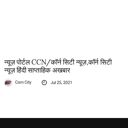
न्यूज़ पोर्टल CCN/कॉर्न सिटी न्यूज़,कॉर्न सिटी
न्यूज़ हिंदी साप्ताहिक अखबार
Corn City
Jul 25, 2021