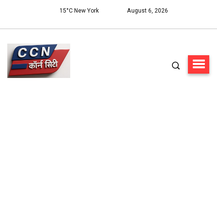
15°C New York
August 6, 2026