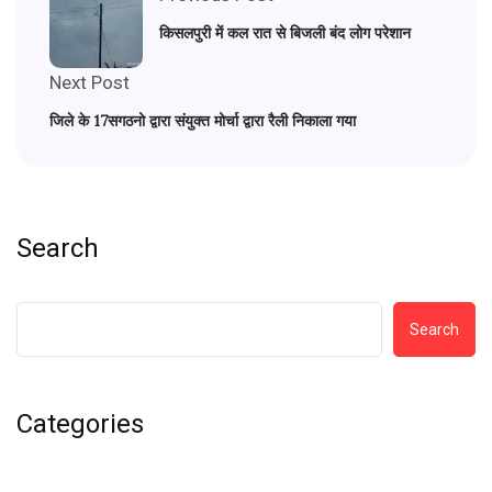
किसलपुरी में कल रात से बिजली बंद लोग परेशान
Next Post
जिले के 17सगठनो द्वारा संयुक्त मोर्चा द्वारा रैली निकाला गया
Search
Search
Categories