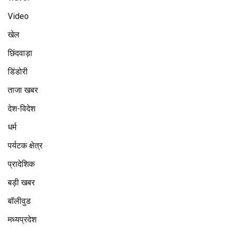
Video
खेल
छिंदवाड़ा
डिंडोरी
ताजा खबर
देश-विदेश
धर्म
पर्यटक क्षेत्र
प्रादेशिक
बड़ी खबर
बॉलीवुड
मध्यप्रदेश