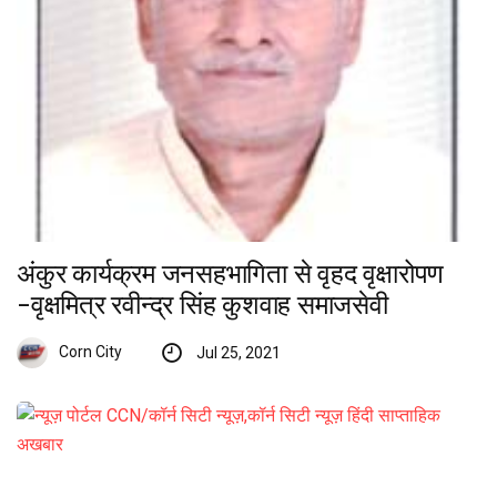
अंकुर कार्यक्रम जनसहभागिता से वृहद वृक्षारोपण
-वृक्षमित्र रवीन्द्र सिंह कुशवाह समाजसेवी
Corn City
Jul 25, 2021