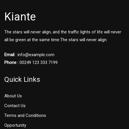
Kiante
The stars will never align, and the traffic lights of life will never
all be green at the same time.The stars will never align.
Email
: info@example.com
Phone :
00249 123 333 7199
Quick Links
About Us
Contact Us
Terms and Conditions
Opportunity