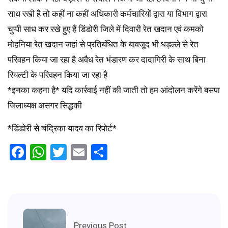
साध रखी है तो कहीं ना कहीं अधिकारी कर्मचारियों द्वारा या विभाग द्वारा
चुप्पी साध कर रखे हुए हैं डिंडोरी जिले में दिवारी रेत खदान एवं कमको
मोहनिया रेत खदान जहां से प्रतिबंधित के बावजूद भी धड़ल्ले से रेत
परिवहन किया जा रहा है अवैध रेत भंडारण कर दादागिरी के साथ बिना
रियल्टी के परिवहन किया जा रहा है
*इनका कहना है* यदि कार्रवाई नहीं की जाती तो हम आंदोलन करेंगे बसपा
जिलाध्यक्ष असगर सिद्धकी
*डिंडोरी से चंद्रिका यादव का रिपोर्ट*
Facebook
WhatsApp
Twitter
Email
Share
Previous Post