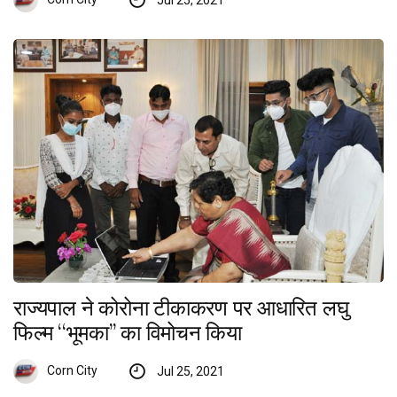
Jul 25, 2021
राज्यपाल ने कोरोना टीकाकरण पर आधारित लघु
फिल्म ‘‘भूमका’’ का विमोचन किया
Corn City
Jul 25, 2021