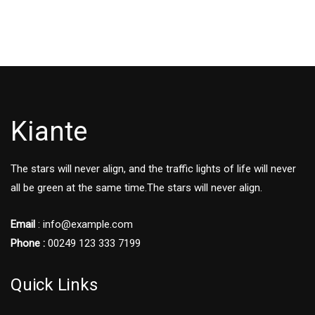
Kiante
The stars will never align, and the traffic lights of life will never
all be green at the same time.The stars will never align.
Email
: info@example.com
Phone :
00249 123 333 7199
Quick Links