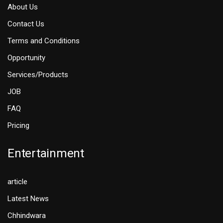
About Us
Contact Us
Terms and Conditions
Opportunity
Services/Products
JOB
FAQ
Pricing
Entertainment
article
Latest News
Chhindwara