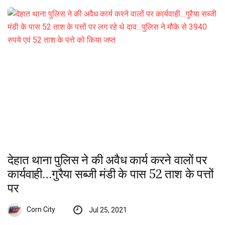
देहात थाना पुलिस ने की अवैध कार्य करने वालों पर
कार्यवाही…गुरैया सब्जी मंडी के पास 52 ताश के पत्तों
पर
Corn City
Jul 25, 2021