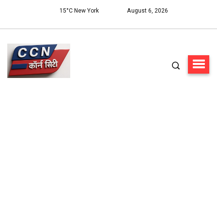
15°C New York
August 6, 2026