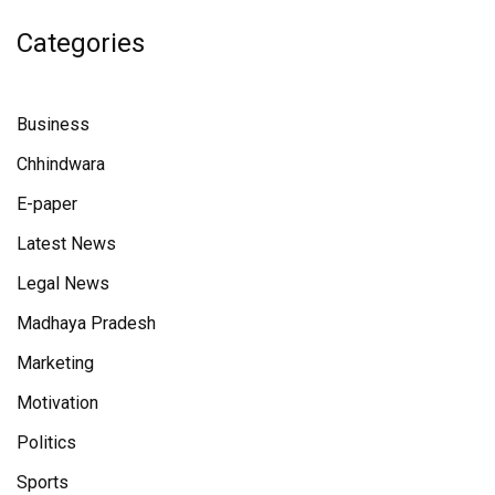
Categories
Business
Chhindwara
E-paper
Latest News
Legal News
Madhaya Pradesh
Marketing
Motivation
Politics
Sports