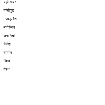
बड़ी खबर
बॉलीवुड
मध्यप्रदेश
मनोरंजन
राजनिती
विदेश
व्यापार
शिक्षा
हेल्थ