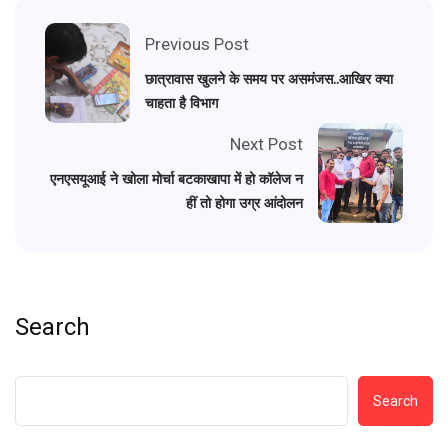
Previous Post
छात्रावास खुलने के समय पर असमंजस..आखिर क्या
चाहता है विभाग
Next Post
एनएसयूआई ने खोला मोर्चा बटकाखापा में हो कॉलेज न
हीं तो होगा उग्र आंदोलन
Search
Search