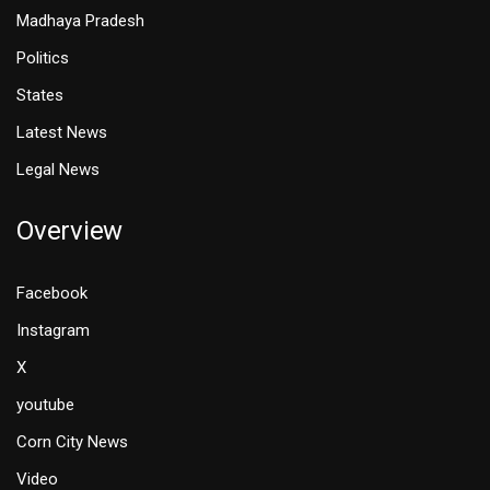
Madhaya Pradesh
Politics
States
Latest News
Legal News
Overview
Facebook
Instagram
X
youtube
Corn City News
Video