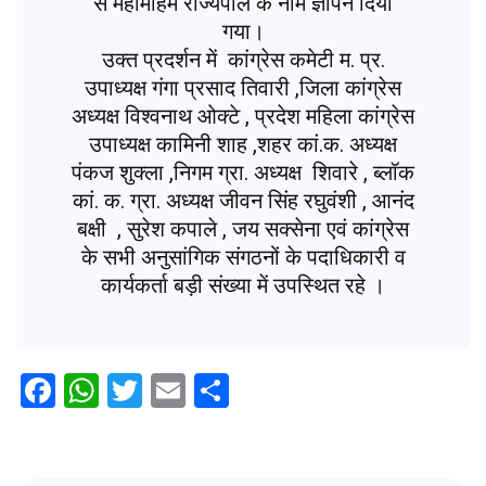
से महामहिम राज्यपाल के नाम ज्ञापन दिया
गया।
उक्त प्रदर्शन में कांग्रेस कमेटी म. प्र.
उपाध्यक्ष गंगा प्रसाद तिवारी ,जिला कांग्रेस
अध्यक्ष विश्वनाथ ओक्टे , प्रदेश महिला कांग्रेस
उपाध्यक्ष कामिनी शाह ,शहर कां.क. अध्यक्ष
पंकज शुक्ला ,निगम ग्रा. अध्यक्ष शिवारे , ब्लॉक
कां. क. ग्रा. अध्यक्ष जीवन सिंह रघुवंशी , आनंद
बक्षी , सुरेश कपाले , जय सक्सेना एवं कांग्रेस
के सभी अनुसांगिक संगठनों के पदाधिकारी व
कार्यकर्ता बड़ी संख्या में उपस्थित रहे ।
Facebook
WhatsApp
Twitter
Email
Share