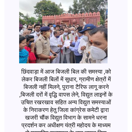
छिंदवाड़ा में आज बिजली बिल की समस्या ,को
लेकर बिजली बिलों में सुधार, ग्रामीण क्षेत्रों में
बिजली नहीं मिलने, पुराना टैरिफ लागू करने
,बिजली दरों में वृद्धि वापस लेने, विद्युत लाइनों के
उचित रखरखाव सहित अन्य विद्युत समस्याओं
के निराकरण हेतु जिला कांग्रेस कमेटी द्वारा
खजरी चौंक विद्युत विभाग के सामने धरना
प्रदर्शन कर अधीक्षण यंत्री महोदय के माध्यम