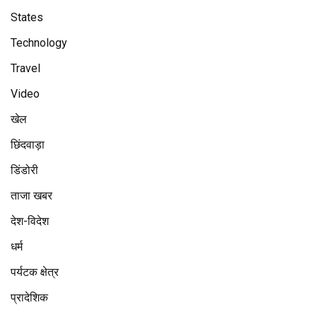
States
Technology
Travel
Video
खेल
छिंदवाड़ा
डिंडोरी
ताजा खबर
देश-विदेश
धर्म
पर्यटक क्षेत्र
प्रादेशिक