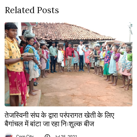
Related Posts
तेजस्विनी संघ के द्वारा परंपरागत खेती के लिए
बैगांचल में बांटा जा रहा निःशुल्क बीज
Corn City