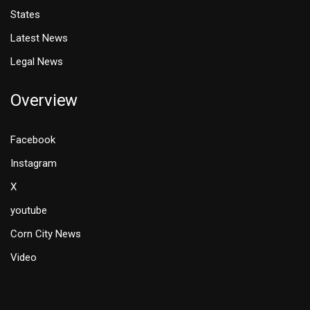
States
Latest News
Legal News
Overview
Facebook
Instagram
X
youtube
Corn City News
Video