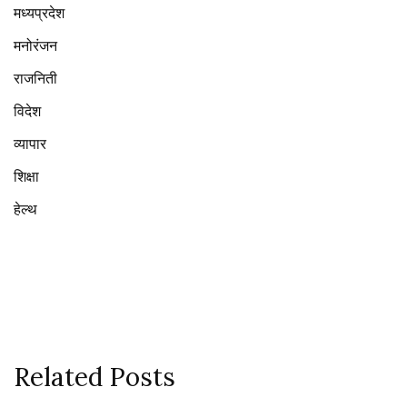
मध्यप्रदेश
मनोरंजन
राजनिती
विदेश
व्यापार
शिक्षा
हेल्थ
Related Posts