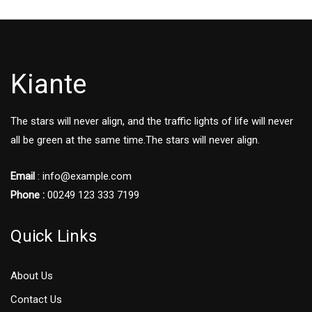
Kiante
The stars will never align, and the traffic lights of life will never
all be green at the same time.The stars will never align.
Email
: info@example.com
Phone :
00249 123 333 7199
Quick Links
About Us
Contact Us