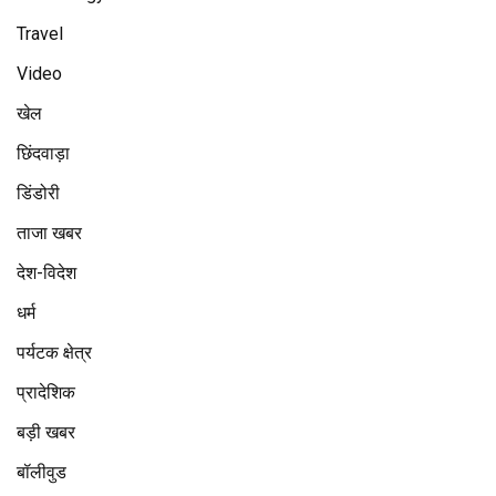
Travel
Video
खेल
छिंदवाड़ा
डिंडोरी
ताजा खबर
देश-विदेश
धर्म
पर्यटक क्षेत्र
प्रादेशिक
बड़ी खबर
बॉलीवुड