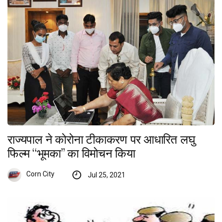
राज्यपाल ने कोरोना टीकाकरण पर आधारित लघु
फिल्म ‘‘भूमका’’ का विमोचन किया
Corn City
Jul 25, 2021