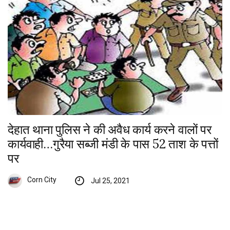
देहात थाना पुलिस ने की अवैध कार्य करने वालों पर
कार्यवाही…गुरैया सब्जी मंडी के पास 52 ताश के पत्तों
पर
Corn City
Jul 25, 2021