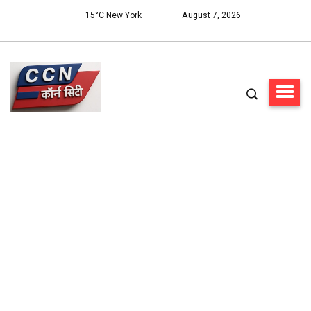
15°C New York
August 7, 2026