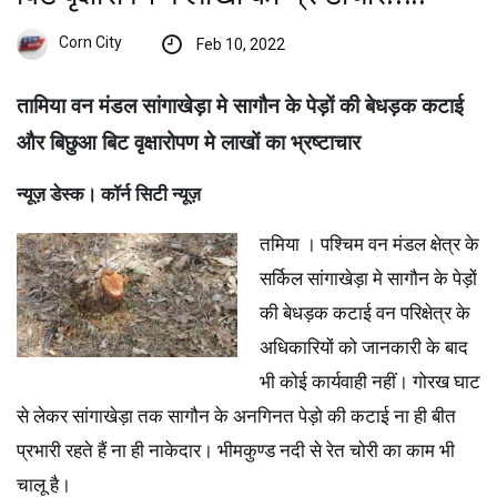
Corn City
Feb 10, 2022
तामिया वन मंडल सांगाखेड़ा मे सागौन के पेड़ों की बेधड़क कटाई
और बिछुआ बिट वृक्षारोपण मे लाखों का भ्रष्टाचार
न्यूज़ डेस्क। कॉर्न सिटी न्यूज़
तमिया । पश्चिम वन मंडल क्षेत्र के
सर्किल सांगाखेड़ा मे सागौन के पेड़ों
की बेधड़क कटाई वन परिक्षेत्र के
अधिकारियों को जानकारी के बाद
भी कोई कार्यवाही नहीं। गोरख घाट
से लेकर सांगाखेड़ा तक सागौन के अनगिनत पेड़ो की कटाई ना ही बीत
प्रभारी रहते हैं ना ही नाकेदार। भीमकुण्ड नदी से रेत चोरी का काम भी
चालू है।