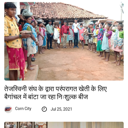
तेजस्विनी संघ के द्वारा परंपरागत खेती के लिए
बैगांचल में बांटा जा रहा निःशुल्क बीज
Corn City
Jul 25, 2021