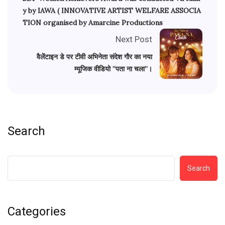
y by IAWA ( INNOVATIVE ARTIST WELFARE ASSOCIA
TION organised by Amarcine Productions
Next Post
वैलेंटाइन डे पर टीवी अभिनेता संदेश गौर का नया
म्यूजिक वीडियो “पता ना चला”।
Search
Search
Categories