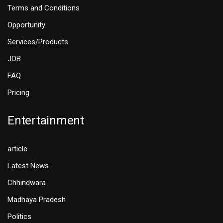
Terms and Conditions
Opportunity
Services/Products
JOB
FAQ
Pricing
Entertainment
article
Latest News
Chhindwara
Madhaya Pradesh
Politics