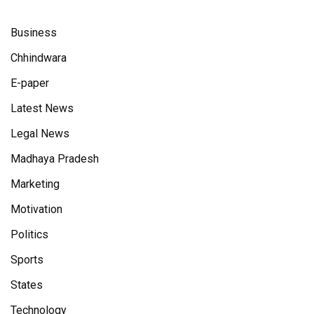
Business
Chhindwara
E-paper
Latest News
Legal News
Madhaya Pradesh
Marketing
Motivation
Politics
Sports
States
Technology